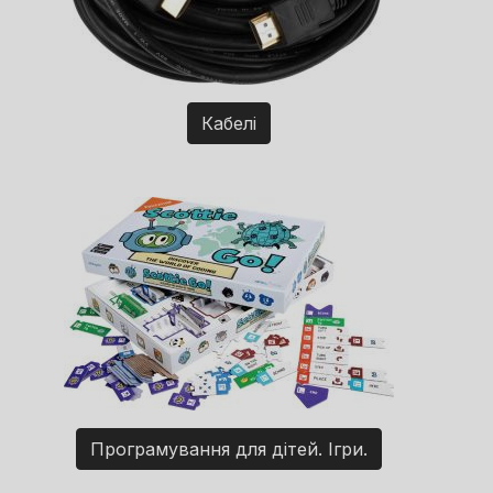
Кабелі
Програмування для дітей. Ігри.