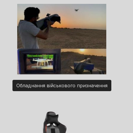
Обладнання військового призначення