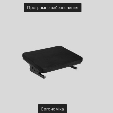
Програмне забезпечення
Ергономіка