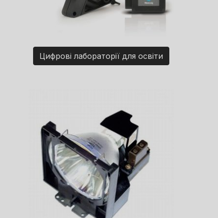
Цифрові лабораторії для освіти