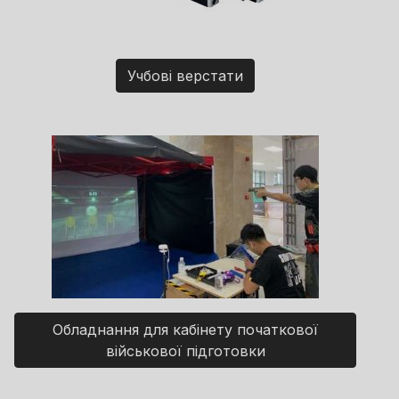
Учбові верстати
Обладнання для кабінету початкової
військової підготовки