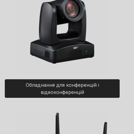
Обладнання для конференцій і
відеоконференцій