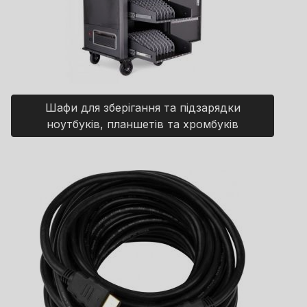
Шафи для зберігання та підзарядки
ноутбуків, планшетів та хромбуків