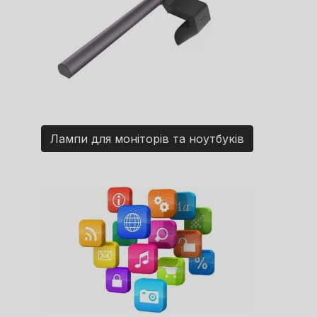
Лампи для моніторів та ноутбуків