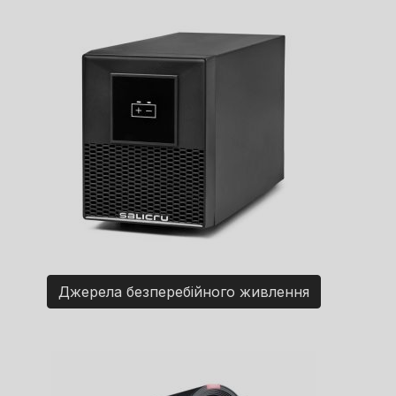
Джерела безперебійного живлення