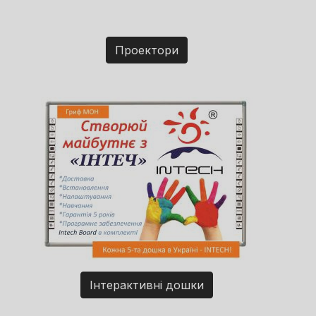
Проектори
Інтерактивні дошки