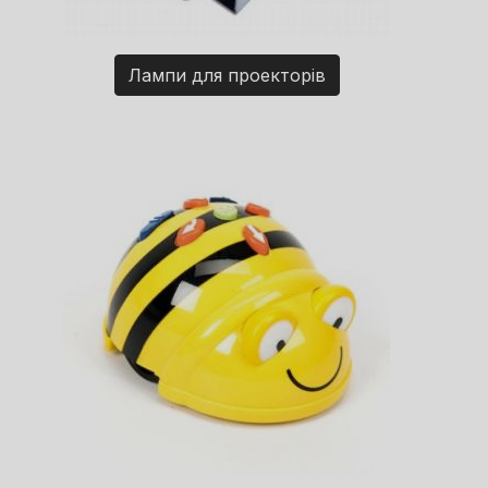
Лампи для проекторів