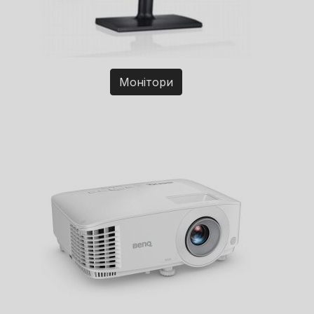
Монітори