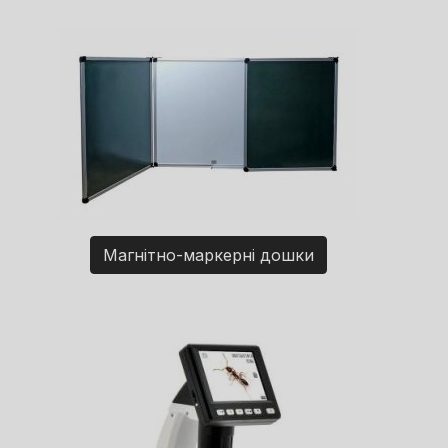
Магнітно-маркерні дошки