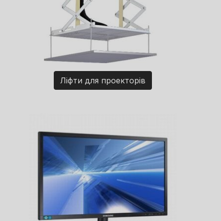
Ліфти для проекторів