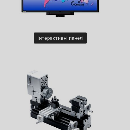
Інтерактивні панелі