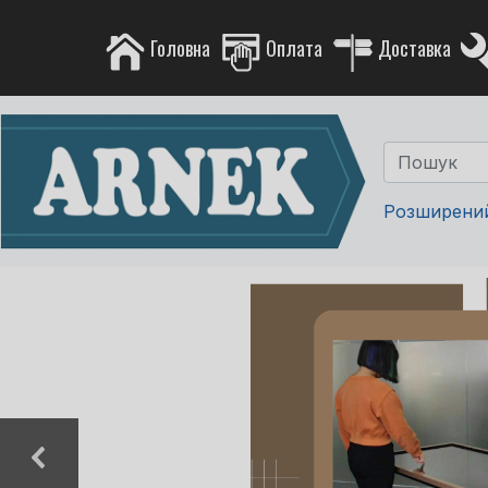
Головна
Оплата
Доставка
Розширени