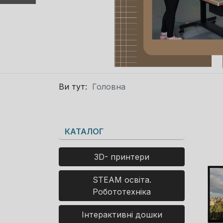
Ви тут:
Головна
КАТАЛОГ
3D- принтери
STEAM освіта.
Робототехніка
Інтерактивні дошки