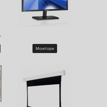
Монітори