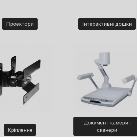
Проектори
Інтерактивні дошки
Документ камери і
Кріплення
сканери