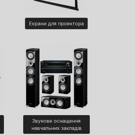
Екрани для проектора
Звукове оснащення
навчальних закладів