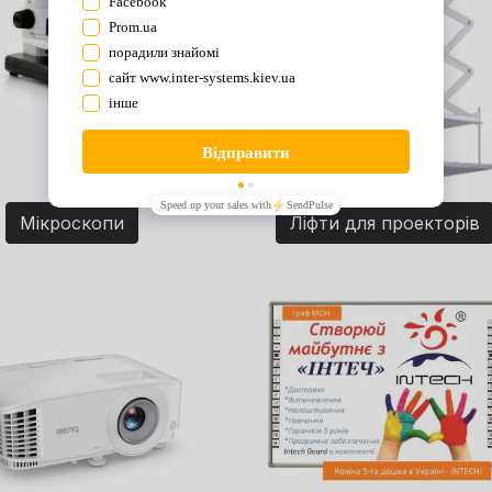
Мікроскопи
Ліфти для проекторів