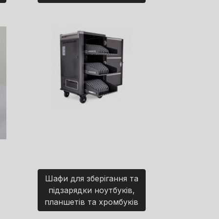
Шафи для зберігання та
підзарядки ноутбуків,
планшетів та хромбуків