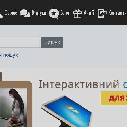
Сервіс
Відгуки
Блог
Акції
Контакти
й пошук