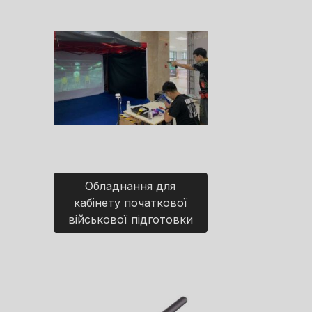
Обладнання для
кабінету початкової
військової підготовки