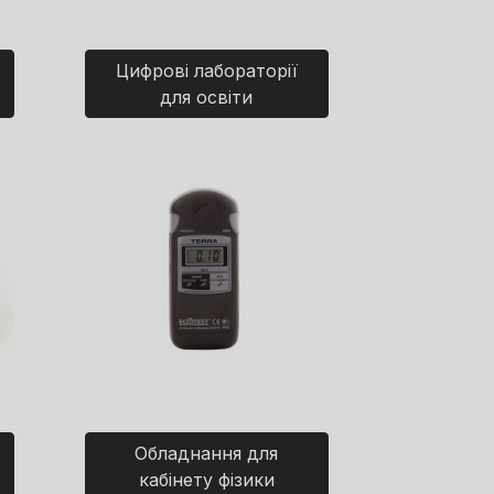
Цифрові лабораторії
для освіти
Обладнання для
кабінету фізики