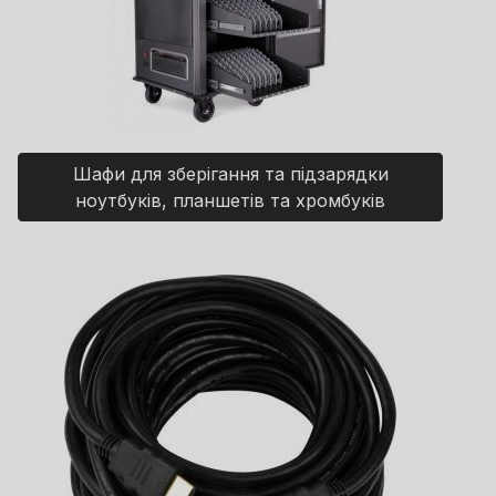
Шафи для зберігання та підзарядки
ноутбуків, планшетів та хромбуків