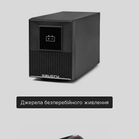
Джерела безперебійного живлення