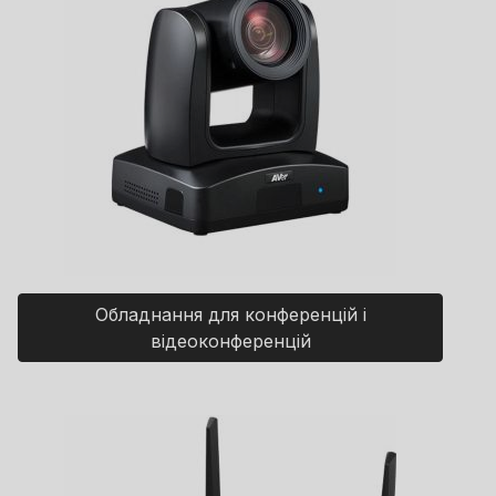
Обладнання для конференцій і
відеоконференцій