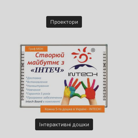
Проектори
Інтерактивні дошки