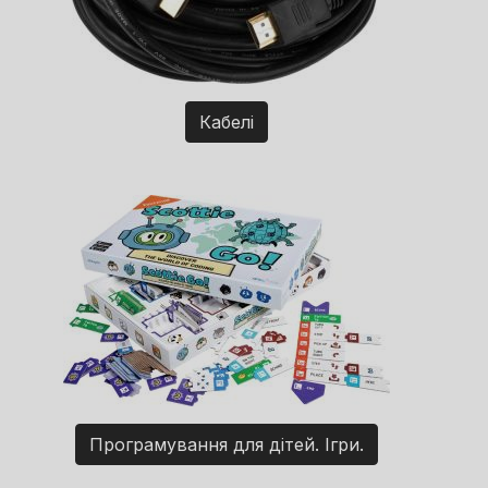
Кабелі
Програмування для дітей. Ігри.