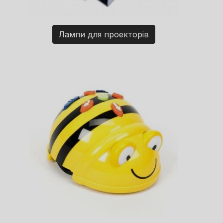
Лампи для проекторів