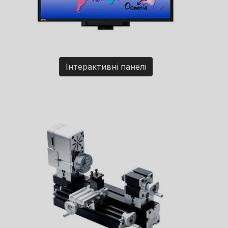
Інтерактивні панелі