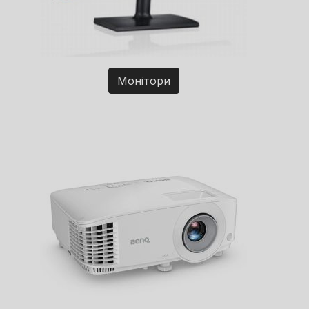
Монітори