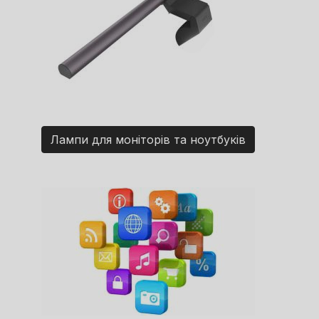
Лампи для моніторів та ноутбуків