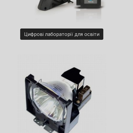
Цифрові лабораторії для освіти