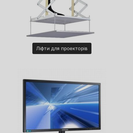
Ліфти для проекторів