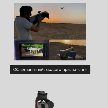
Обладнання військового призначення