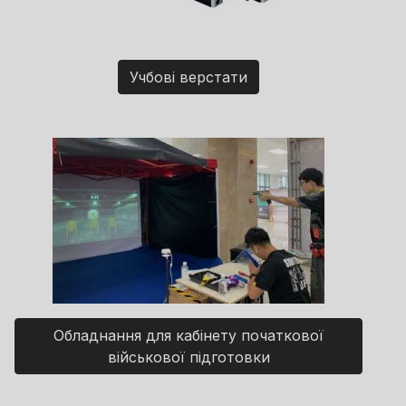
Учбові верстати
Обладнання для кабінету початкової
військової підготовки