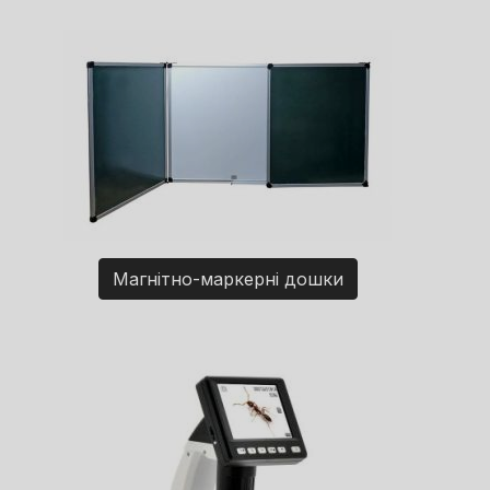
Магнітно-маркерні дошки