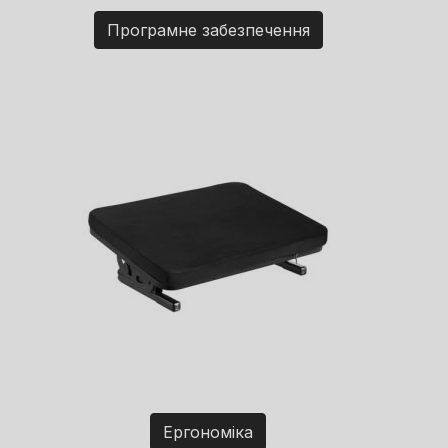
Програмне забезпечення
Ергономіка