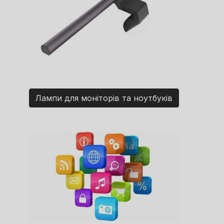
Лампи для моніторів та ноутбуків