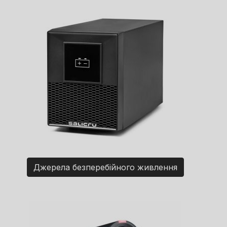
Джерела безперебійного живлення