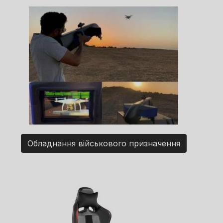
Обладнання військового призначення