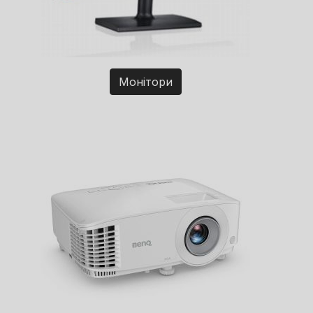
Монітори