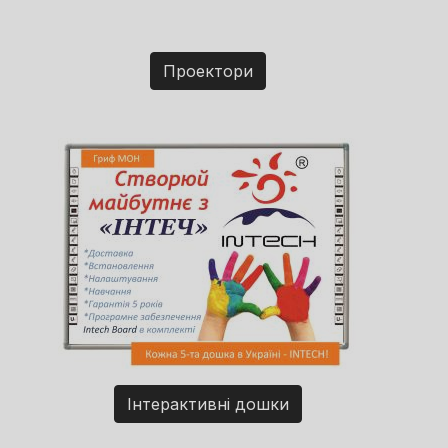
Проектори
Інтерактивні дошки