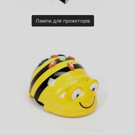
Лампи для проекторів