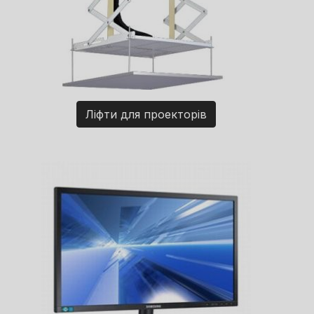
Ліфти для проекторів