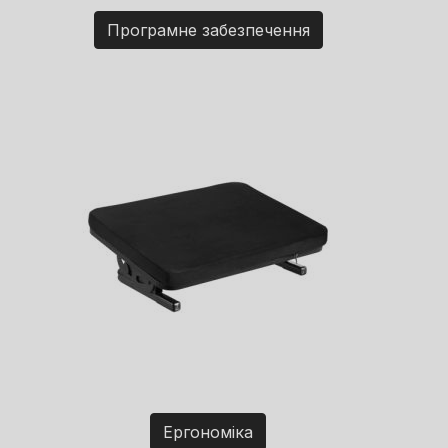
Програмне забезпечення
Ергономіка