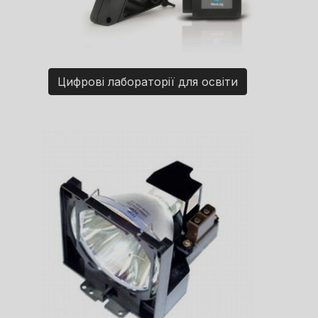
Цифрові лабораторії для освіти