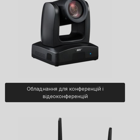
Обладнання для конференцій і
відеоконференцій