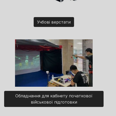
Учбові верстати
Обладнання для кабінету початкової
військової підготовки