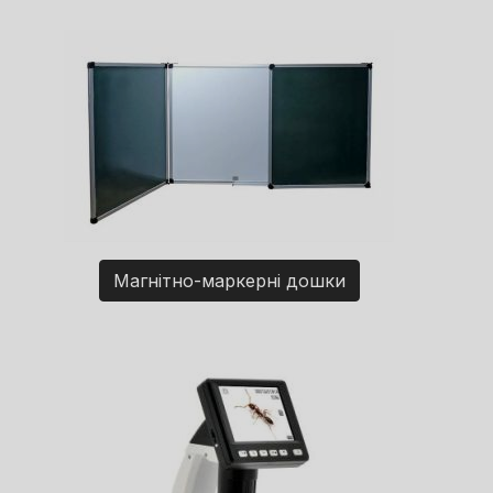
Магнітно-маркерні дошки