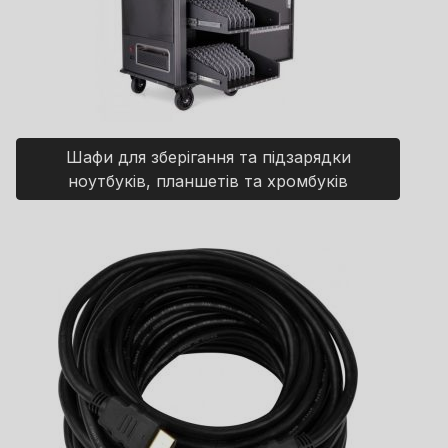
Шафи для зберігання та підзарядки
ноутбуків, планшетів та хромбуків