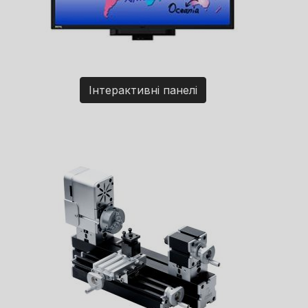
Інтерактивні панелі