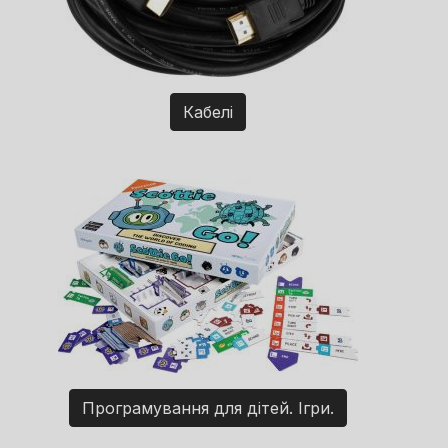
Кабелі
Програмування для дітей. Ігри.