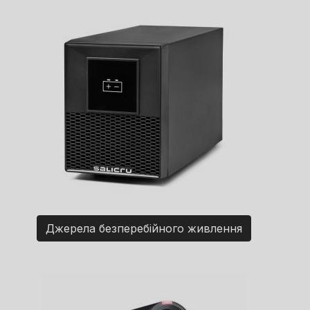
Джерела безперебійного живлення