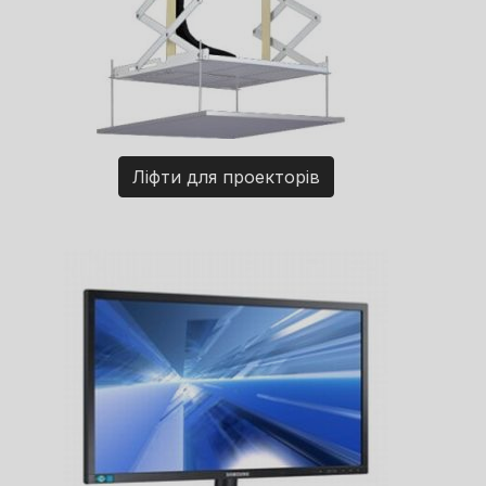
Ліфти для проекторів