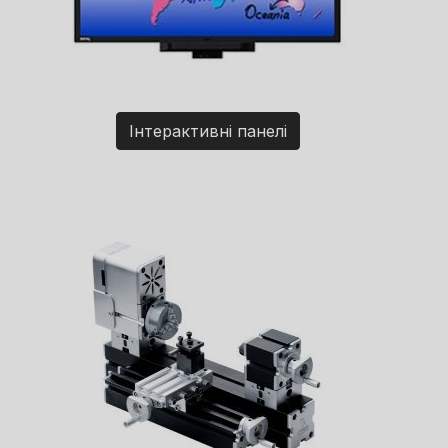
Інтерактивні панелі