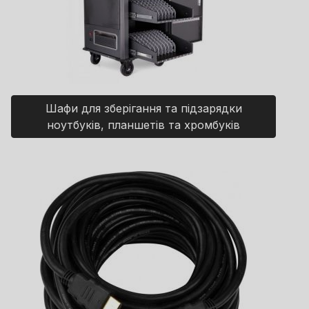
Шафи для зберігання та підзарядки
ноутбуків, планшетів та хромбуків