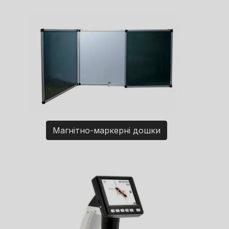
Магнітно-маркерні дошки