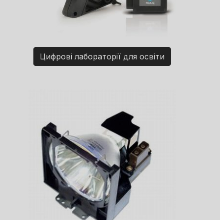
Цифрові лабораторії для освіти