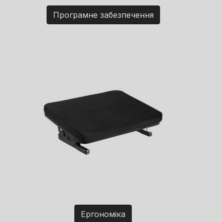
Програмне забезпечення
Ергономіка