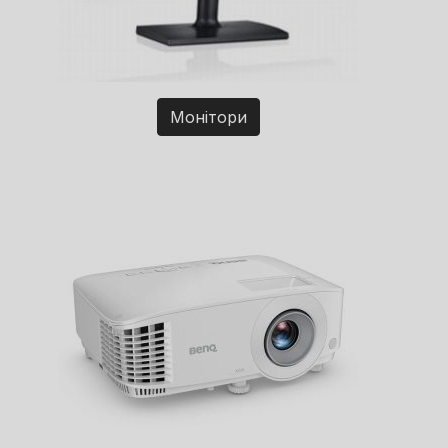
Монітори