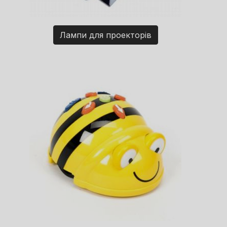
Лампи для проекторів