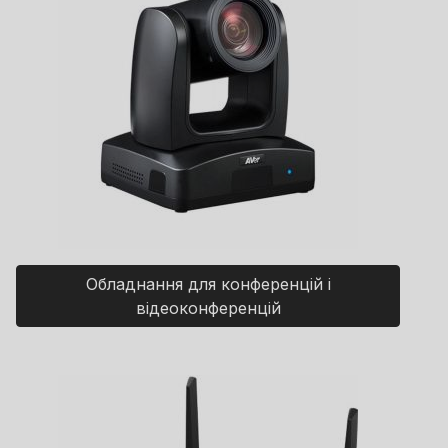
Обладнання для конференцій і
відеоконференцій