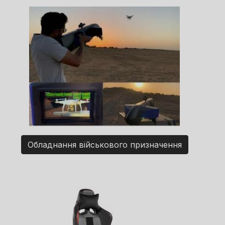
Обладнання військового призначення