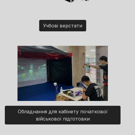
Учбові верстати
Обладнання для кабінету початкової
військової підготовки