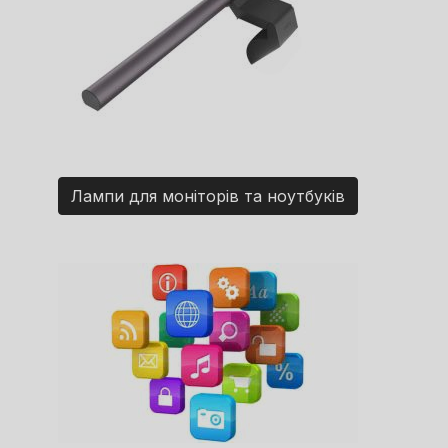
Лампи для моніторів та ноутбуків