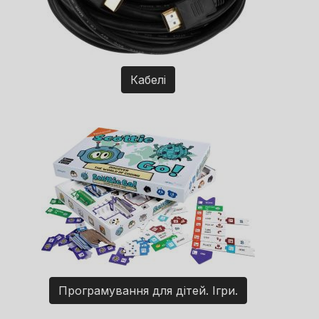
Кабелі
Програмування для дітей. Ігри.