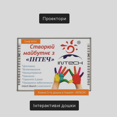
Проектори
Інтерактивні дошки