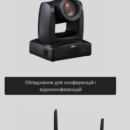
Обладнання для конференцій і
відеоконференцій