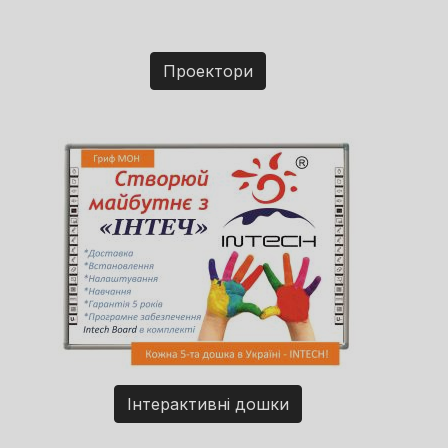
Проектори
Інтерактивні дошки