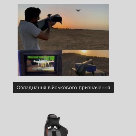
Обладнання військового призначення