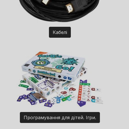
Кабелі
Програмування для дітей. Ігри.