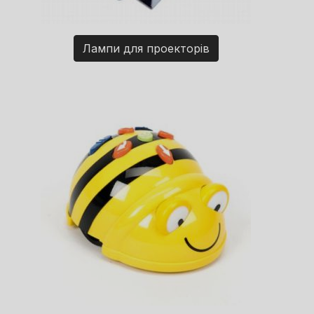
Лампи для проекторів