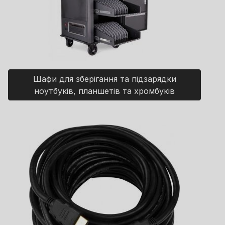
Шафи для зберігання та підзарядки
ноутбуків, планшетів та хромбуків