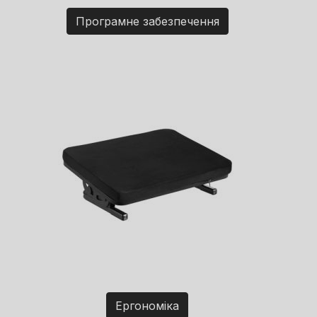
Програмне забезпечення
Ергономіка