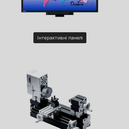
Інтерактивні панелі