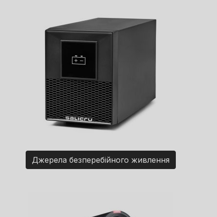
Джерела безперебійного живлення