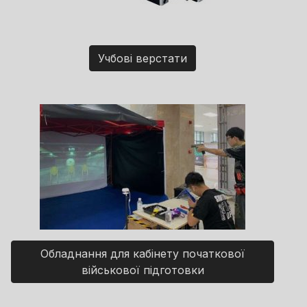
Учбові верстати
Обладнання для кабінету початкової
військової підготовки