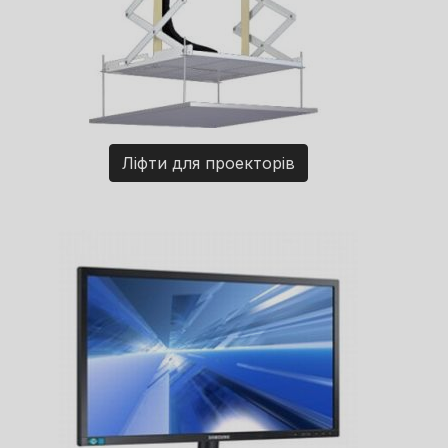
Ліфти для проекторів