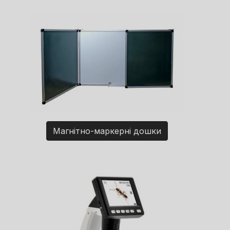
Магнітно-маркерні дошки