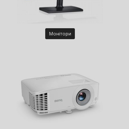
Монітори