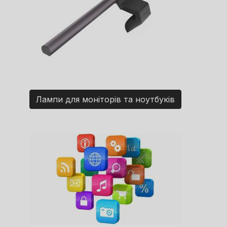
Лампи для моніторів та ноутбуків