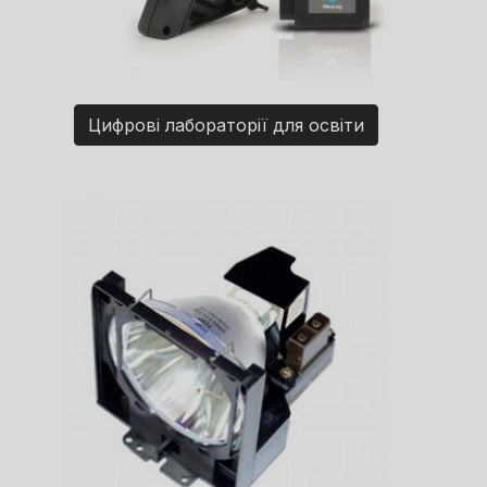
Цифрові лабораторії для освіти