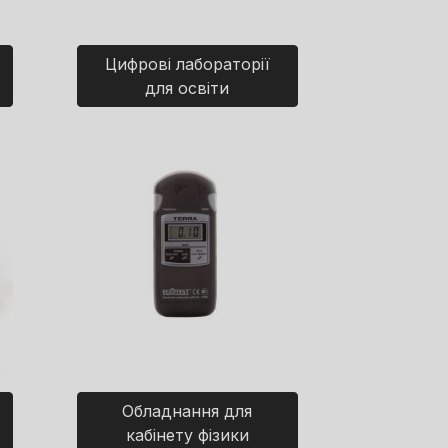
Цифрові лабораторії
для освіти
Обладнання для
кабінету фізики