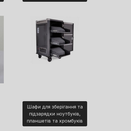
Шафи для зберігання та
підзарядки ноутбуків,
планшетів та хромбуків