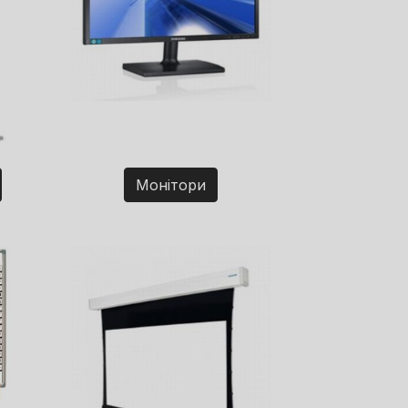
Монітори