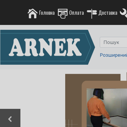
Головна
Оплата
Доставка
Розширени