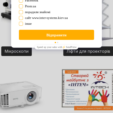
Мікроскопи
Ліфти для проекторів