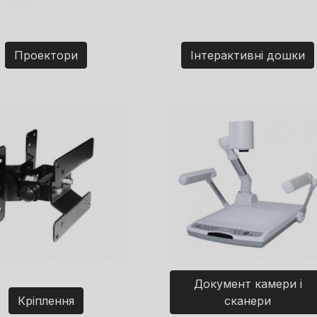
Проектори
Інтерактивні дошки
Документ камери і
Кріплення
сканери