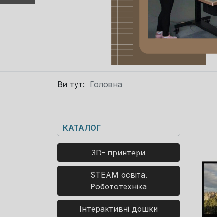
Ви тут:
Головна
КАТАЛОГ
3D- принтери
STEAM освіта.
Робототехніка
Інтерактивні дошки