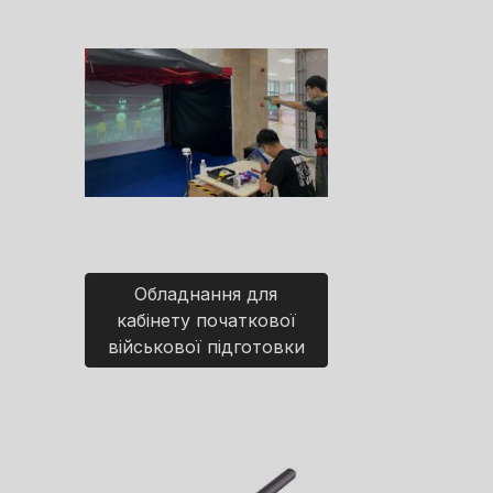
Обладнання для
кабінету початкової
військової підготовки