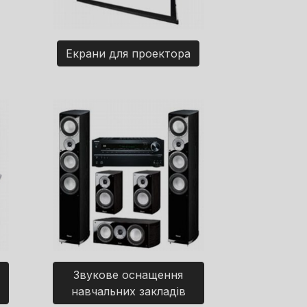
Екрани для проектора
Звукове оснащення
навчальних закладів