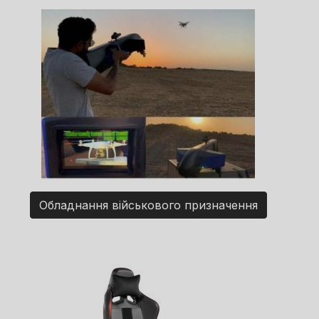
Обладнання військового призначення