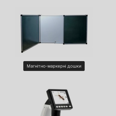
Магнітно-маркерні дошки