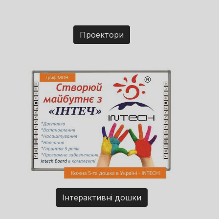
Проектори
Інтерактивні дошки