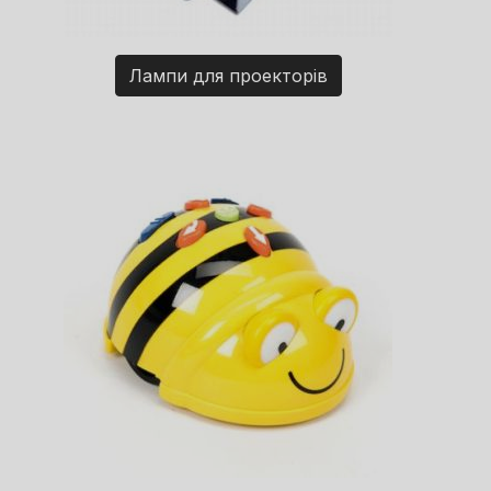
Лампи для проекторів