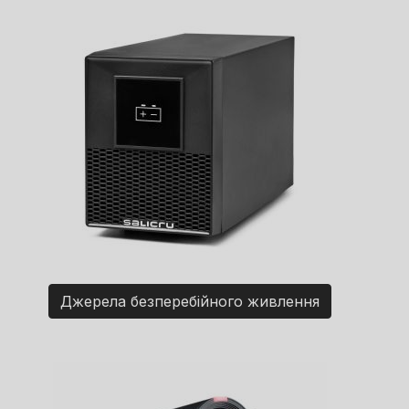
Джерела безперебійного живлення