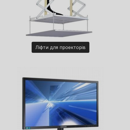
Ліфти для проекторів