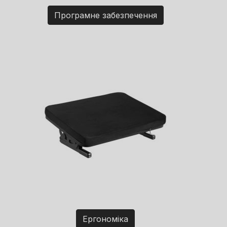
Програмне забезпечення
Ергономіка