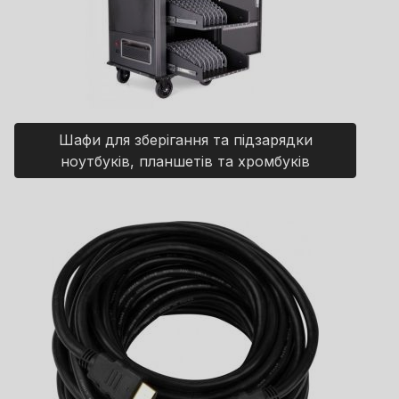
Шафи для зберігання та підзарядки
ноутбуків, планшетів та хромбуків