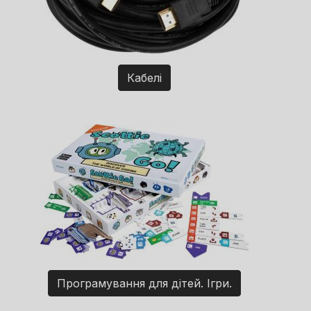
Кабелі
Програмування для дітей. Ігри.