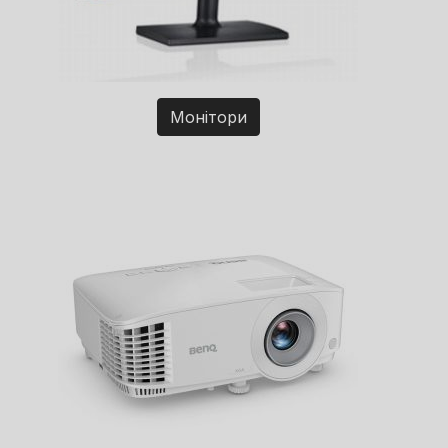
Монітори