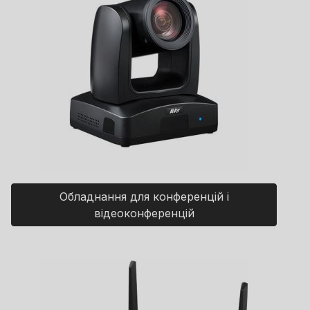
Обладнання для конференцій і
відеоконференцій