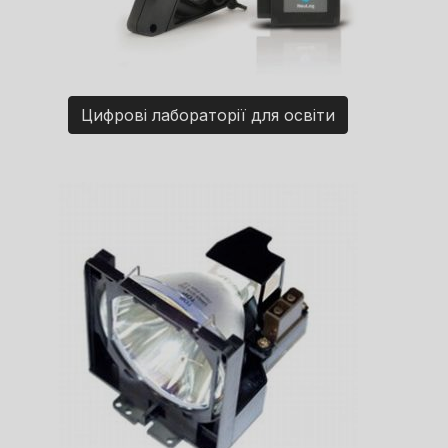
Цифрові лабораторії для освіти