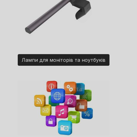
Лампи для моніторів та ноутбуків