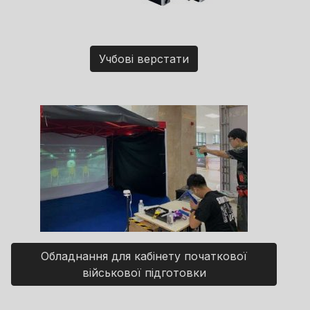
Учбові верстати
Обладнання для кабінету початкової
військової підготовки