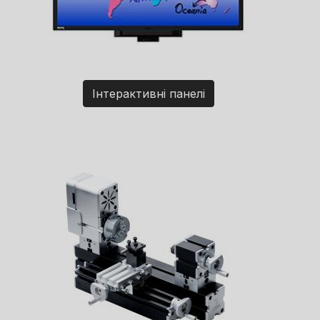
Інтерактивні панелі