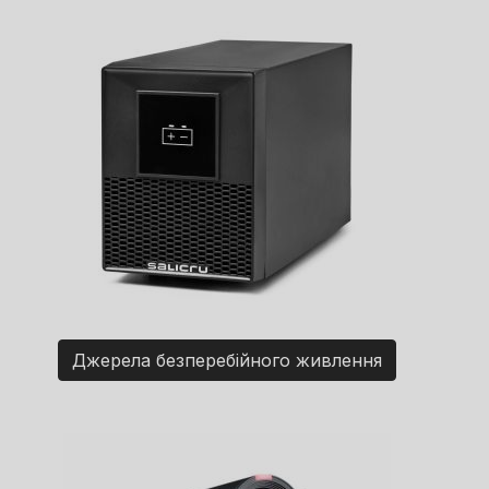
Джерела безперебійного живлення