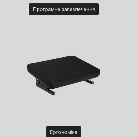
Програмне забезпечення
Ергономіка