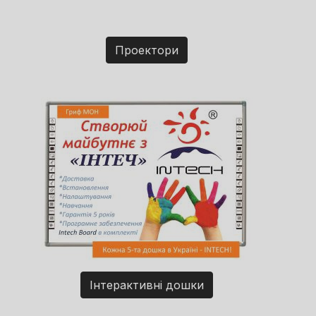
Проектори
Інтерактивні дошки