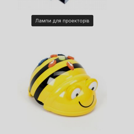
Лампи для проекторів