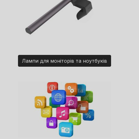
Лампи для моніторів та ноутбуків