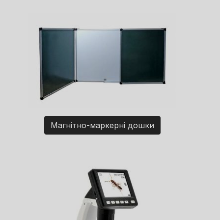
Магнітно-маркерні дошки