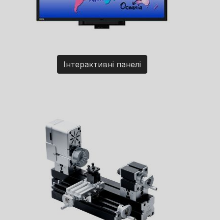
Інтерактивні панелі