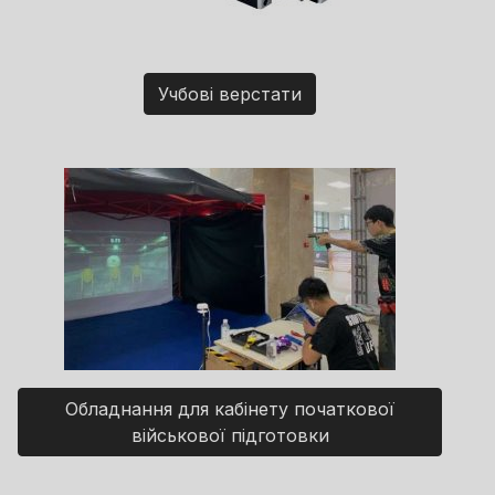
Учбові верстати
Обладнання для кабінету початкової
військової підготовки