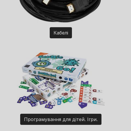
Кабелі
Програмування для дітей. Ігри.