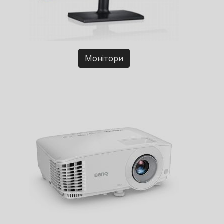
Монітори