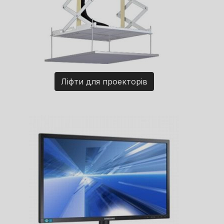
Ліфти для проекторів