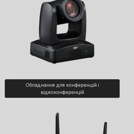
Обладнання для конференцій і
відеоконференцій