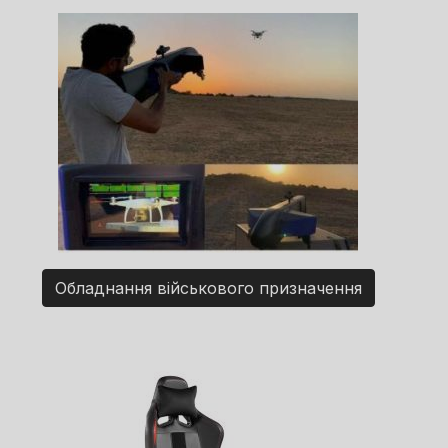
Обладнання військового призначення