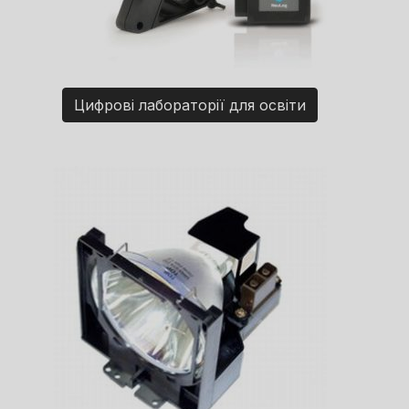
Цифрові лабораторії для освіти