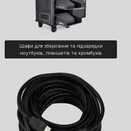
Шафи для зберігання та підзарядки
ноутбуків, планшетів та хромбуків