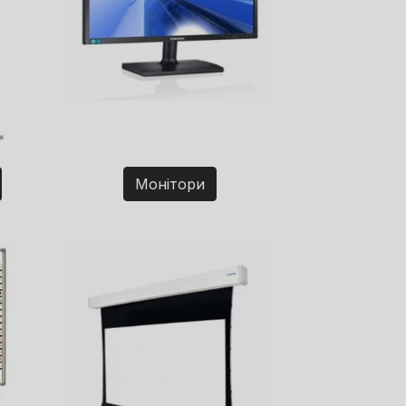
Монітори