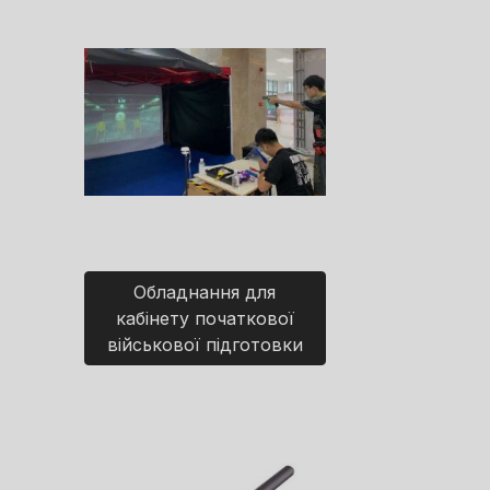
Обладнання для
кабінету початкової
військової підготовки