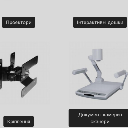
Проектори
Інтерактивні дошки
Документ камери і
Кріплення
сканери