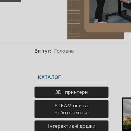
Ви тут:
Головна
КАТАЛОГ
3D- принтери
STEAM освіта.
Робототехніка
Інтерактивні дошки