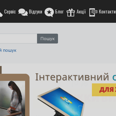
Сервіс
Відгуки
Блог
Акції
Контакти
й пошук