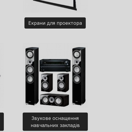
Екрани для проектора
Звукове оснащення
навчальних закладів