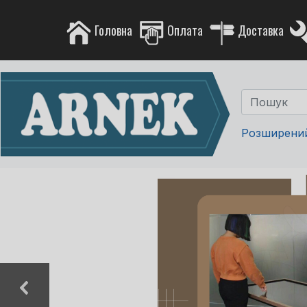
Головна
Оплата
Доставка
Розширени