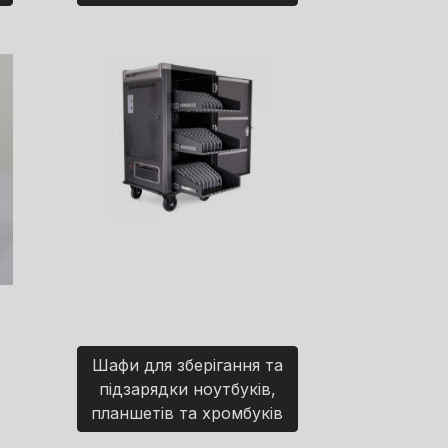
Шафи для зберігання та
підзарядки ноутбуків,
планшетів та хромбуків