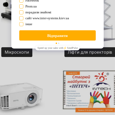
Мікроскопи
Ліфти для проекторів