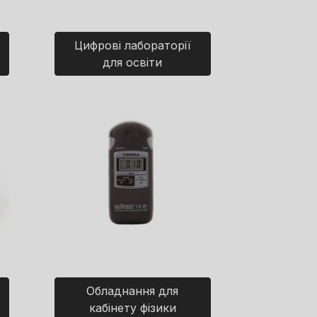
Цифрові лабораторії
для освіти
Обладнання для
кабінету фізики