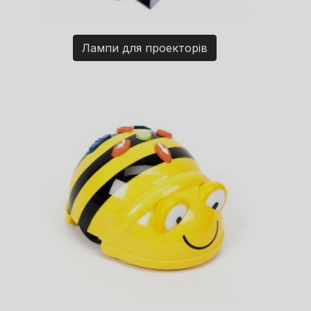
Лампи для проекторів