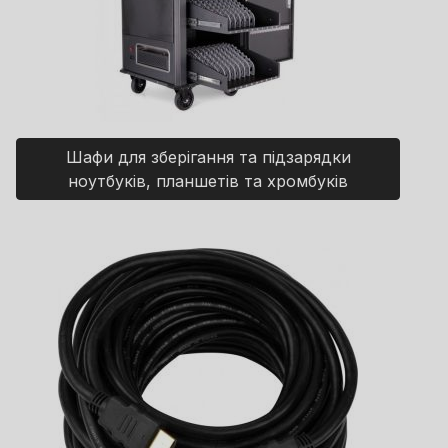
Шафи для зберігання та підзарядки
ноутбуків, планшетів та хромбуків