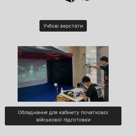
Учбові верстати
Обладнання для кабінету початкової
військової підготовки