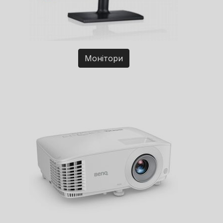
Монітори