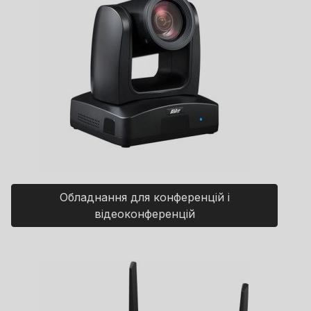
Обладнання для конференцій і
відеоконференцій