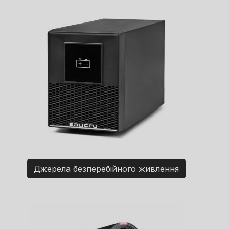
Джерела безперебійного живлення