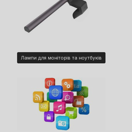
Лампи для моніторів та ноутбуків