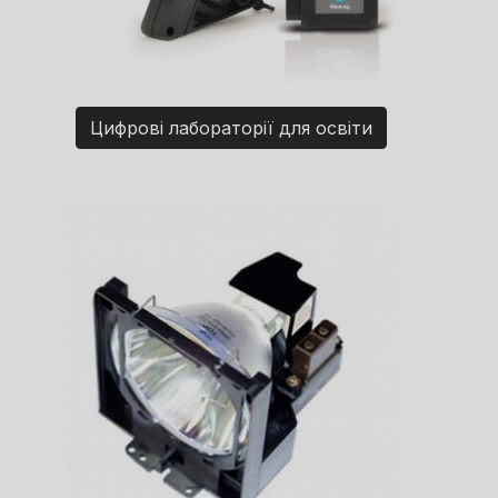
Цифрові лабораторії для освіти