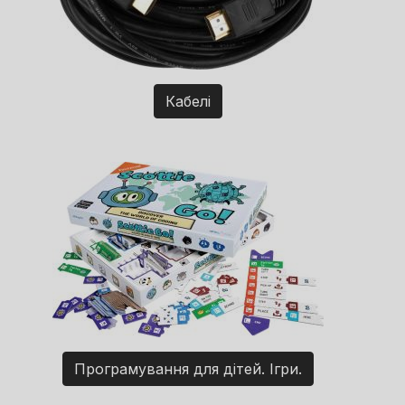
Кабелі
Програмування для дітей. Ігри.