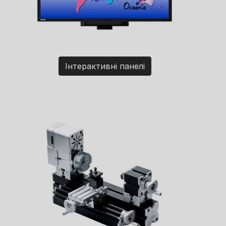
Інтерактивні панелі