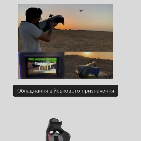
Обладнання військового призначення