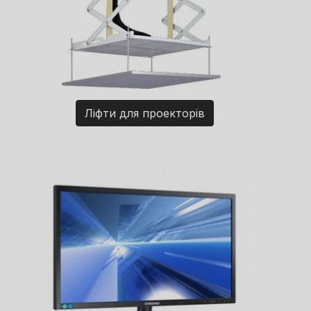
Ліфти для проекторів