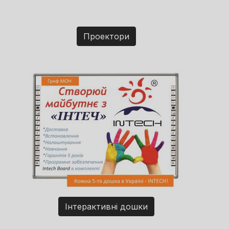
Проектори
Інтерактивні дошки