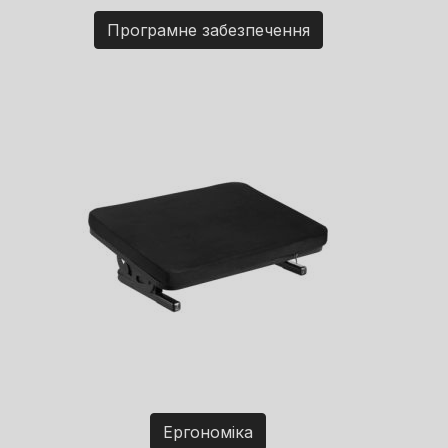
Програмне забезпечення
Ергономіка