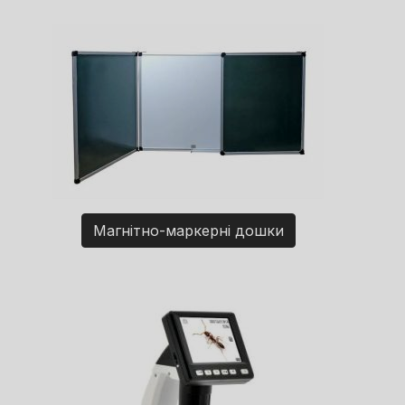
Магнітно-маркерні дошки