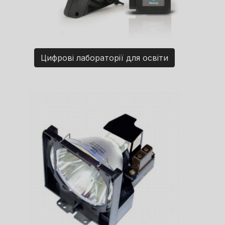
Цифрові лабораторії для освіти