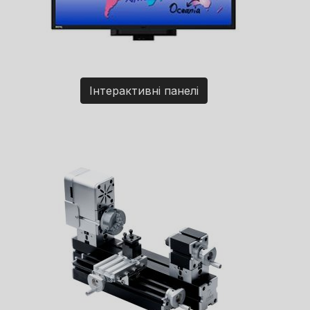
Інтерактивні панелі