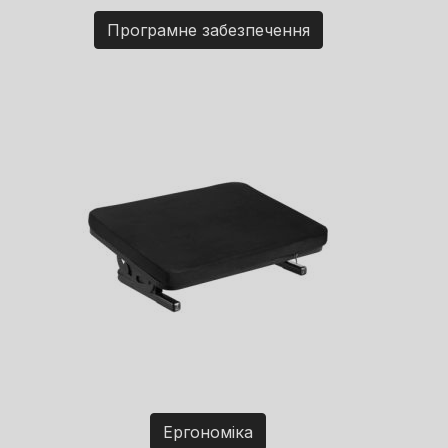
Програмне забезпечення
Ергономіка