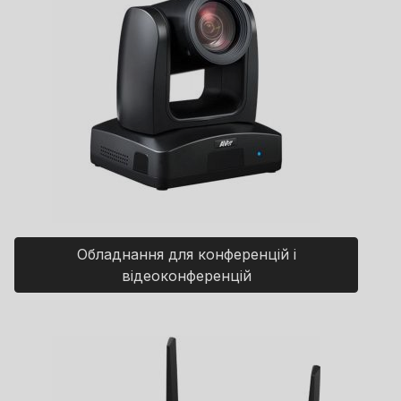
Обладнання для конференцій і
відеоконференцій