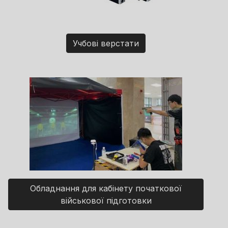
Учбові верстати
Обладнання для кабінету початкової
військової підготовки