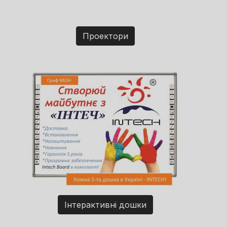
Проектори
Інтерактивні дошки