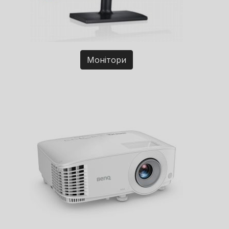
Монітори