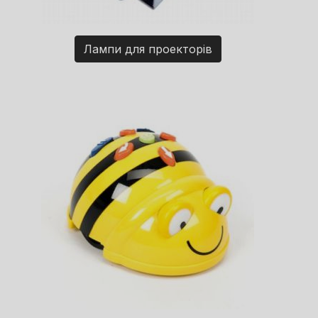
Лампи для проекторів