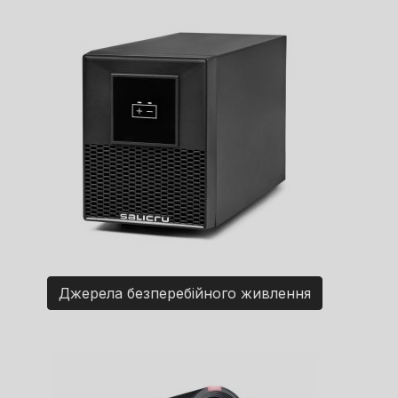
Джерела безперебійного живлення