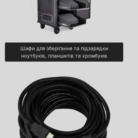
Шафи для зберігання та підзарядки
ноутбуків, планшетів та хромбуків