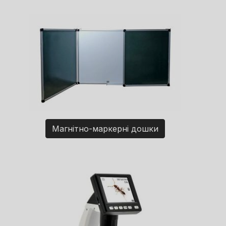
Магнітно-маркерні дошки