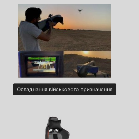
Обладнання військового призначення