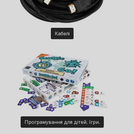
Кабелі
Програмування для дітей. Ігри.