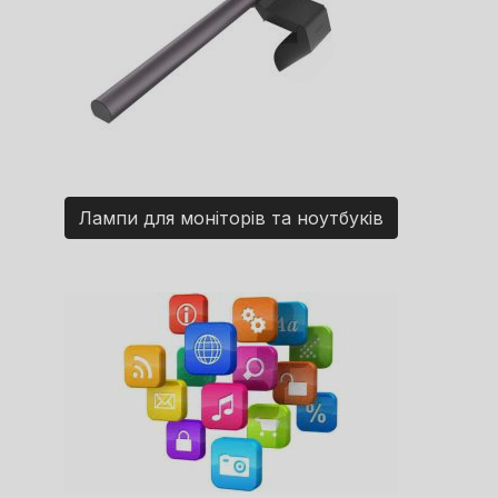
Лампи для моніторів та ноутбуків