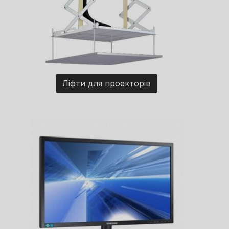
Ліфти для проекторів