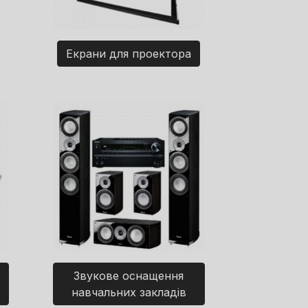
Екрани для проектора
Звукове оснащення
навчальних закладів