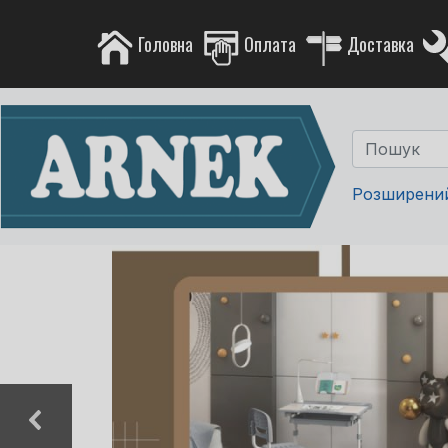
Головна
Оплата
Доставка
Розширени