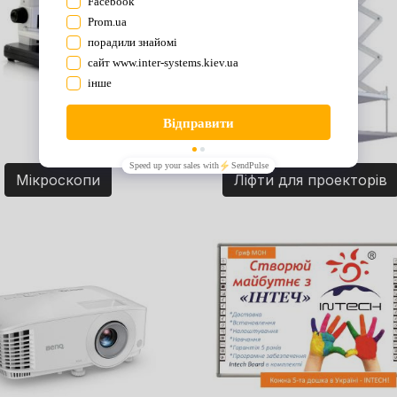
Мікроскопи
Ліфти для проекторів