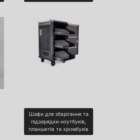
Шафи для зберігання та
підзарядки ноутбуків,
планшетів та хромбуків