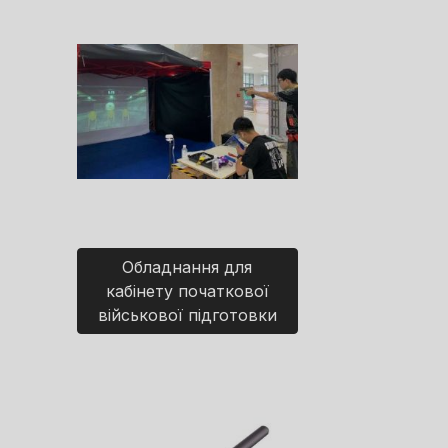
Обладнання для
кабінету початкової
військової підготовки