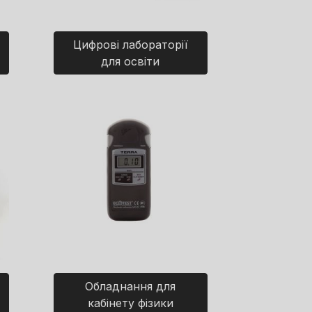
Цифрові лабораторії
для освіти
Обладнання для
кабінету фізики