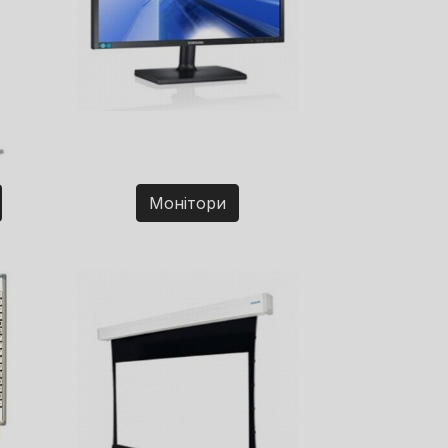
Монітори