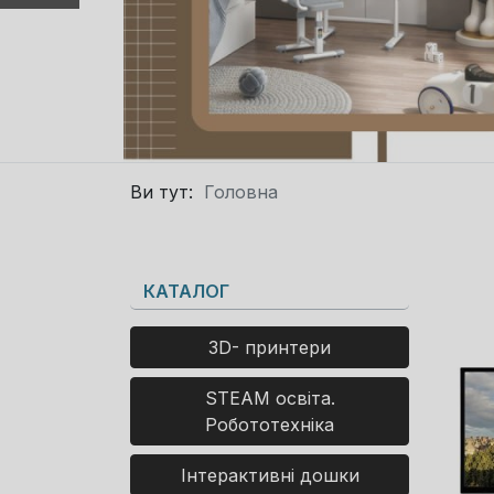
Ви тут:
Головна
КАТАЛОГ
3D- принтери
STEAM освіта.
Робототехніка
Інтерактивні дошки