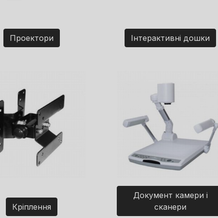
Проектори
Інтерактивні дошки
Документ камери і
Кріплення
сканери