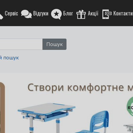
Сервіс
Відгуки
Блог
Акції
Контакти
й пошук