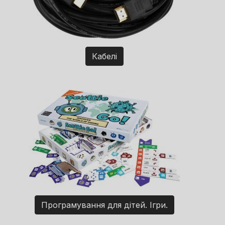
Кабелі
Програмування для дітей. Ігри.