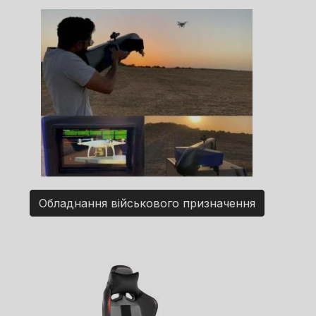
Обладнання військового призначення