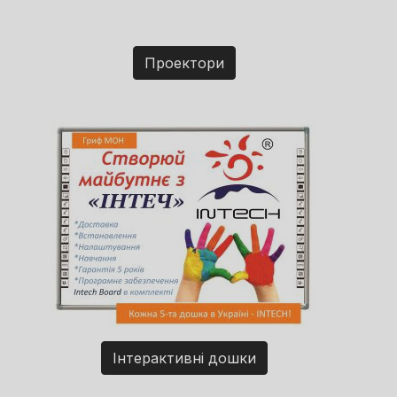
Проектори
Інтерактивні дошки