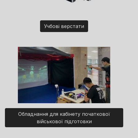
Учбові верстати
Обладнання для кабінету початкової
військової підготовки