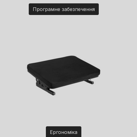
Програмне забезпечення
Ергономіка