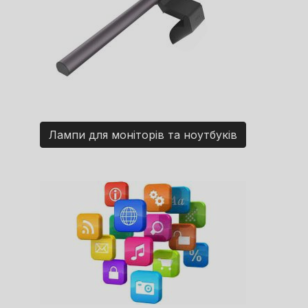
Лампи для моніторів та ноутбуків