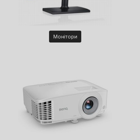
Монітори