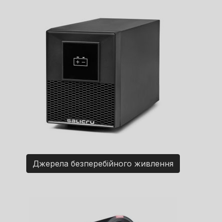
Джерела безперебійного живлення