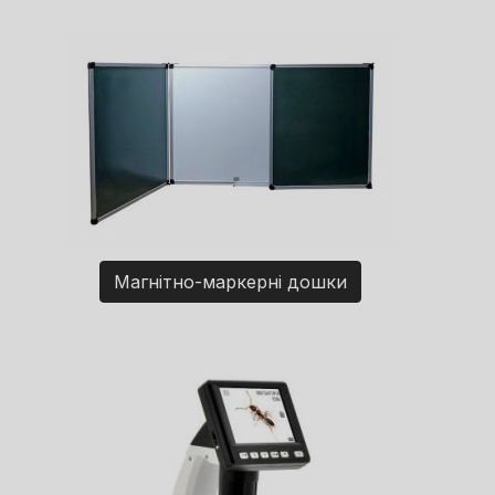
Магнітно-маркерні дошки