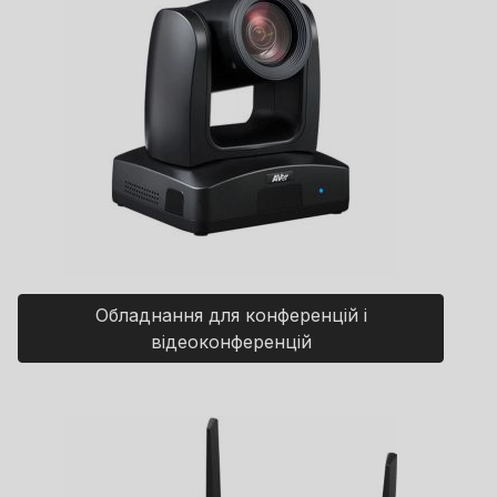
Обладнання для конференцій і
відеоконференцій