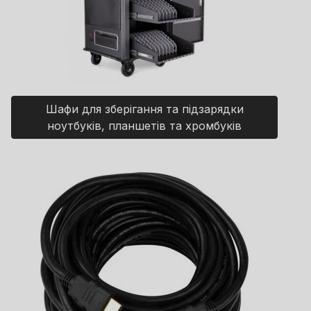
Шафи для зберігання та підзарядки
ноутбуків, планшетів та хромбуків