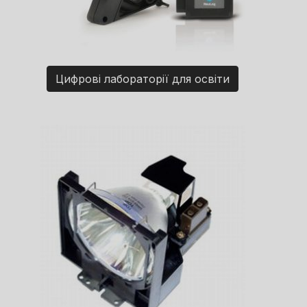
Цифрові лабораторії для освіти