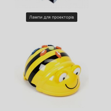
Лампи для проекторів