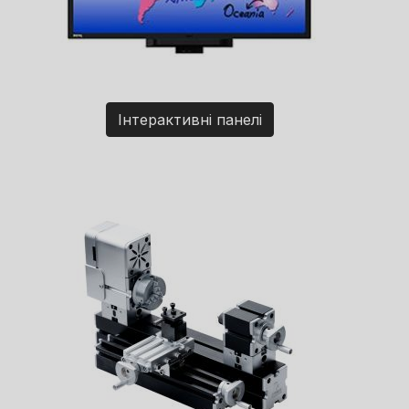
Інтерактивні панелі