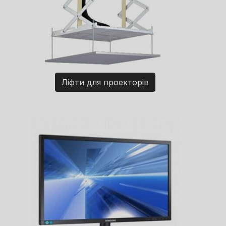
Ліфти для проекторів