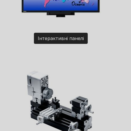
Інтерактивні панелі