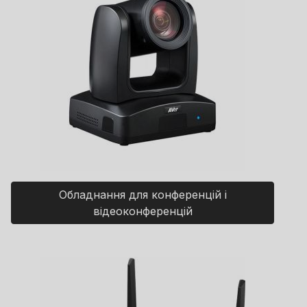
Обладнання для конференцій і
відеоконференцій