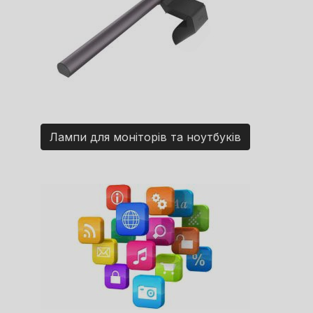
Лампи для моніторів та ноутбуків