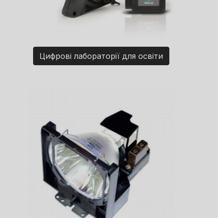
Цифрові лабораторії для освіти