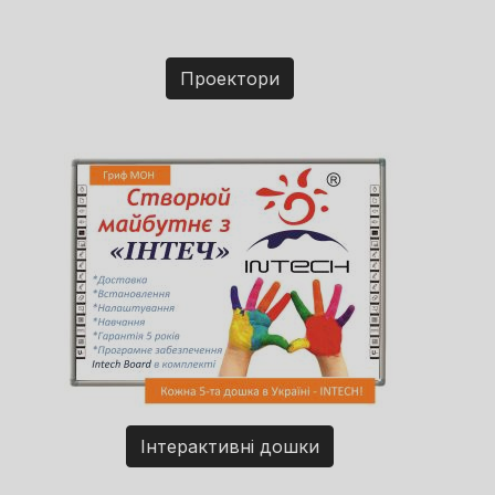
Проектори
Інтерактивні дошки