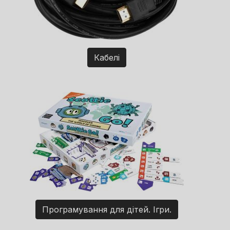
Кабелі
Програмування для дітей. Ігри.