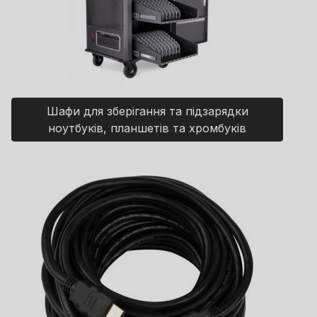
Шафи для зберігання та підзарядки
ноутбуків, планшетів та хромбуків