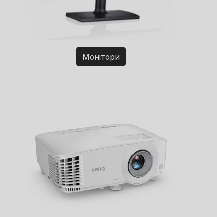
Монітори