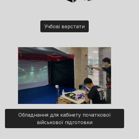
Учбові верстати
Обладнання для кабінету початкової
військової підготовки