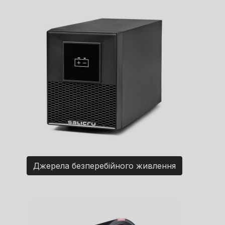
Джерела безперебійного живлення