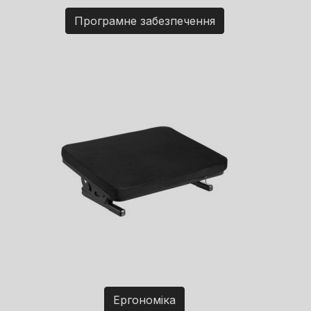
Програмне забезпечення
Ергономіка