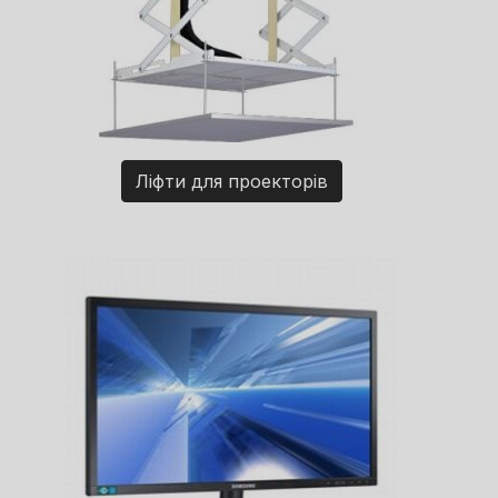
Ліфти для проекторів