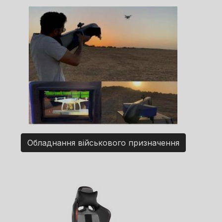
Обладнання військового призначення