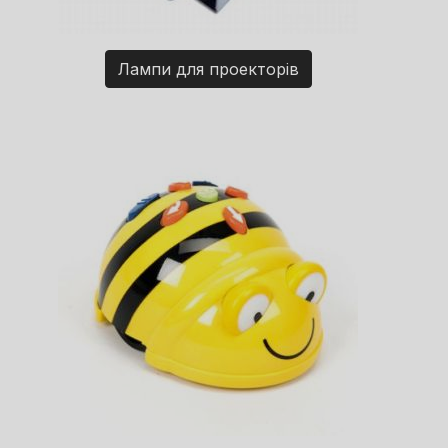
Лампи для проекторів