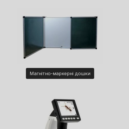
Магнітно-маркерні дошки