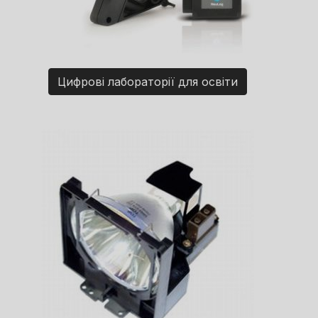
Цифрові лабораторії для освіти