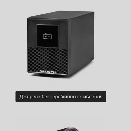
Джерела безперебійного живлення