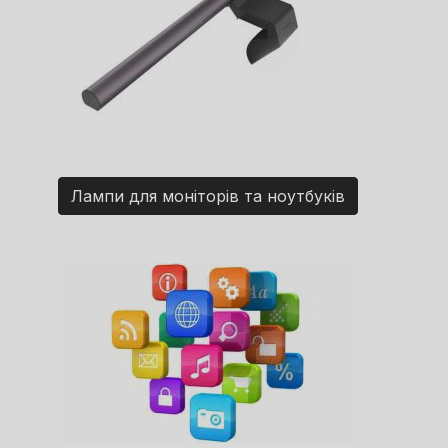
Лампи для моніторів та ноутбуків