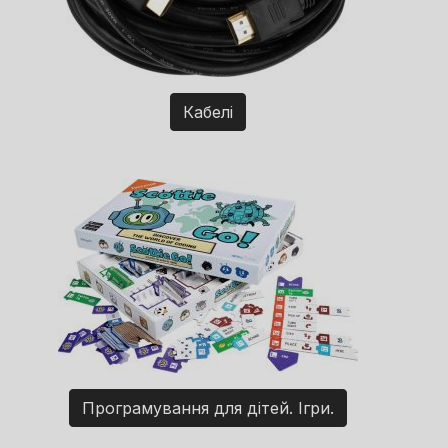
Кабелі
Програмування для дітей. Ігри.