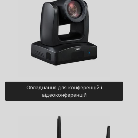
Обладнання для конференцій і
відеоконференцій