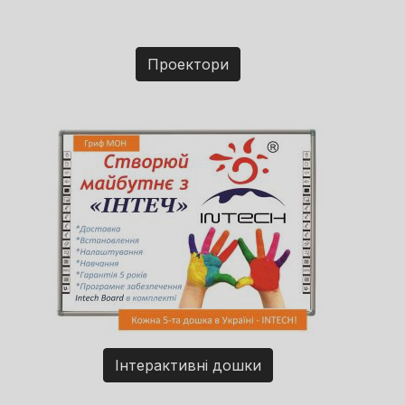
Проектори
Інтерактивні дошки