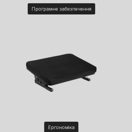
Програмне забезпечення
Ергономіка