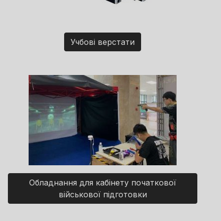
Учбові верстати
Обладнання для кабінету початкової
військової підготовки