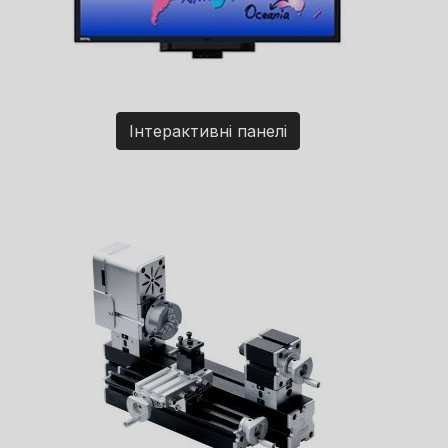
Інтерактивні панелі