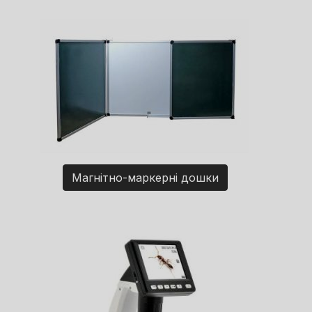
Магнітно-маркерні дошки