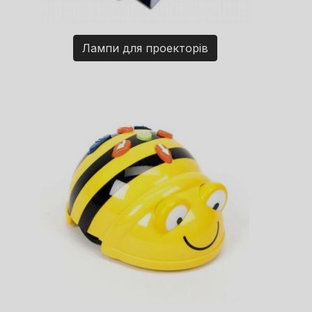
Лампи для проекторів