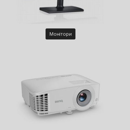
Монітори