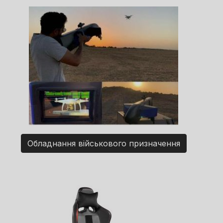
Обладнання військового призначення