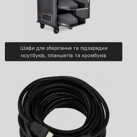
Шафи для зберігання та підзарядки
ноутбуків, планшетів та хромбуків