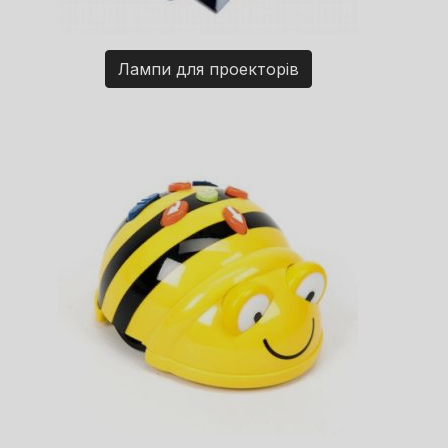
Лампи для проекторів