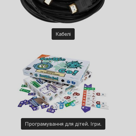
Кабелі
Програмування для дітей. Ігри.