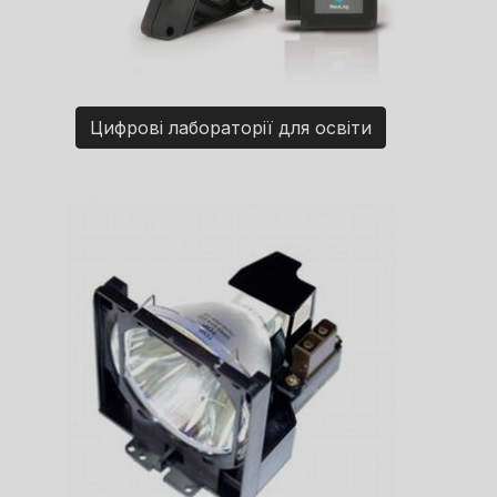
Цифрові лабораторії для освіти