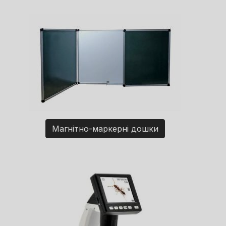
Магнітно-маркерні дошки