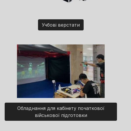
Учбові верстати
Обладнання для кабінету початкової
військової підготовки