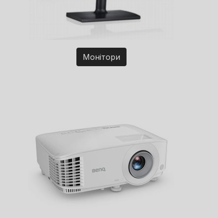
Монітори