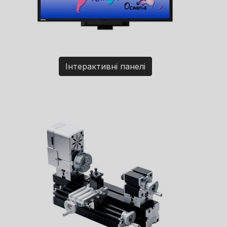
Інтерактивні панелі