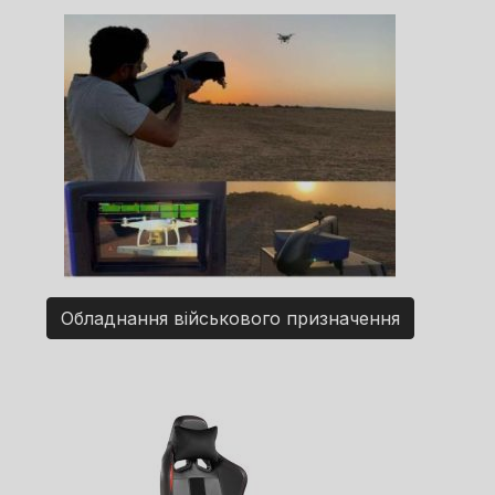
Обладнання військового призначення