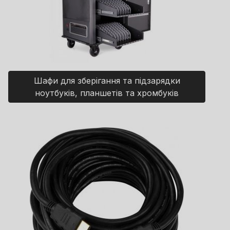
Шафи для зберігання та підзарядки
ноутбуків, планшетів та хромбуків