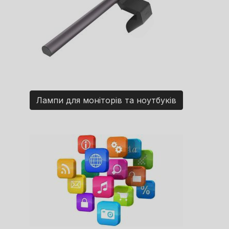
Лампи для моніторів та ноутбуків