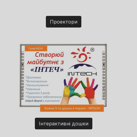
Проектори
Інтерактивні дошки