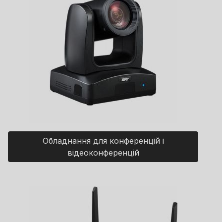
Обладнання для конференцій і
відеоконференцій