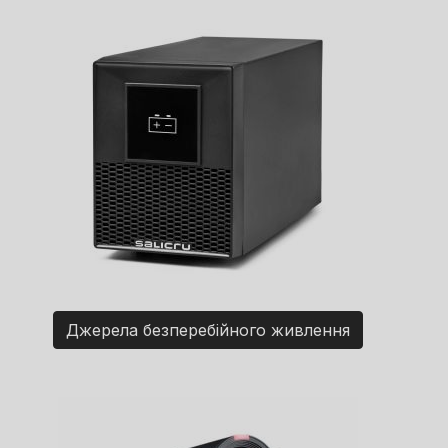
Джерела безперебійного живлення