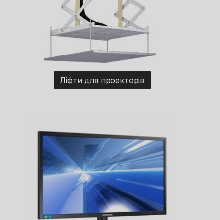
Ліфти для проекторів