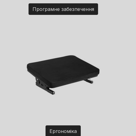
Програмне забезпечення
Ергономіка