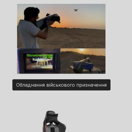
Обладнання військового призначення