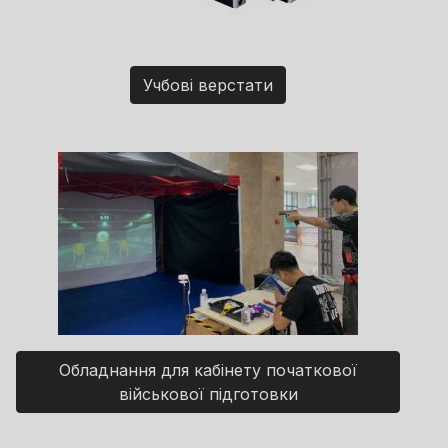
Учбові верстати
Обладнання для кабінету початкової
військової підготовки