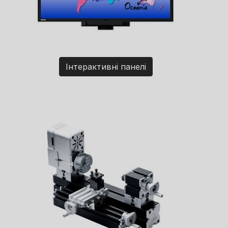
Інтерактивні панелі