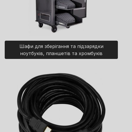
Шафи для зберігання та підзарядки
ноутбуків, планшетів та хромбуків