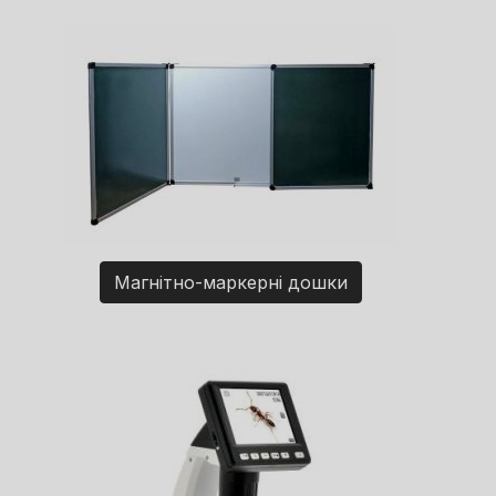
Магнітно-маркерні дошки