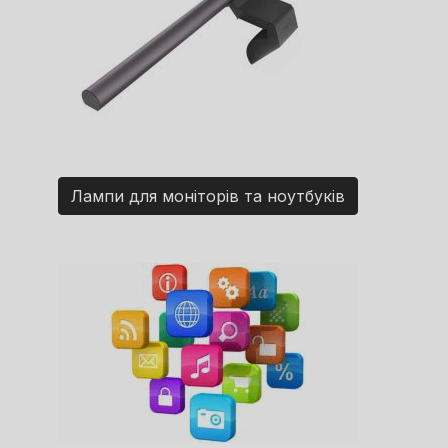
Лампи для моніторів та ноутбуків