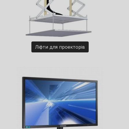
Ліфти для проекторів