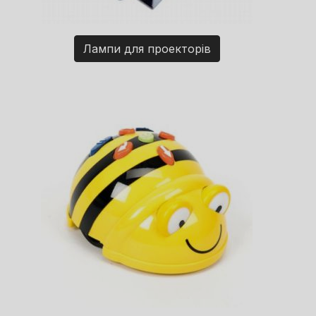
Лампи для проекторів