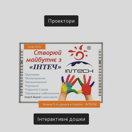
Проектори
Інтерактивні дошки