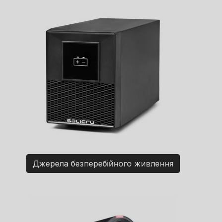
Джерела безперебійного живлення