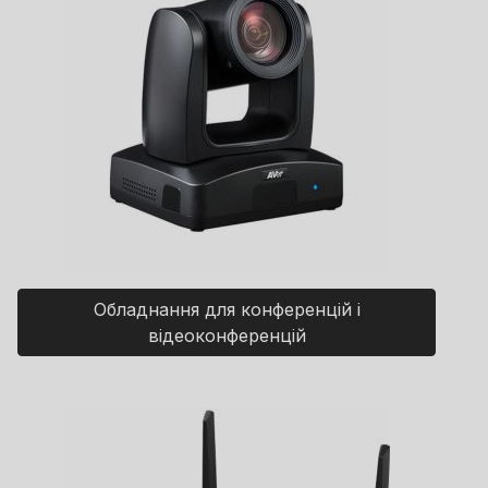
Обладнання для конференцій і
відеоконференцій