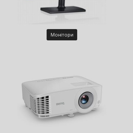
Монітори