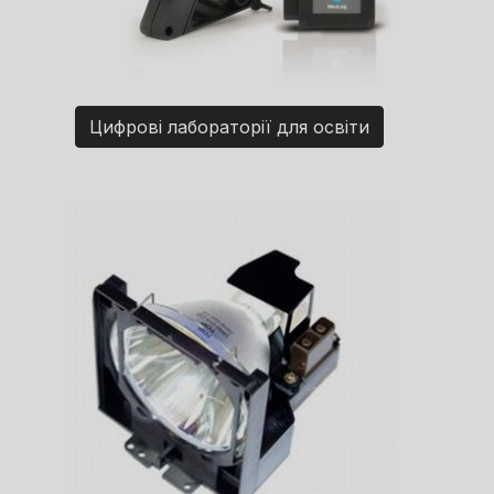
Цифрові лабораторії для освіти