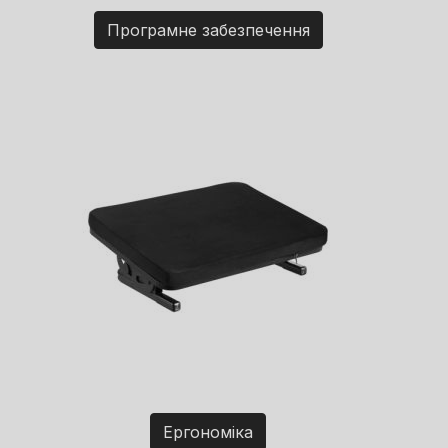
Програмне забезпечення
Ергономіка