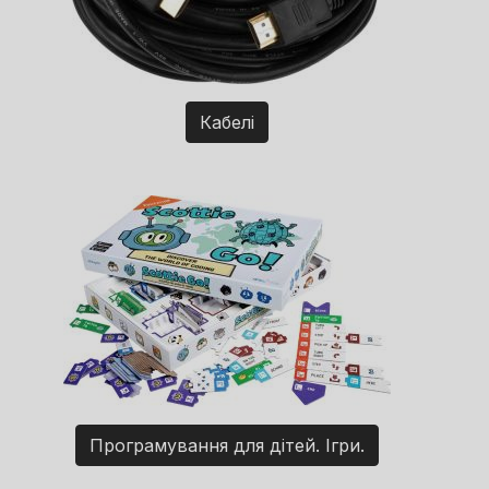
Кабелі
Програмування для дітей. Ігри.