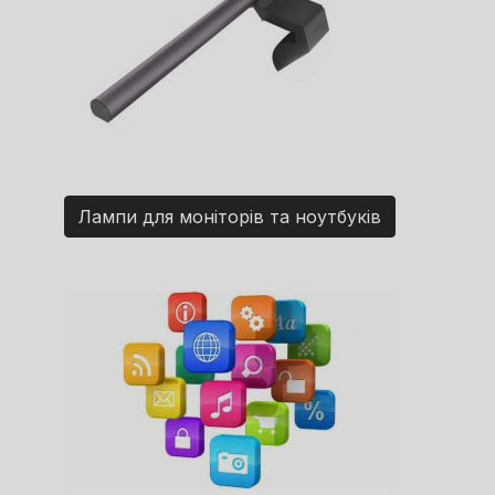
Лампи для моніторів та ноутбуків