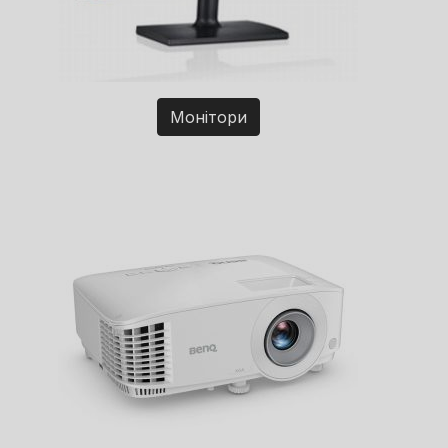
Монітори