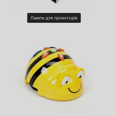
Лампи для проекторів