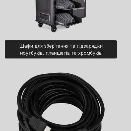
Шафи для зберігання та підзарядки
ноутбуків, планшетів та хромбуків