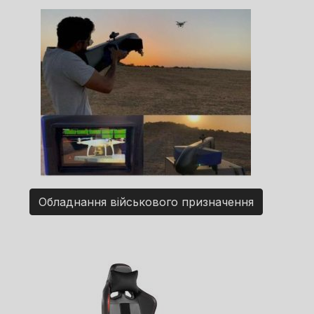
Обладнання військового призначення