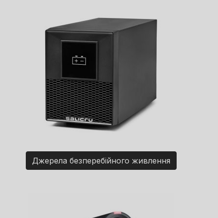
Джерела безперебійного живлення