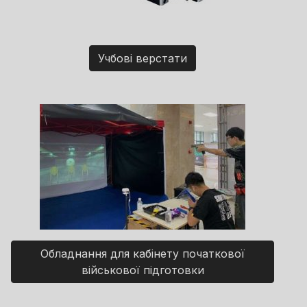
Учбові верстати
Обладнання для кабінету початкової
військової підготовки