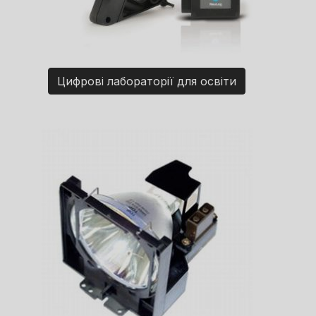
Цифрові лабораторії для освіти