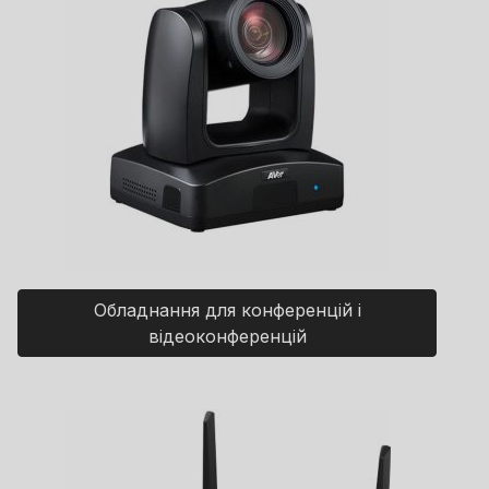
Обладнання для конференцій і
відеоконференцій