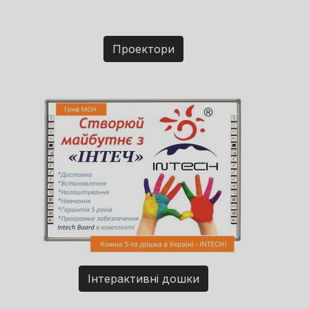
Проектори
Інтерактивні дошки