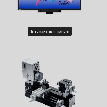
Інтерактивні панелі