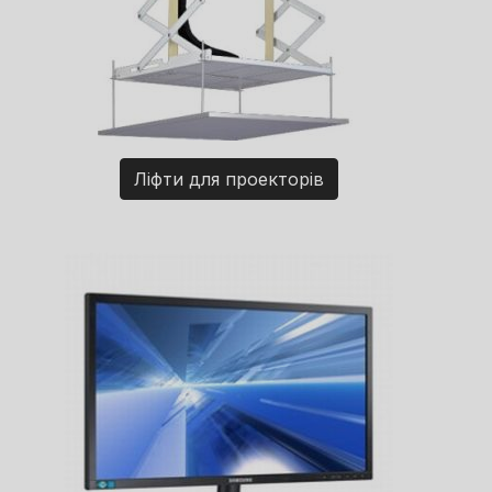
Ліфти для проекторів