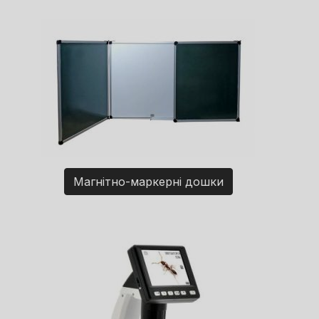
Магнітно-маркерні дошки