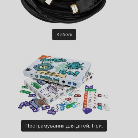
Кабелі
Програмування для дітей. Ігри.