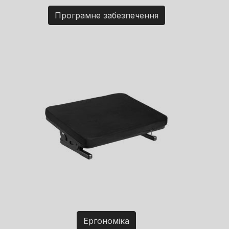
Програмне забезпечення
Ергономіка