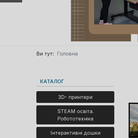
Ви тут:
Головна
КАТАЛОГ
3D- принтери
STEAM освіта.
Робототехніка
Інтерактивні дошки