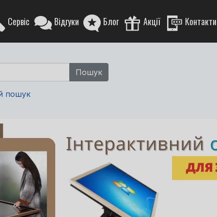
Сервіс
Відгуки
Блог
Акції
Контакти
й пошук