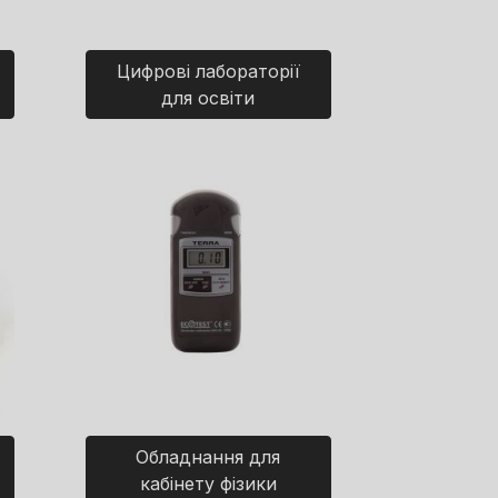
Цифрові лабораторії
для освіти
Обладнання для
кабінету фізики