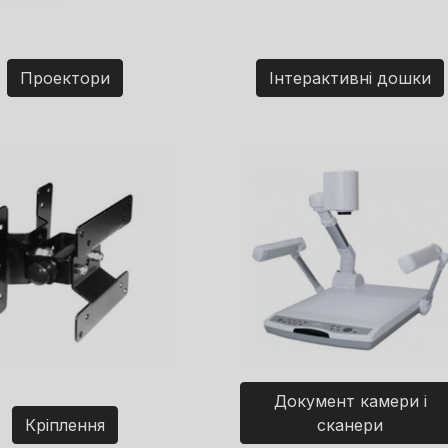
Проектори
Інтерактивні дошки
Документ камери і
Кріплення
сканери