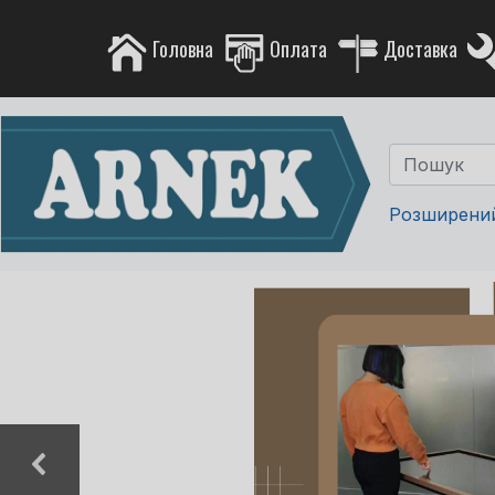
Головна
Оплата
Доставка
Розширени