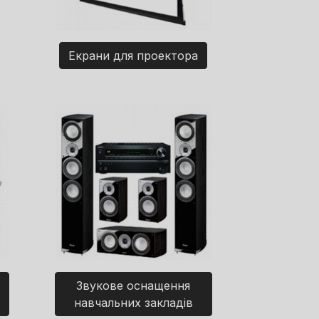
Екрани для проектора
Звукове оснащення
навчальних закладів