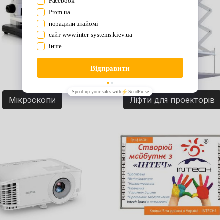
Мікроскопи
Ліфти для проекторів