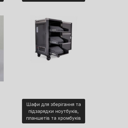
Шафи для зберігання та
підзарядки ноутбуків,
планшетів та хромбуків