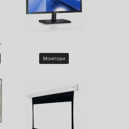
Монітори