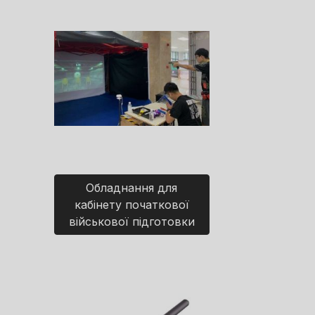
Обладнання для
кабінету початкової
військової підготовки