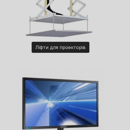
Ліфти для проекторів