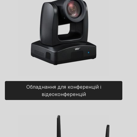
Обладнання для конференцій і
відеоконференцій