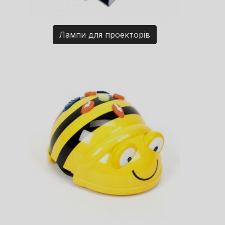
Лампи для проекторів