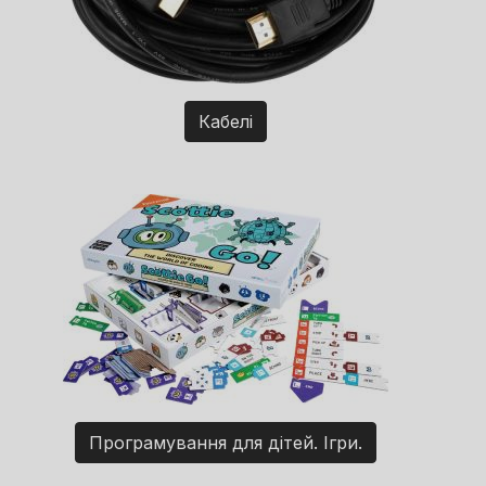
Кабелі
Програмування для дітей. Ігри.