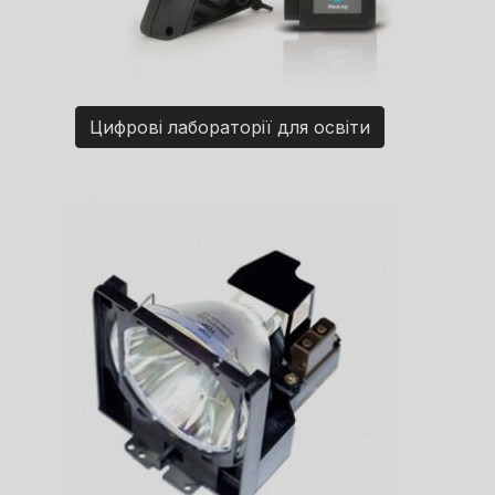
Цифрові лабораторії для освіти