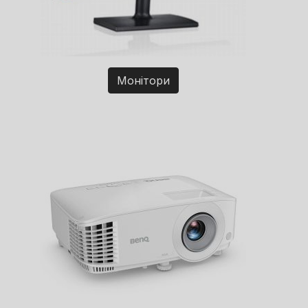
Монітори