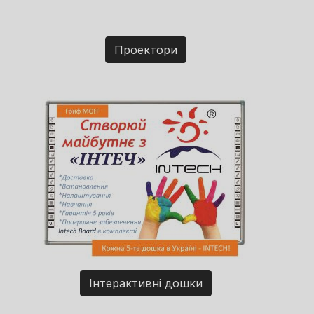
Проектори
Інтерактивні дошки