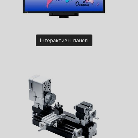
Інтерактивні панелі