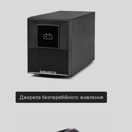
Джерела безперебійного живлення