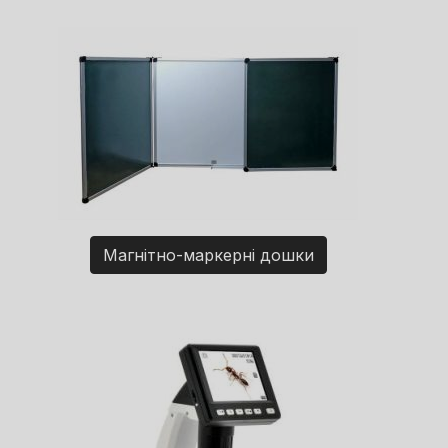
Магнітно-маркерні дошки