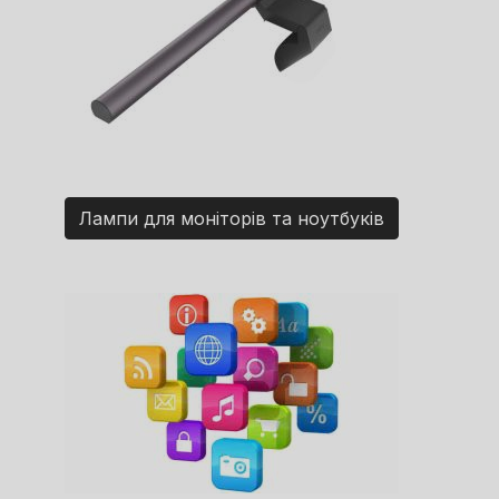
Лампи для моніторів та ноутбуків