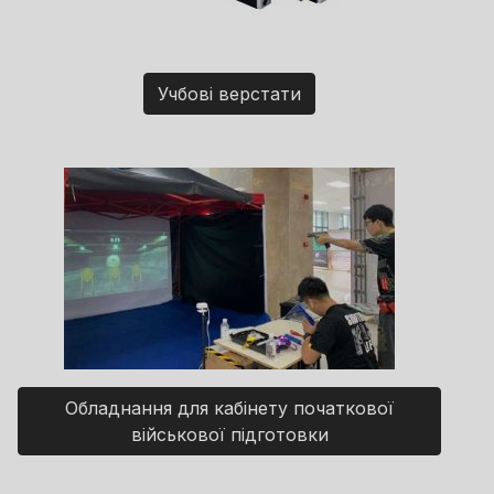
Учбові верстати
Обладнання для кабінету початкової
військової підготовки