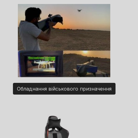
Обладнання військового призначення