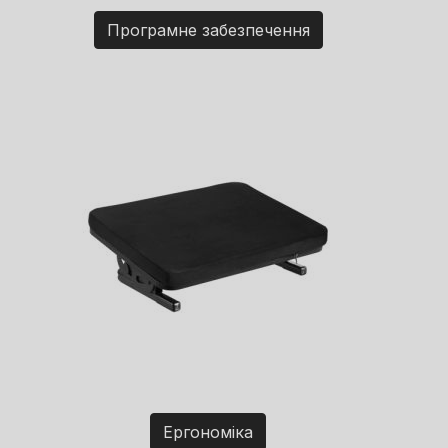
Програмне забезпечення
Ергономіка