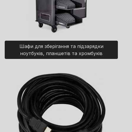
Шафи для зберігання та підзарядки
ноутбуків, планшетів та хромбуків