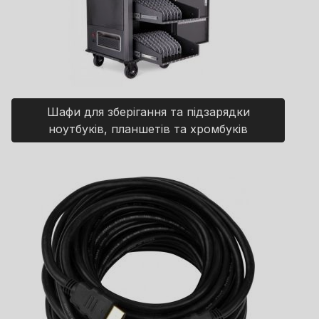
Шафи для зберігання та підзарядки
ноутбуків, планшетів та хромбуків