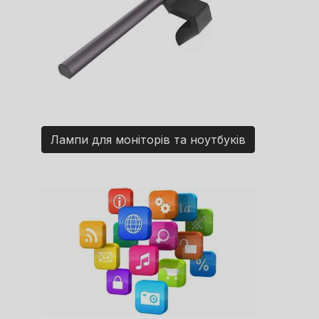
Лампи для моніторів та ноутбуків