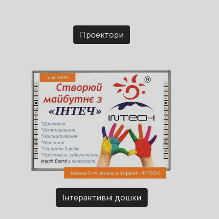
Проектори
Інтерактивні дошки