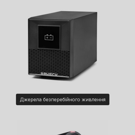
Джерела безперебійного живлення