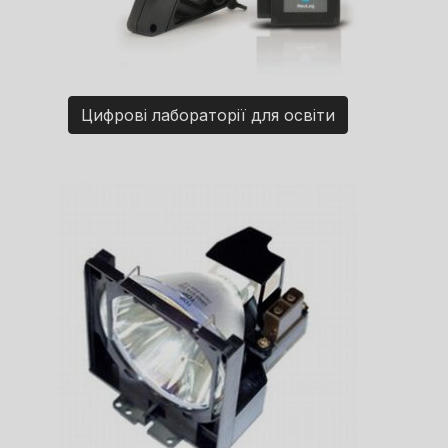
Цифрові лабораторії для освіти