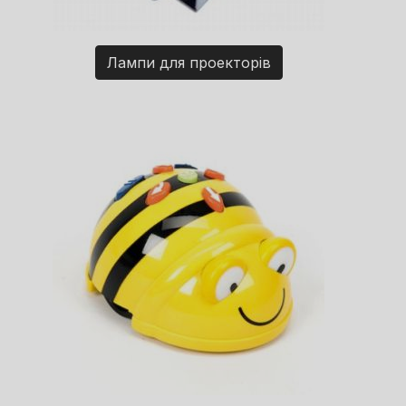
Лампи для проекторів