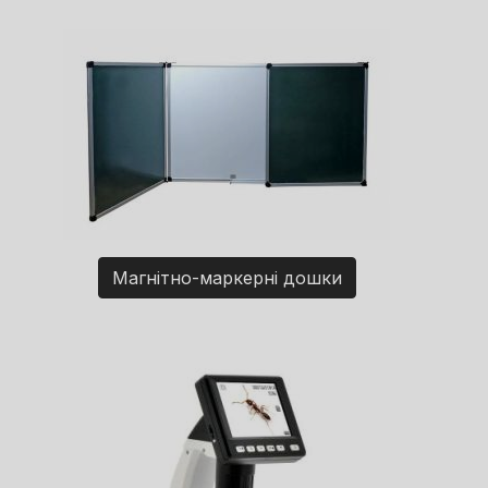
Магнітно-маркерні дошки