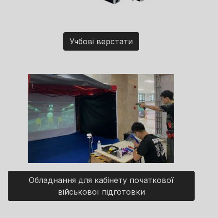
Учбові верстати
Обладнання для кабінету початкової
військової підготовки