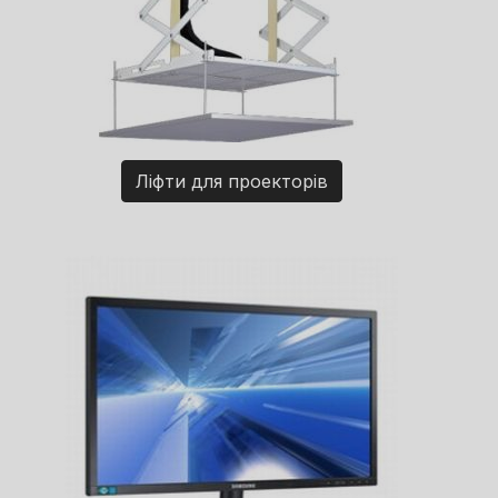
Ліфти для проекторів