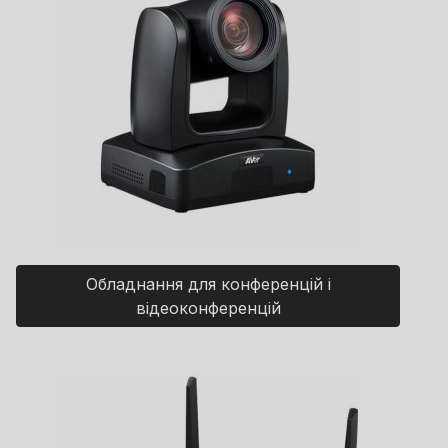
Обладнання для конференцій і
відеоконференцій