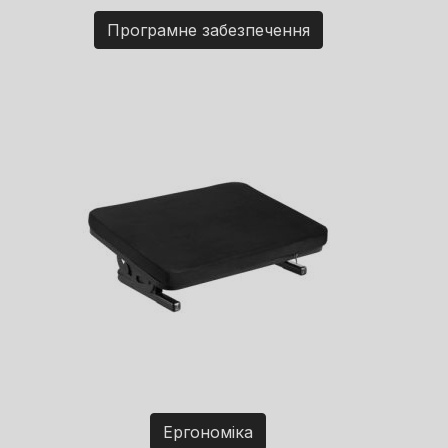
Програмне забезпечення
Ергономіка