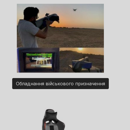
Обладнання військового призначення