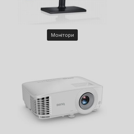
Монітори