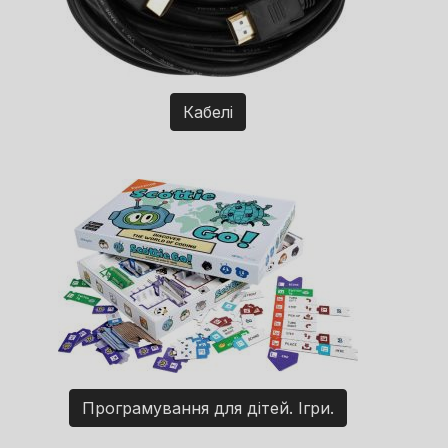
Кабелі
Програмування для дітей. Ігри.