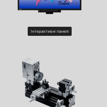
Інтерактивні панелі