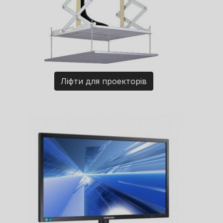
Ліфти для проекторів