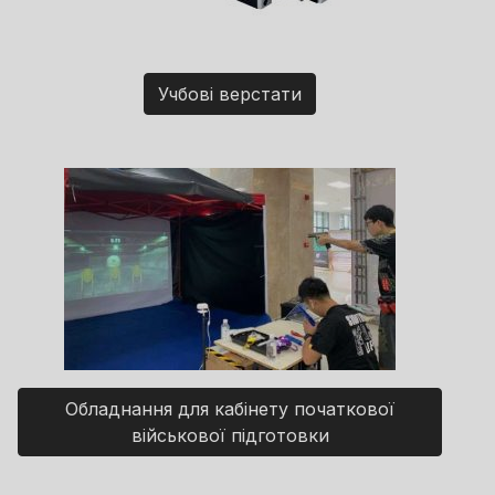
Учбові верстати
Обладнання для кабінету початкової
військової підготовки