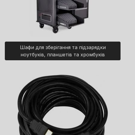
Шафи для зберігання та підзарядки
ноутбуків, планшетів та хромбуків