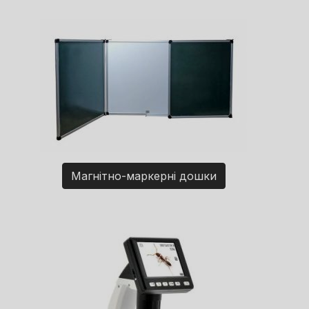
Магнітно-маркерні дошки