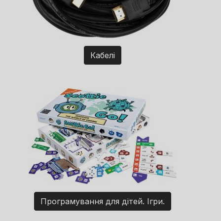
Кабелі
Програмування для дітей. Ігри.