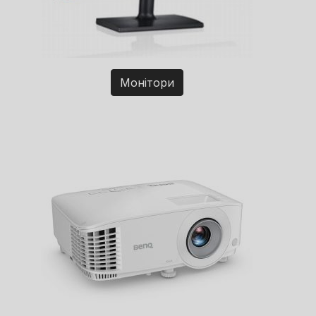
Монітори