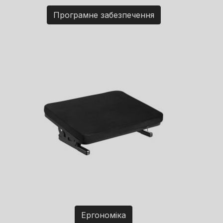
Програмне забезпечення
Ергономіка