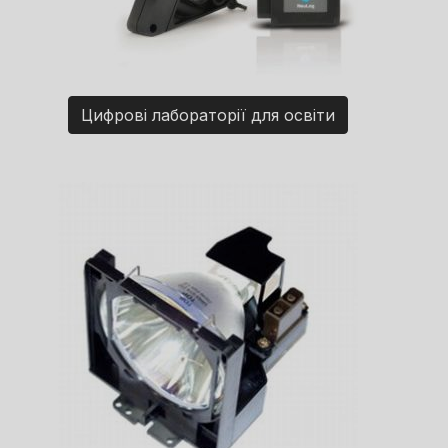
Цифрові лабораторії для освіти