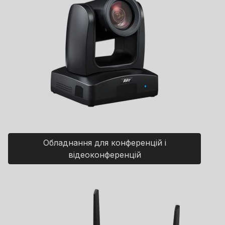
Обладнання для конференцій і
відеоконференцій