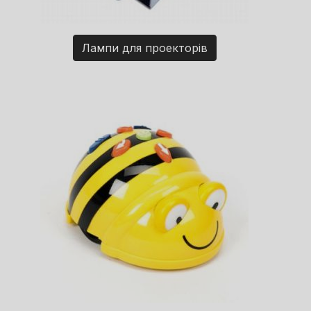
Лампи для проекторів