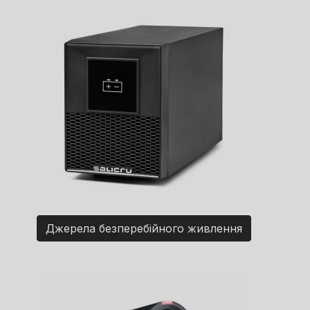
Джерела безперебійного живлення