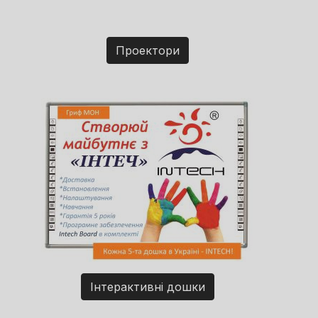
Проектори
Інтерактивні дошки