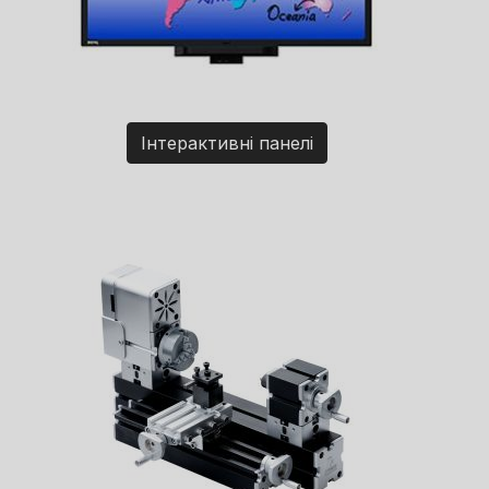
Інтерактивні панелі