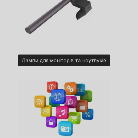
Лампи для моніторів та ноутбуків