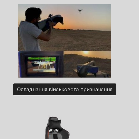
Обладнання військового призначення