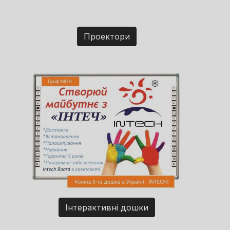
Проектори
Інтерактивні дошки