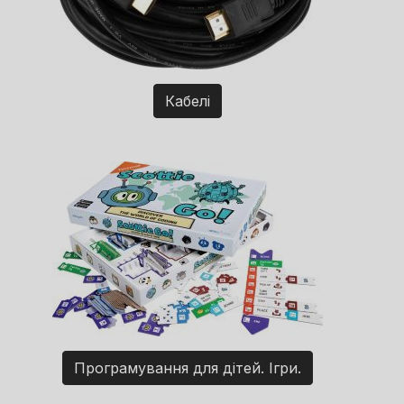
Кабелі
Програмування для дітей. Ігри.