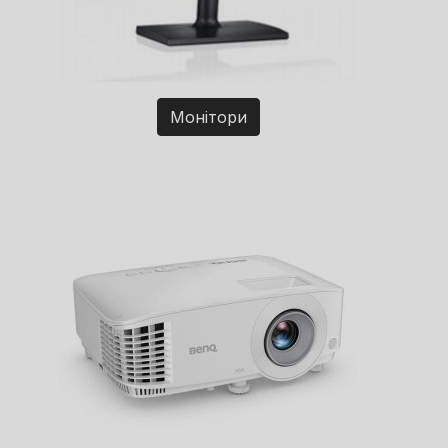
Монітори