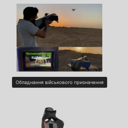
Обладнання військового призначення