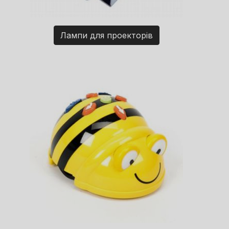
Лампи для проекторів