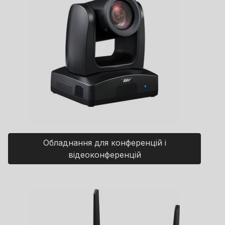
Обладнання для конференцій і
відеоконференцій