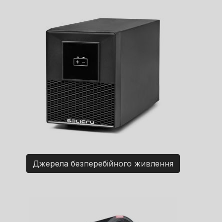
Джерела безперебійного живлення