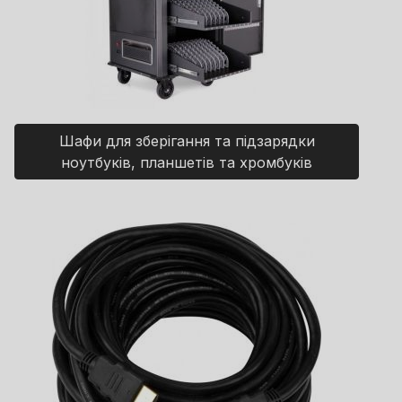
Шафи для зберігання та підзарядки
ноутбуків, планшетів та хромбуків