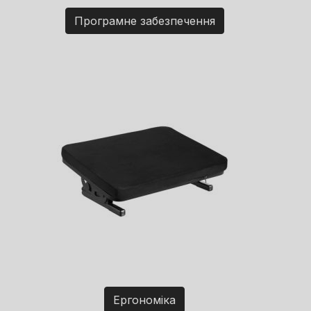
Програмне забезпечення
Ергономіка