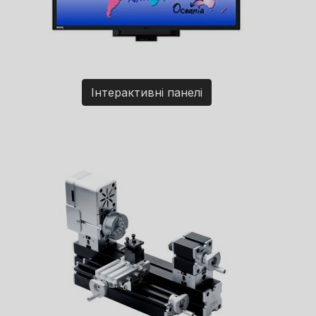
Інтерактивні панелі