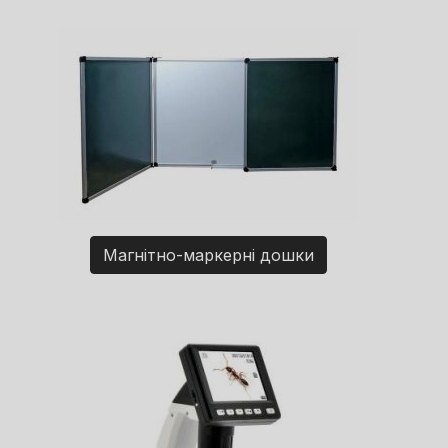
Магнітно-маркерні дошки