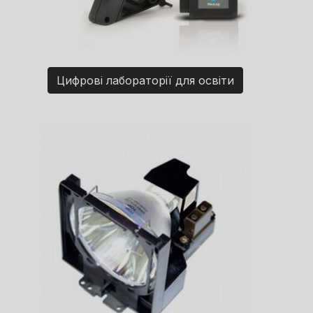
Цифрові лабораторії для освіти