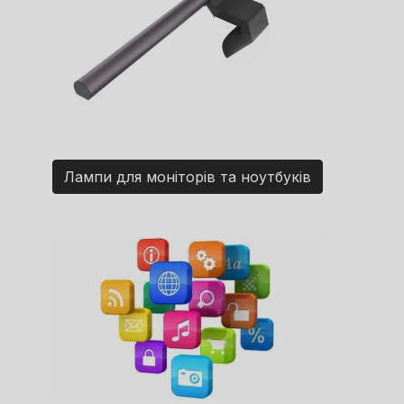
Лампи для моніторів та ноутбуків