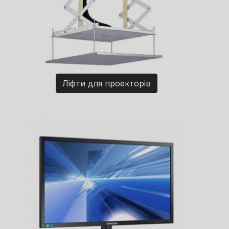
Ліфти для проекторів