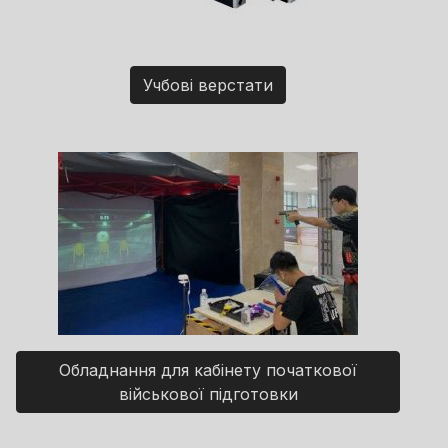
Учбові верстати
Обладнання для кабінету початкової
військової підготовки