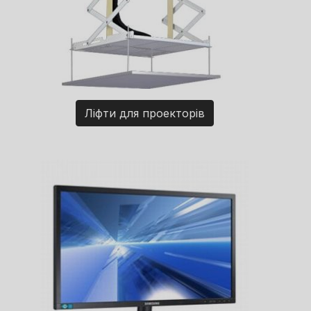
Ліфти для проекторів