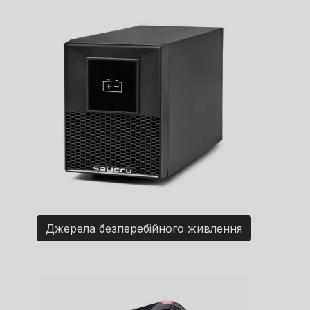
Джерела безперебійного живлення