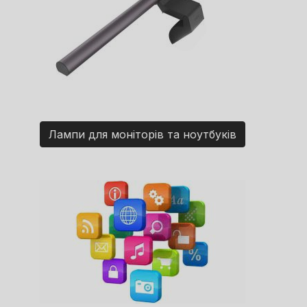
Лампи для моніторів та ноутбуків