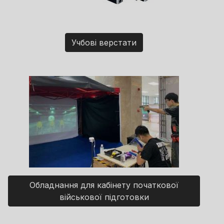
Учбові верстати
Обладнання для кабінету початкової
військової підготовки