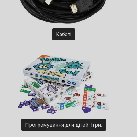
Кабелі
Програмування для дітей. Ігри.