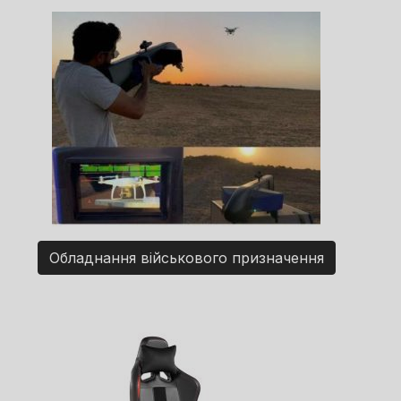
Обладнання військового призначення