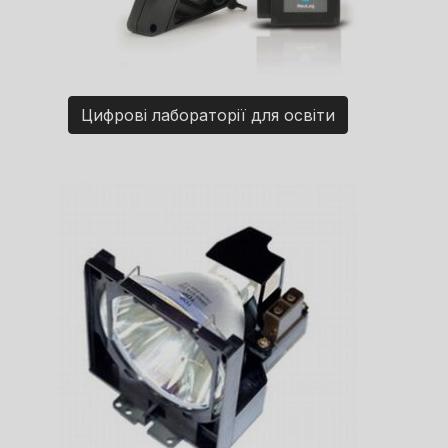
Цифрові лабораторії для освіти