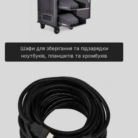
Шафи для зберігання та підзарядки
ноутбуків, планшетів та хромбуків