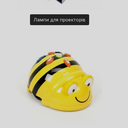
Лампи для проекторів