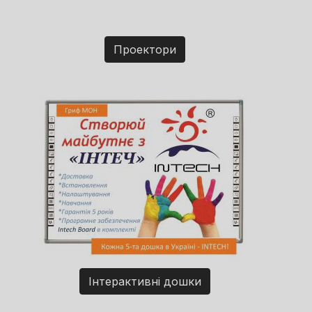
Проектори
Інтерактивні дошки