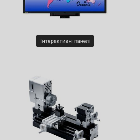
Інтерактивні панелі