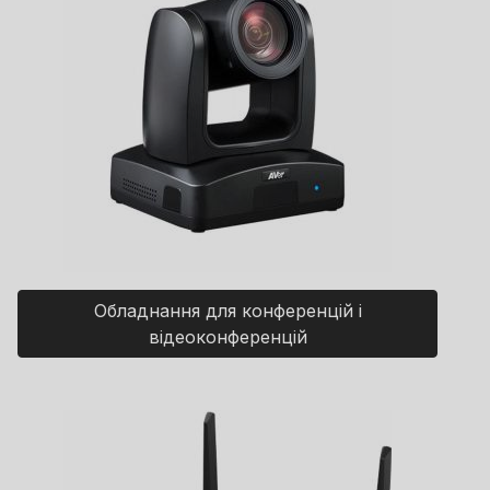
Обладнання для конференцій і
відеоконференцій