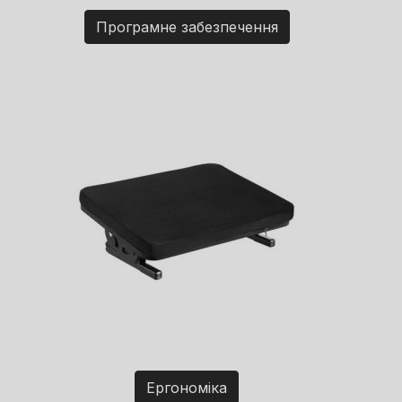
Програмне забезпечення
Ергономіка