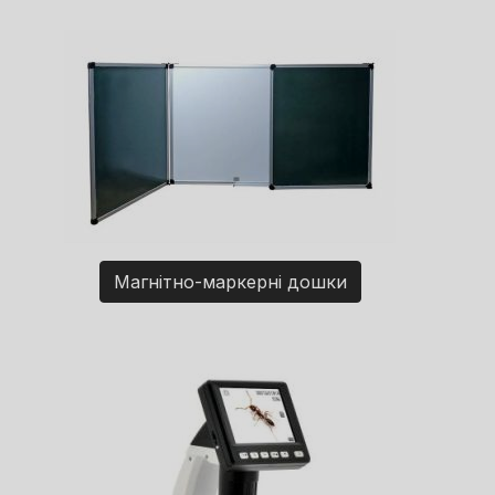
Магнітно-маркерні дошки