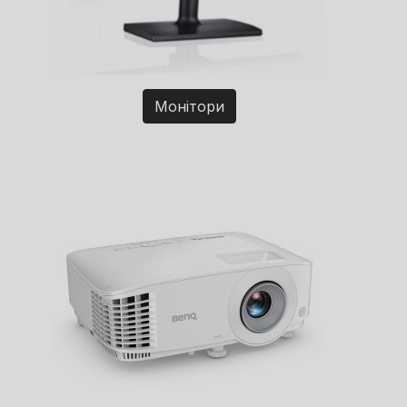
Монітори