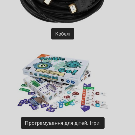
Кабелі
Програмування для дітей. Ігри.