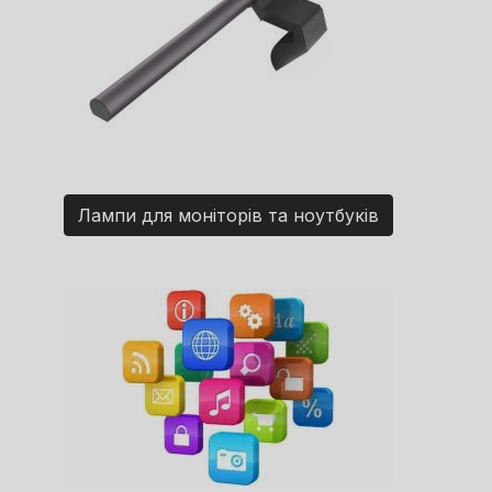
Лампи для моніторів та ноутбуків