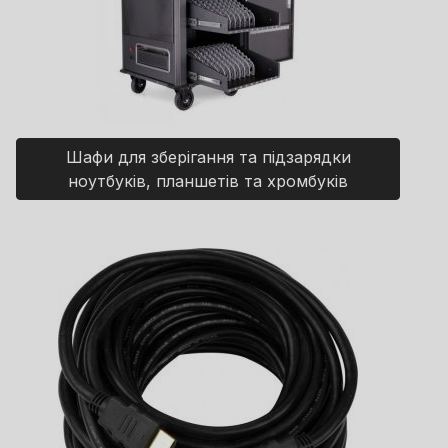
Шафи для зберігання та підзарядки
ноутбуків, планшетів та хромбуків