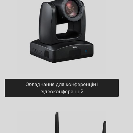
Обладнання для конференцій і
відеоконференцій