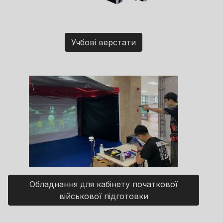
Учбові верстати
Обладнання для кабінету початкової
військової підготовки