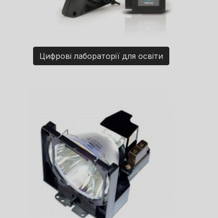
Цифрові лабораторії для освіти