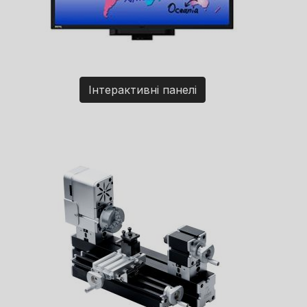
Інтерактивні панелі