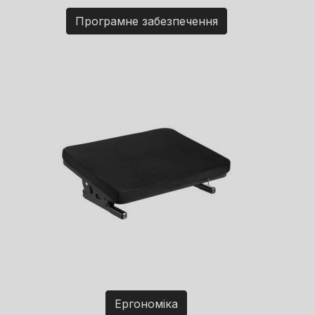
Програмне забезпечення
Ергономіка