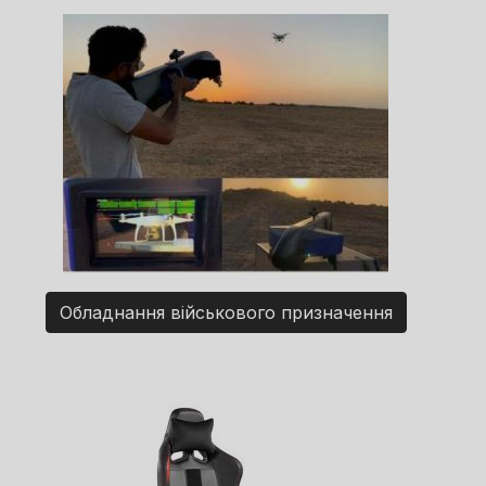
Обладнання військового призначення