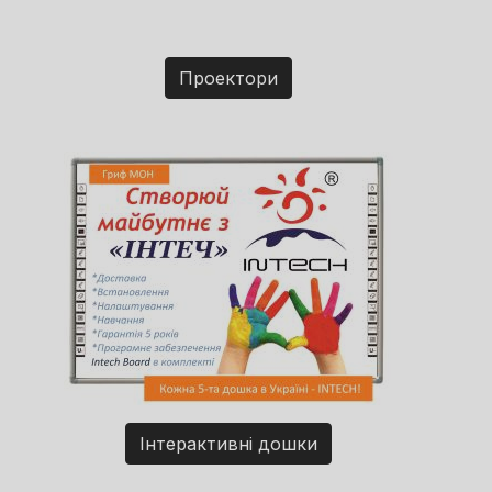
Проектори
Інтерактивні дошки