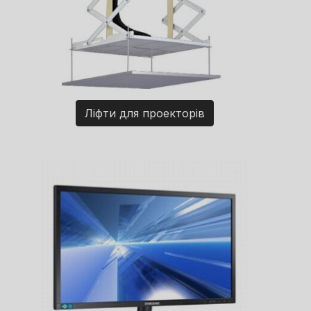
Ліфти для проекторів