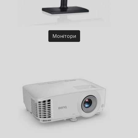
Монітори