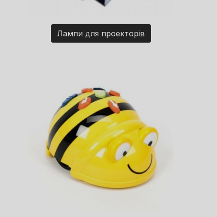
Лампи для проекторів