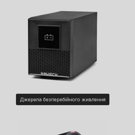
Джерела безперебійного живлення