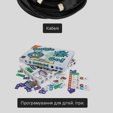
Кабелі
Програмування для дітей. Ігри.