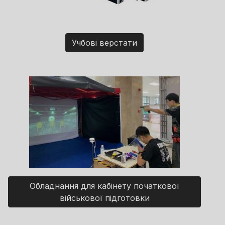
Учбові верстати
Обладнання для кабінету початкової
військової підготовки