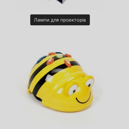
Лампи для проекторів