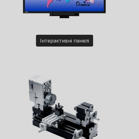
Інтерактивні панелі