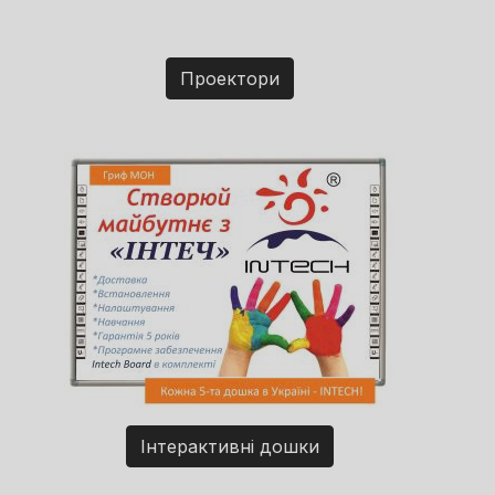
Проектори
Інтерактивні дошки