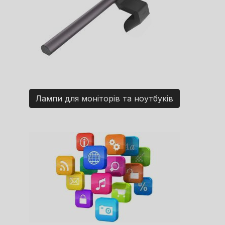
Лампи для моніторів та ноутбуків