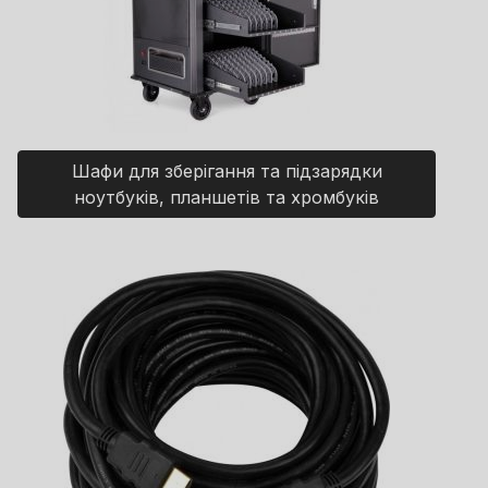
Шафи для зберігання та підзарядки
ноутбуків, планшетів та хромбуків