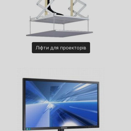
Ліфти для проекторів