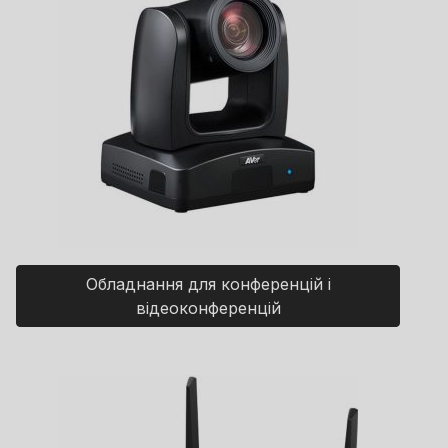
Обладнання для конференцій і
відеоконференцій