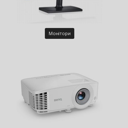
Монітори