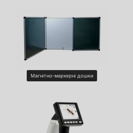
Магнітно-маркерні дошки