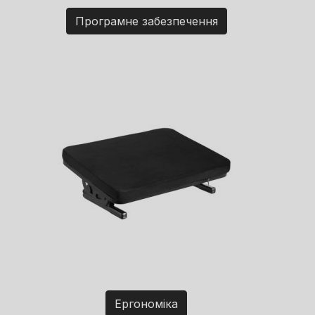
Програмне забезпечення
Ергономіка