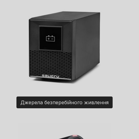
Джерела безперебійного живлення