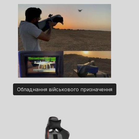
Обладнання військового призначення