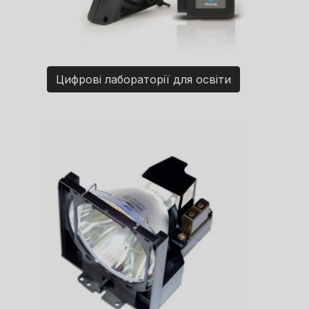
Цифрові лабораторії для освіти