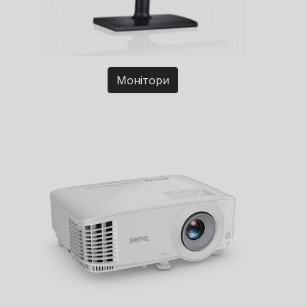
Монітори