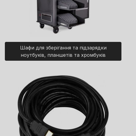
Шафи для зберігання та підзарядки
ноутбуків, планшетів та хромбуків