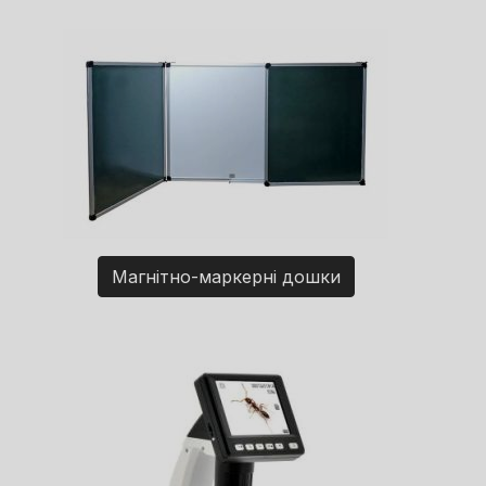
Магнітно-маркерні дошки