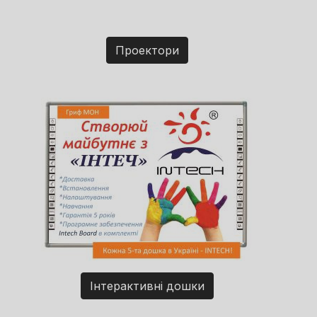
Проектори
Інтерактивні дошки