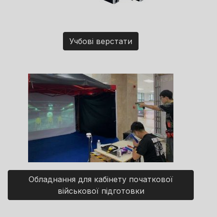
Учбові верстати
Обладнання для кабінету початкової
військової підготовки