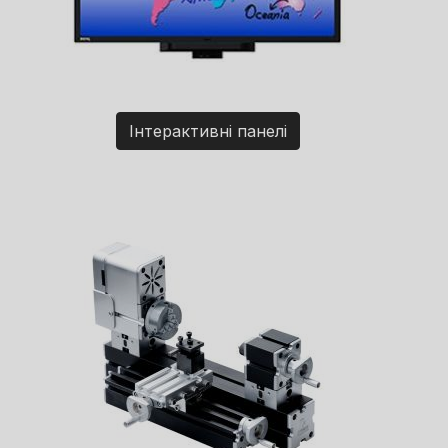
Інтерактивні панелі