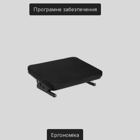
Програмне забезпечення
Ергономіка