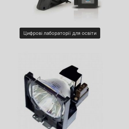
Цифрові лабораторії для освіти