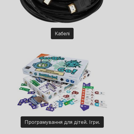
Кабелі
Програмування для дітей. Ігри.