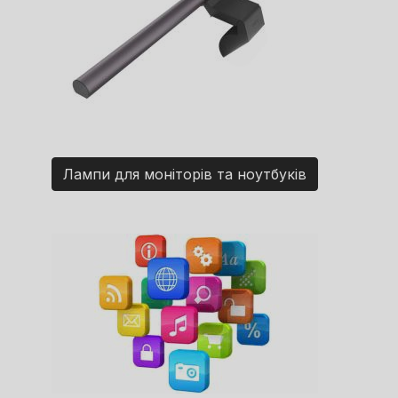
Лампи для моніторів та ноутбуків