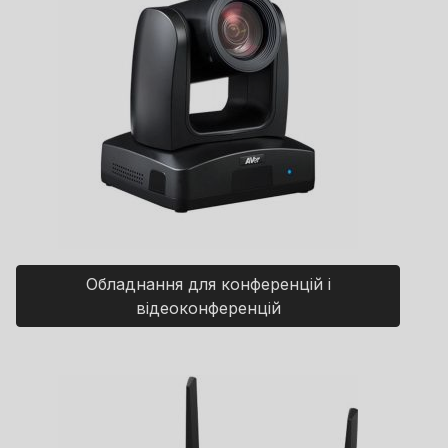
Обладнання для конференцій і
відеоконференцій