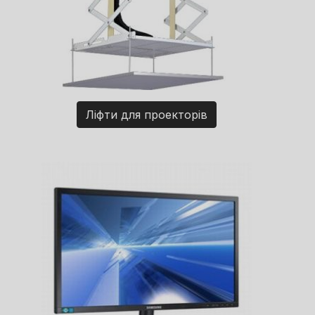
Ліфти для проекторів