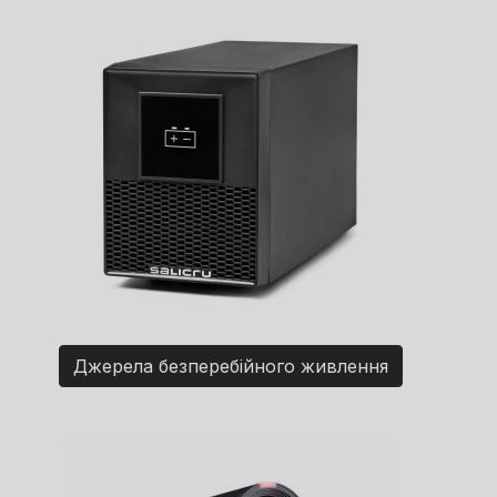
Джерела безперебійного живлення