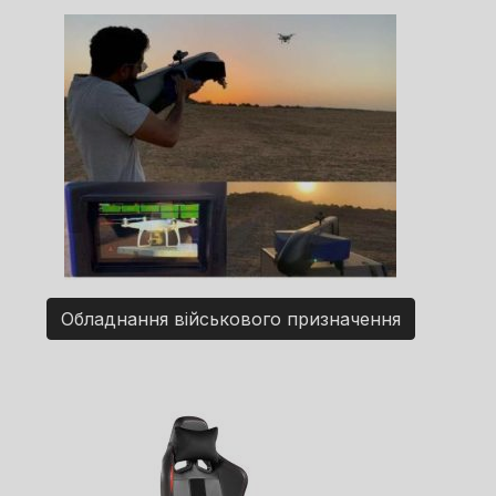
Обладнання військового призначення