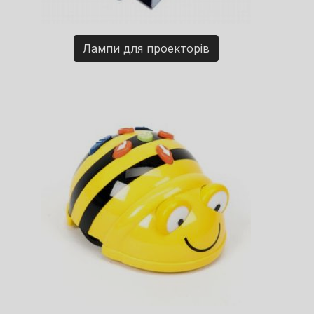
Лампи для проекторів