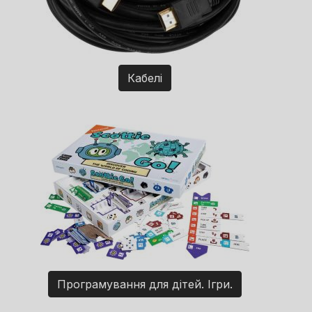
Кабелі
Програмування для дітей. Ігри.