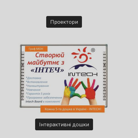
Проектори
Інтерактивні дошки