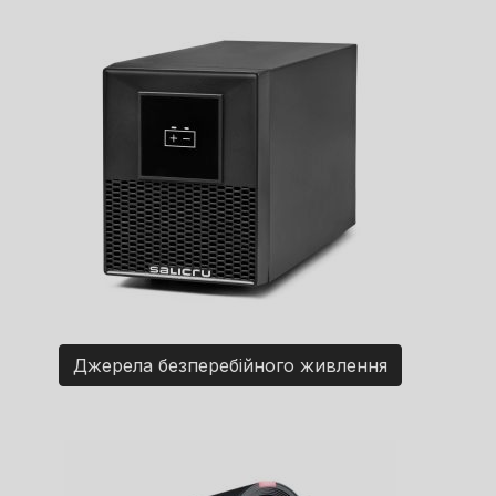
Джерела безперебійного живлення