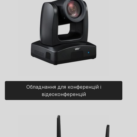
Обладнання для конференцій і
відеоконференцій