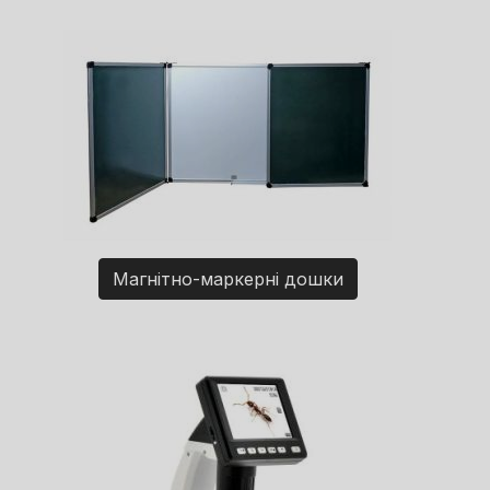
Магнітно-маркерні дошки