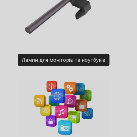
Лампи для моніторів та ноутбуків