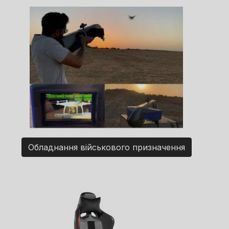
Обладнання військового призначення