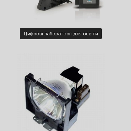
Цифрові лабораторії для освіти