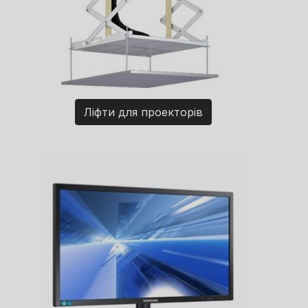
Ліфти для проекторів