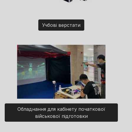
Учбові верстати
Обладнання для кабінету початкової
військової підготовки