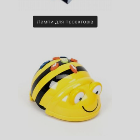
Лампи для проекторів