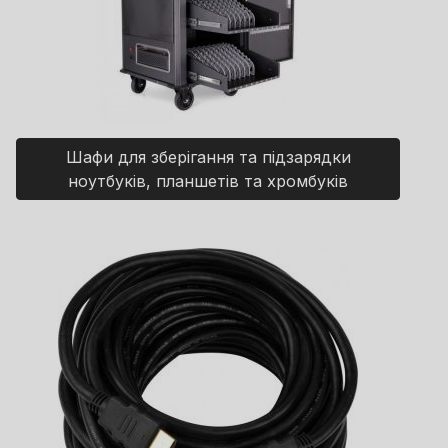
Шафи для зберігання та підзарядки
ноутбуків, планшетів та хромбуків