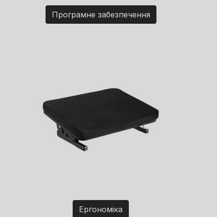
Програмне забезпечення
Ергономіка