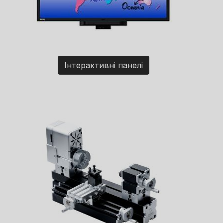
Інтерактивні панелі