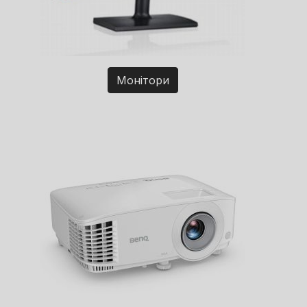
Монітори