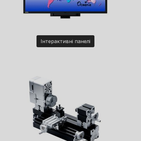
Інтерактивні панелі