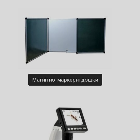
Магнітно-маркерні дошки