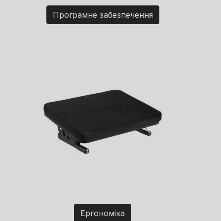
Програмне забезпечення
Ергономіка