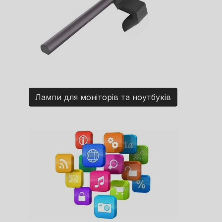
Лампи для моніторів та ноутбуків