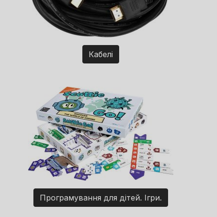
Кабелі
Програмування для дітей. Ігри.