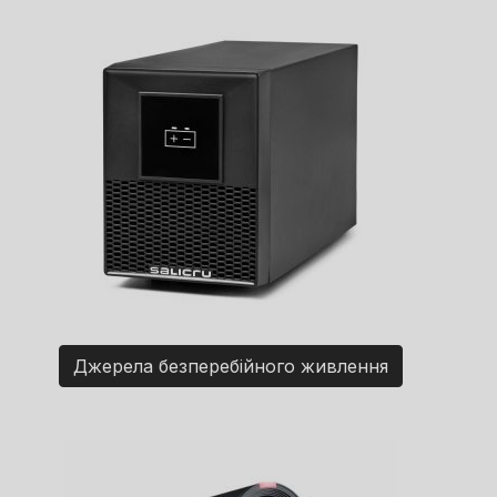
Джерела безперебійного живлення