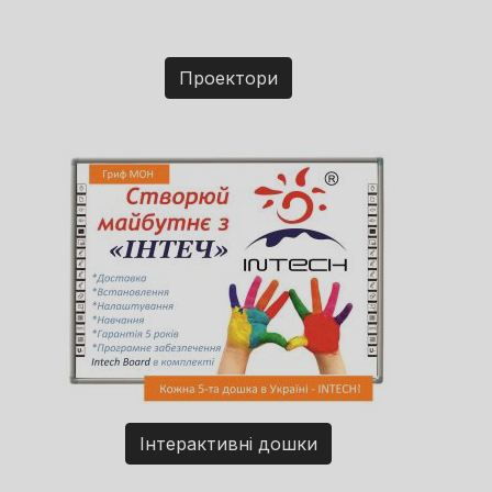
Проектори
Інтерактивні дошки