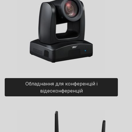
Обладнання для конференцій і
відеоконференцій