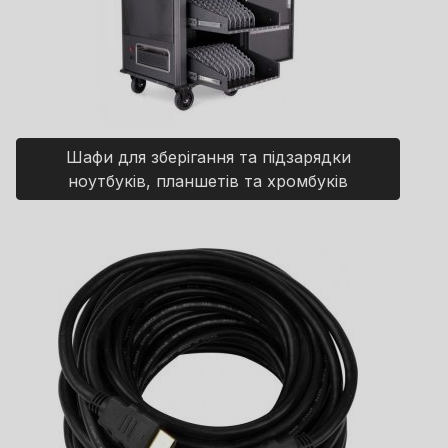
Шафи для зберігання та підзарядки
ноутбуків, планшетів та хромбуків