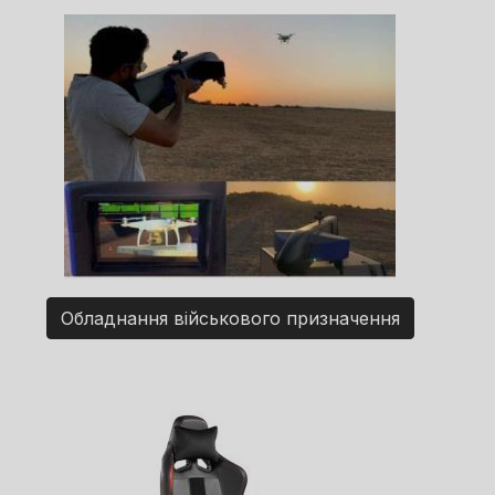
Обладнання військового призначення