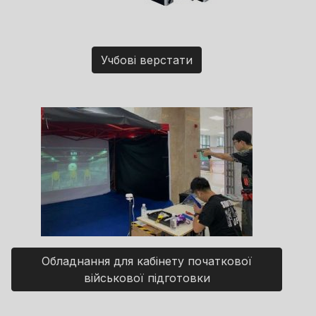
Учбові верстати
Обладнання для кабінету початкової
військової підготовки