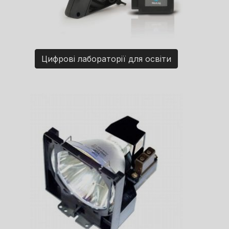
Цифрові лабораторії для освіти