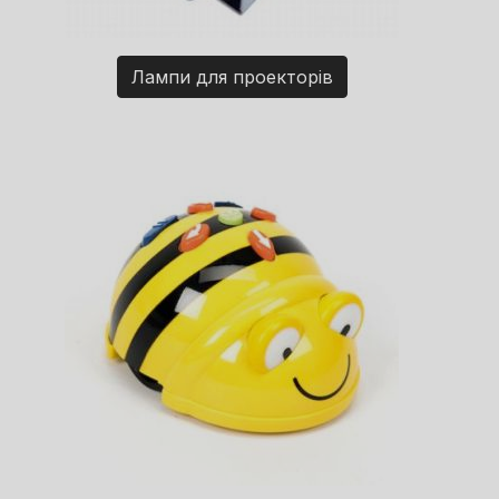
Лампи для проекторів