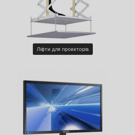
Ліфти для проекторів