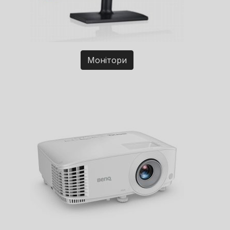
Монітори