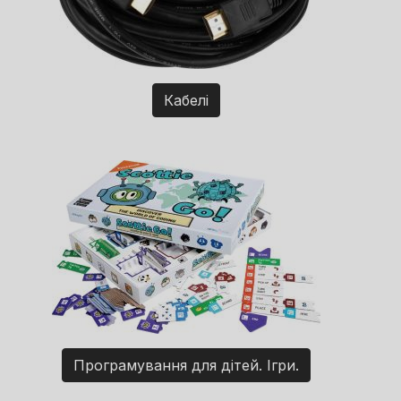
Кабелі
Програмування для дітей. Ігри.