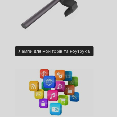
Лампи для моніторів та ноутбуків