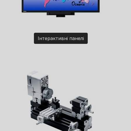
Інтерактивні панелі