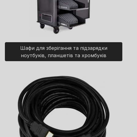
Шафи для зберігання та підзарядки
ноутбуків, планшетів та хромбуків