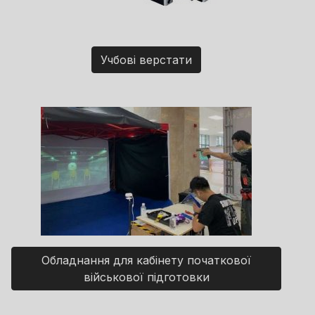
Учбові верстати
Обладнання для кабінету початкової
військової підготовки