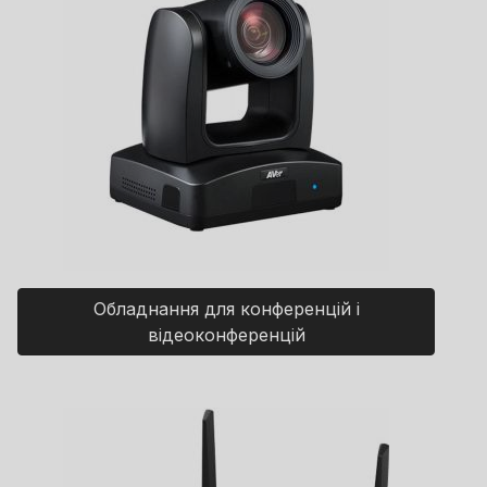
Обладнання для конференцій і
відеоконференцій