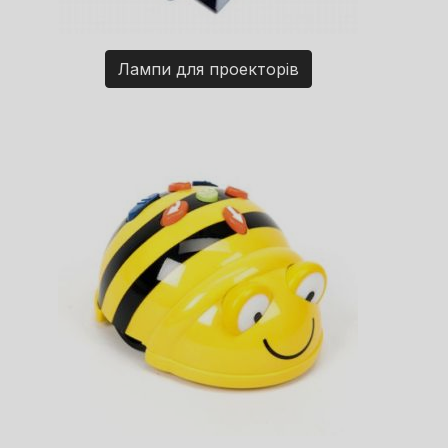
Лампи для проекторів