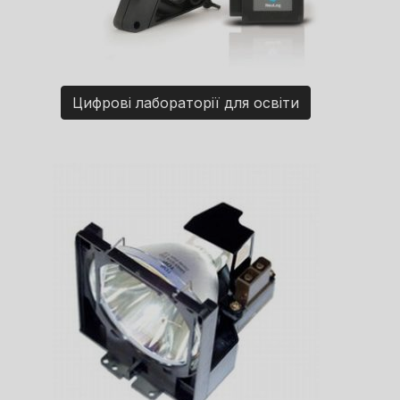
Цифрові лабораторії для освіти