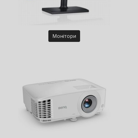
Монітори