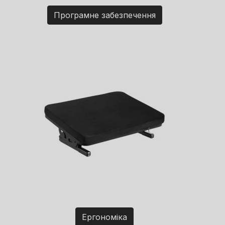
Програмне забезпечення
Ергономіка