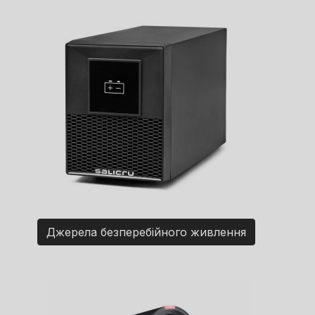
Джерела безперебійного живлення