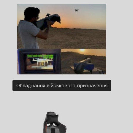
Обладнання військового призначення