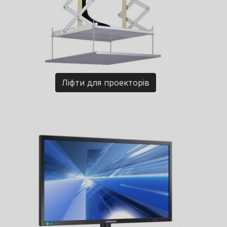
Ліфти для проекторів