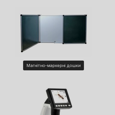
Магнітно-маркерні дошки