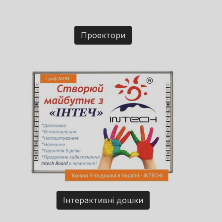
Проектори
Інтерактивні дошки