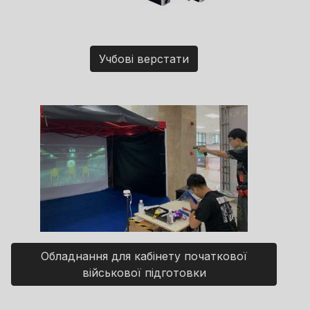
Учбові верстати
Обладнання для кабінету початкової
військової підготовки