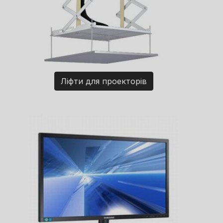
Ліфти для проекторів