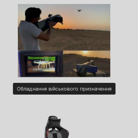
Обладнання військового призначення