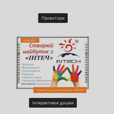
Проектори
Інтерактивні дошки