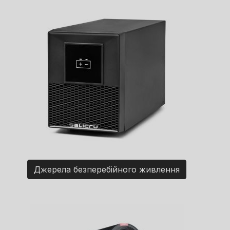
Джерела безперебійного живлення