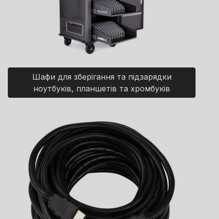
Шафи для зберігання та підзарядки
ноутбуків, планшетів та хромбуків