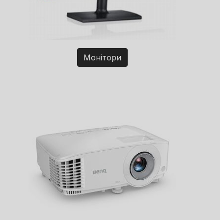
Монітори