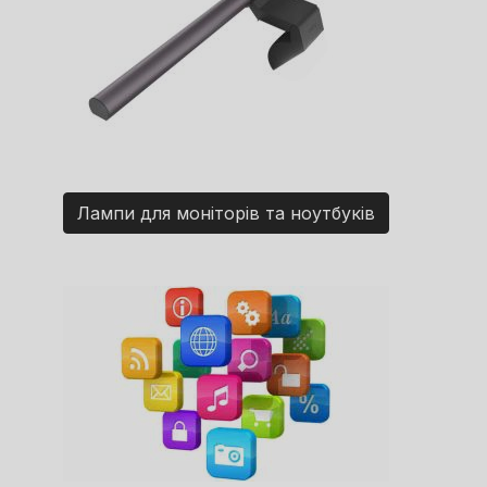
Лампи для моніторів та ноутбуків