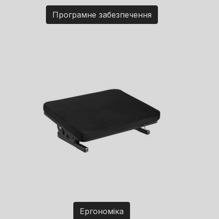
Програмне забезпечення
Ергономіка