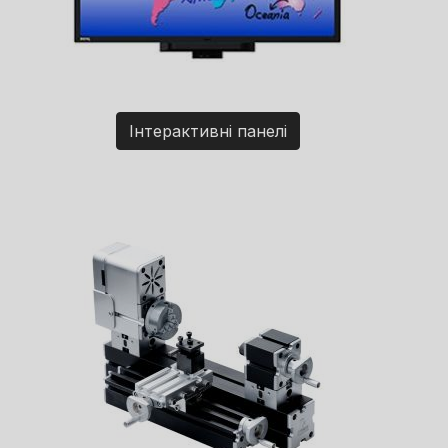
Інтерактивні панелі