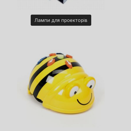
Лампи для проекторів