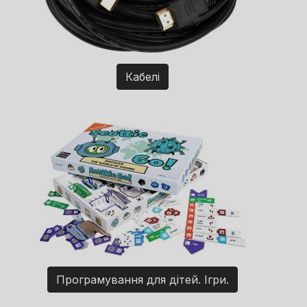
Кабелі
Програмування для дітей. Ігри.