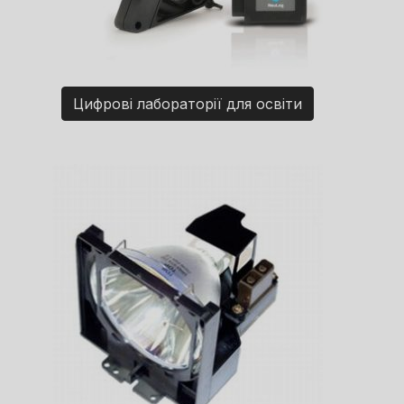
Цифрові лабораторії для освіти