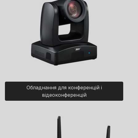
Обладнання для конференцій і
відеоконференцій