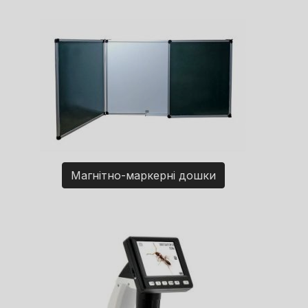
Магнітно-маркерні дошки