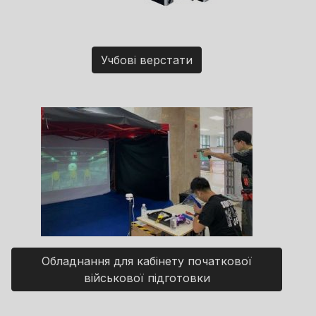
Учбові верстати
Обладнання для кабінету початкової
військової підготовки