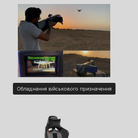
Обладнання військового призначення