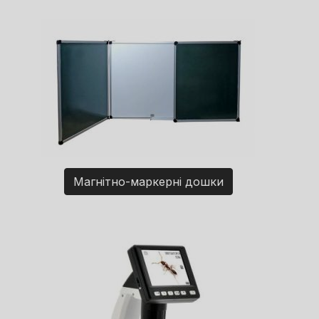
Магнітно-маркерні дошки