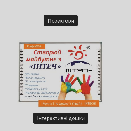
Проектори
Інтерактивні дошки