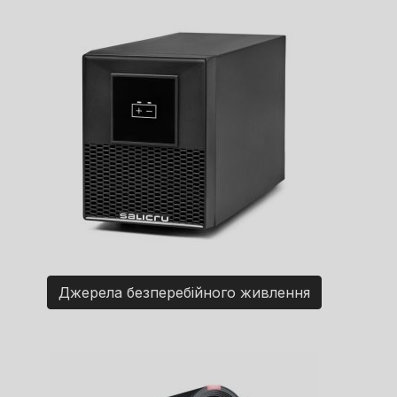
Джерела безперебійного живлення