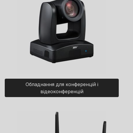
Обладнання для конференцій і
відеоконференцій