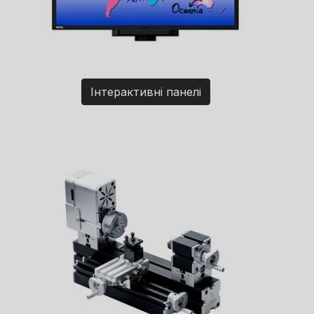
Інтерактивні панелі