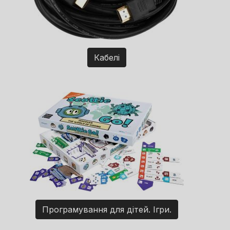
Кабелі
Програмування для дітей. Ігри.