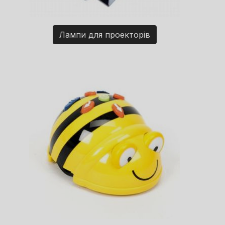
Лампи для проекторів