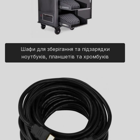
Шафи для зберігання та підзарядки
ноутбуків, планшетів та хромбуків