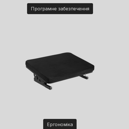
Програмне забезпечення
Ергономіка