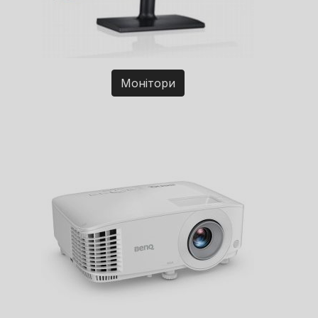
Монітори