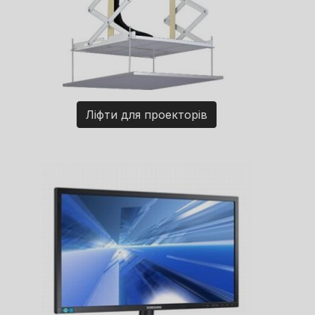
Ліфти для проекторів