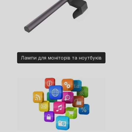
Лампи для моніторів та ноутбуків