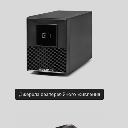
Джерела безперебійного живлення