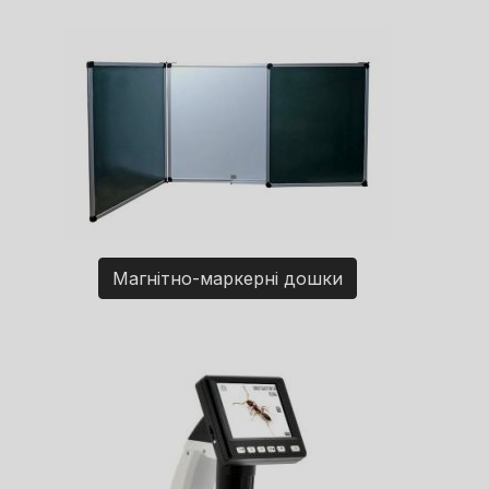
Магнітно-маркерні дошки