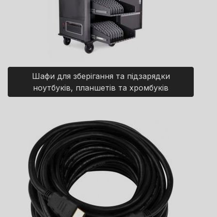
Шафи для зберігання та підзарядки
ноутбуків, планшетів та хромбуків