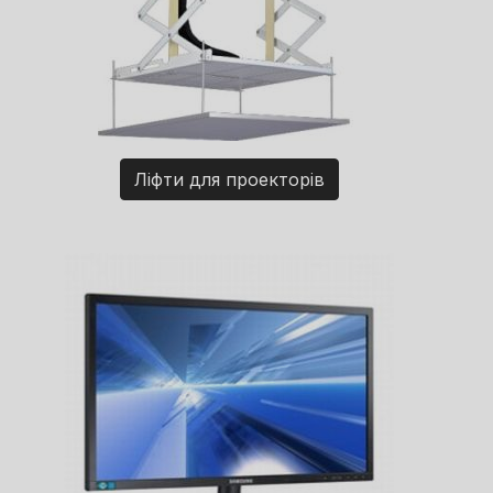
Ліфти для проекторів