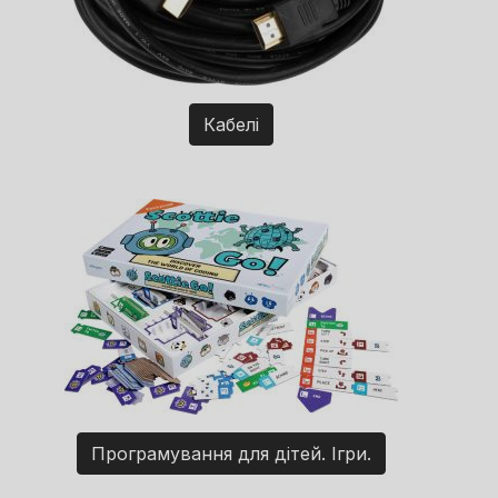
Кабелі
Програмування для дітей. Ігри.