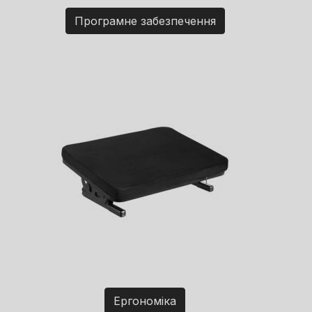
Програмне забезпечення
Ергономіка