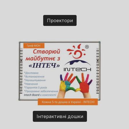
Проектори
Інтерактивні дошки