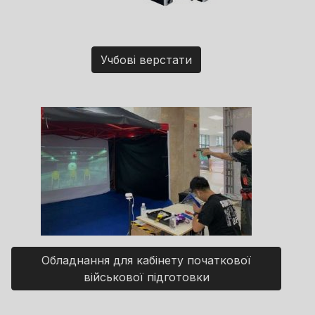
Учбові верстати
Обладнання для кабінету початкової
військової підготовки