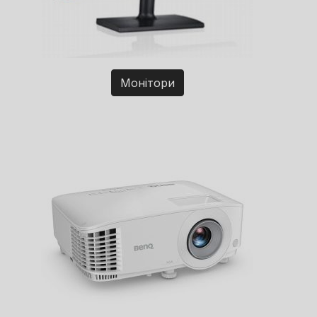
Монітори