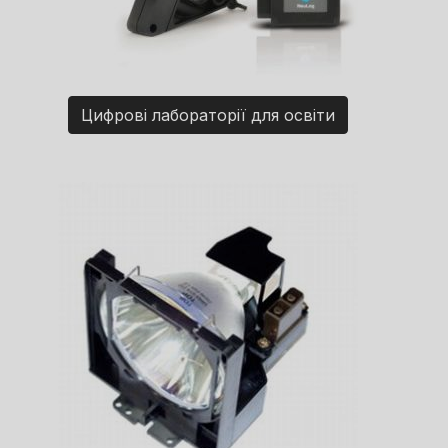
Цифрові лабораторії для освіти