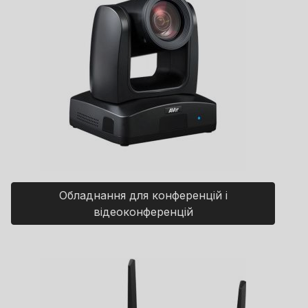
Обладнання для конференцій і
відеоконференцій