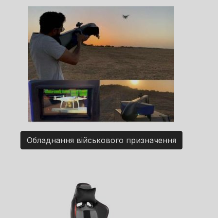
Обладнання військового призначення