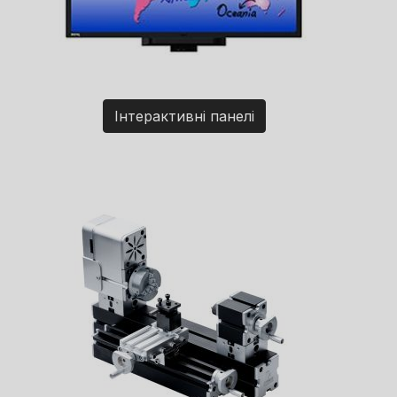
Інтерактивні панелі