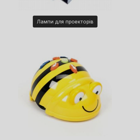
Лампи для проекторів