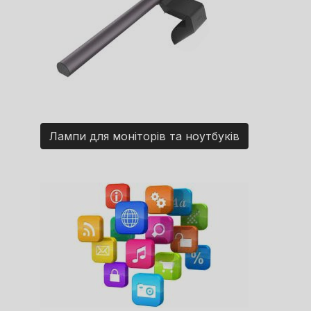
Лампи для моніторів та ноутбуків