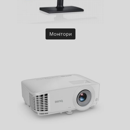
Монітори