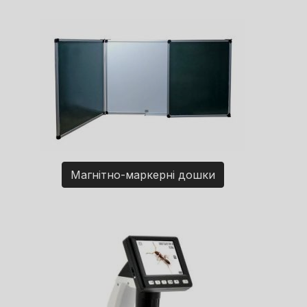
Магнітно-маркерні дошки