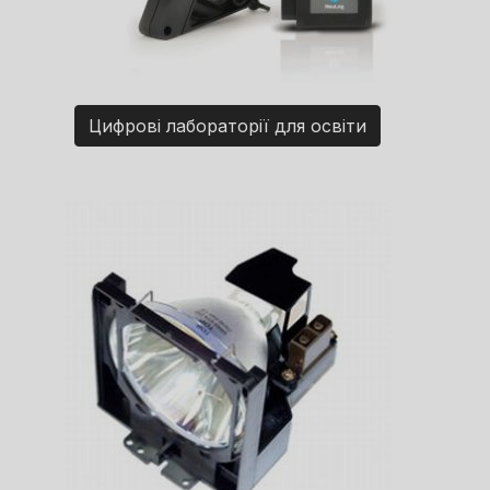
Цифрові лабораторії для освіти