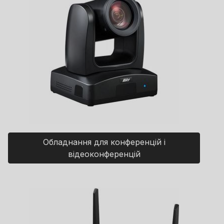
Обладнання для конференцій і
відеоконференцій