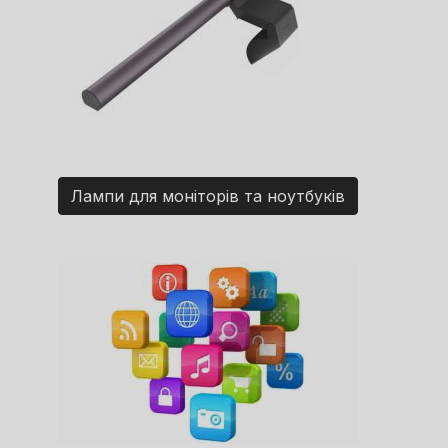
Лампи для моніторів та ноутбуків