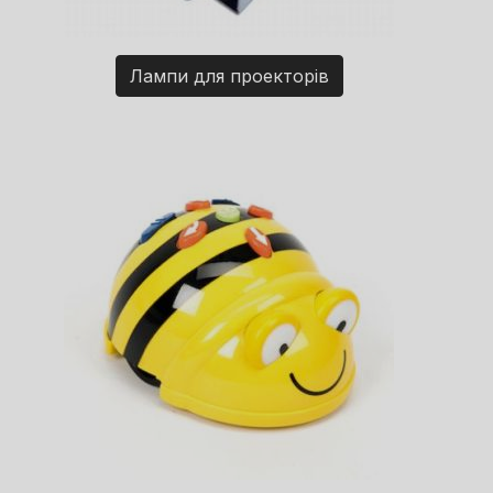
Лампи для проекторів