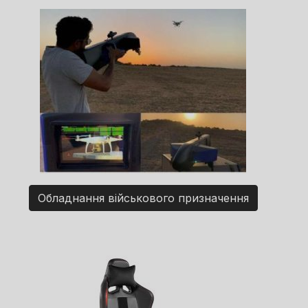
Обладнання військового призначення