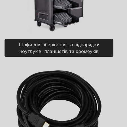
Шафи для зберігання та підзарядки
ноутбуків, планшетів та хромбуків