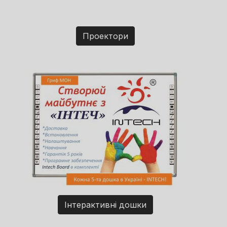
Проектори
Інтерактивні дошки