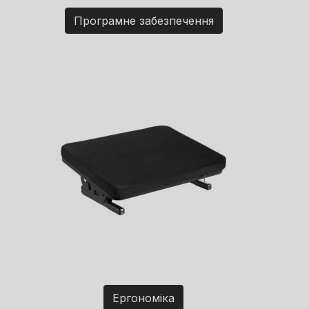
Програмне забезпечення
Ергономіка