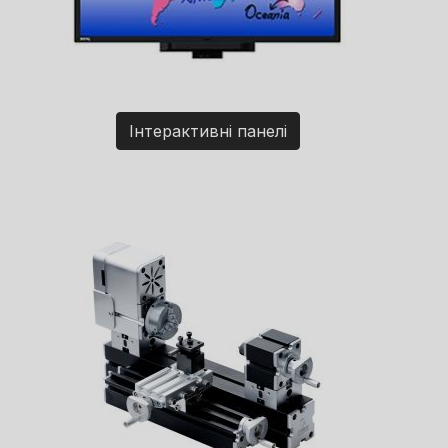
Інтерактивні панелі