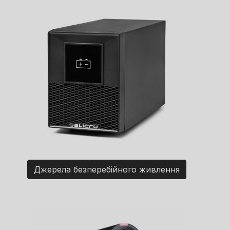
Джерела безперебійного живлення