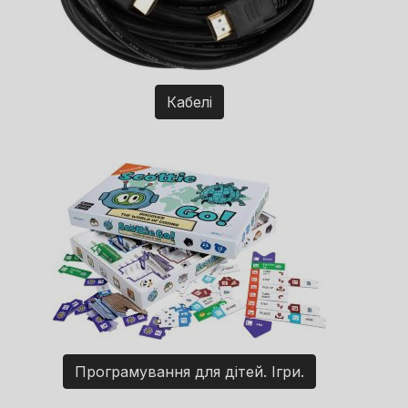
Кабелі
Програмування для дітей. Ігри.