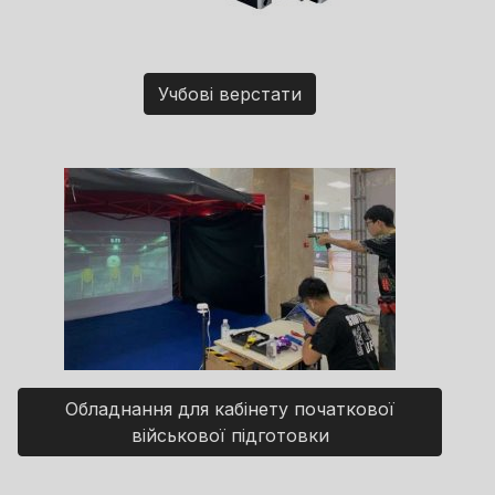
Учбові верстати
Обладнання для кабінету початкової
військової підготовки