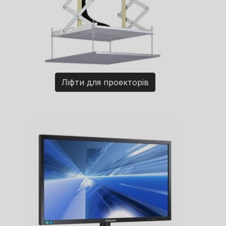
Ліфти для проекторів