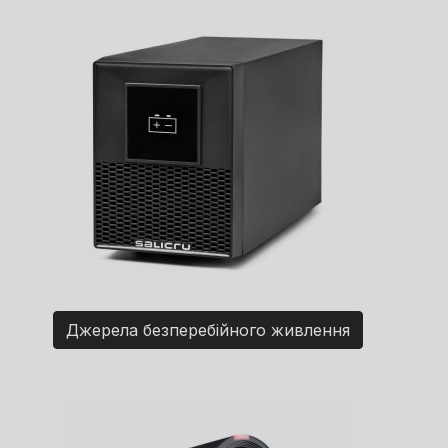
Джерела безперебійного живлення