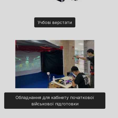
Учбові верстати
Обладнання для кабінету початкової
військової підготовки