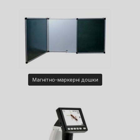
Магнітно-маркерні дошки