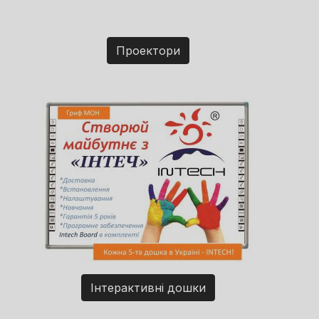
Проектори
Інтерактивні дошки