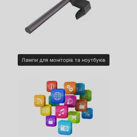
Лампи для моніторів та ноутбуків