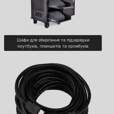
Шафи для зберігання та підзарядки
ноутбуків, планшетів та хромбуків