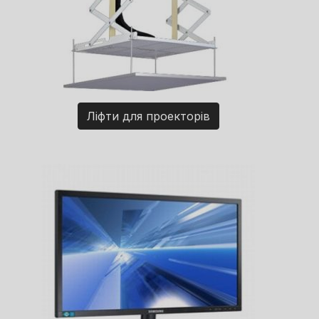
Ліфти для проекторів