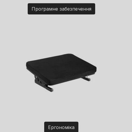
Програмне забезпечення
Ергономіка