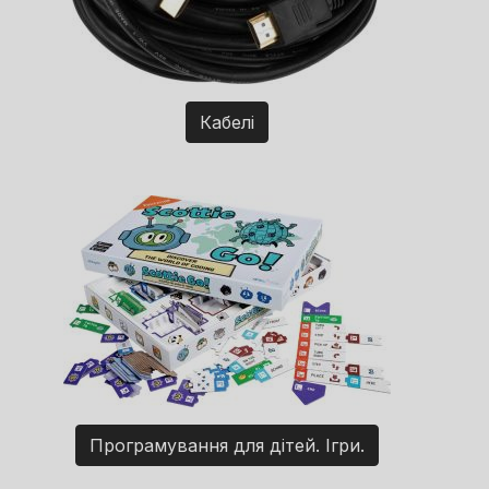
Кабелі
Програмування для дітей. Ігри.