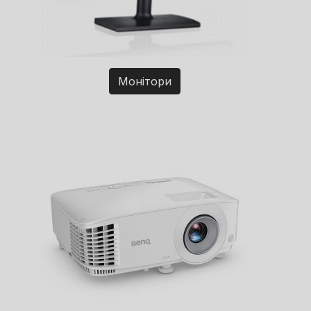
Монітори