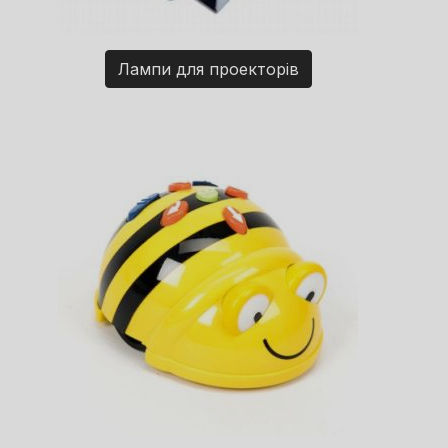
Лампи для проекторів