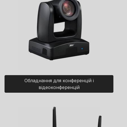
Обладнання для конференцій і
відеоконференцій