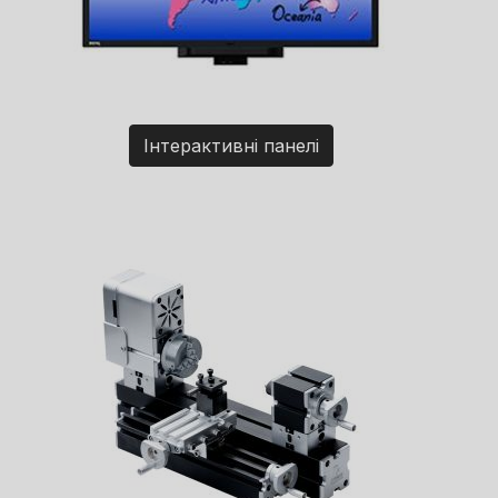
Інтерактивні панелі