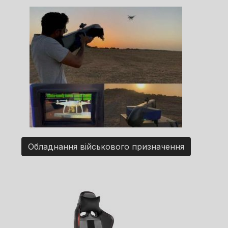
Обладнання військового призначення