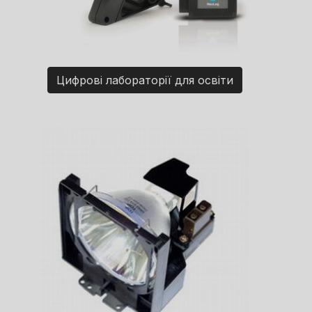
Цифрові лабораторії для освіти