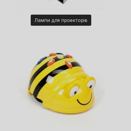
Лампи для проекторів