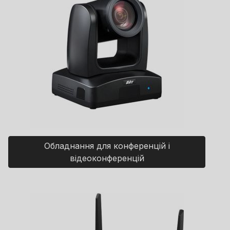
Обладнання для конференцій і
відеоконференцій