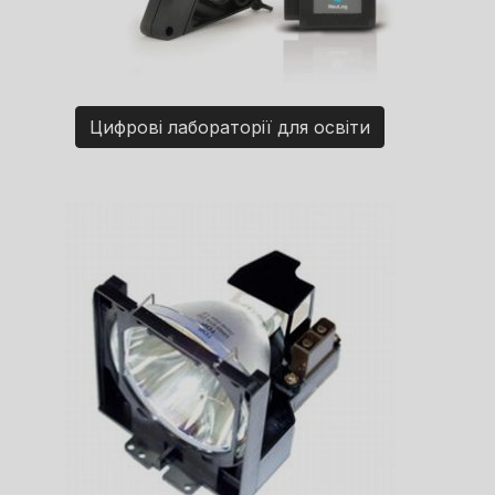
Цифрові лабораторії для освіти