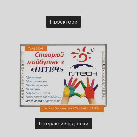
Проектори
Інтерактивні дошки