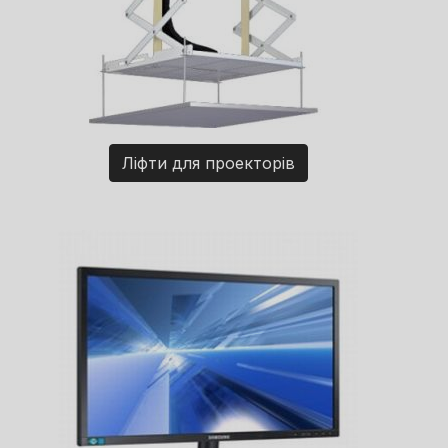
Ліфти для проекторів