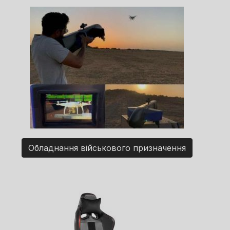
Обладнання військового призначення