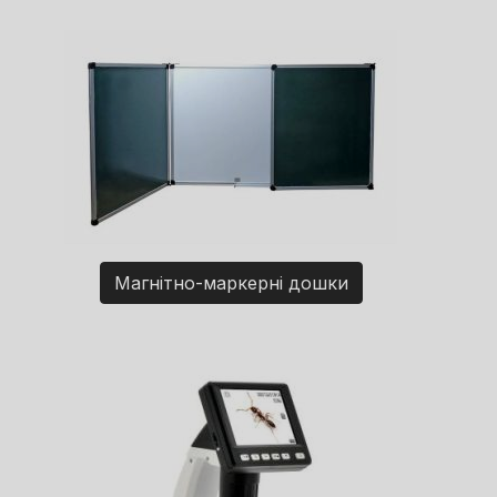
Магнітно-маркерні дошки