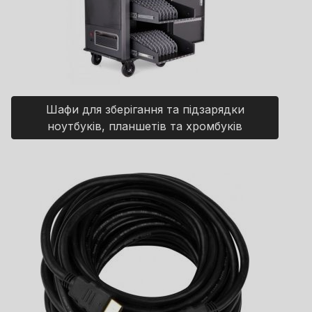
Шафи для зберігання та підзарядки
ноутбуків, планшетів та хромбуків