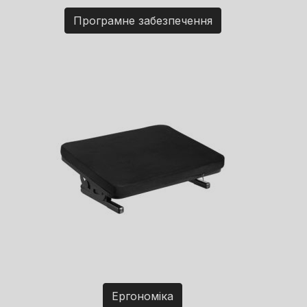
Програмне забезпечення
Ергономіка