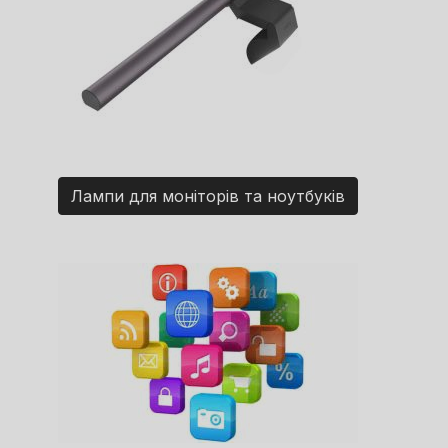
Лампи для моніторів та ноутбуків