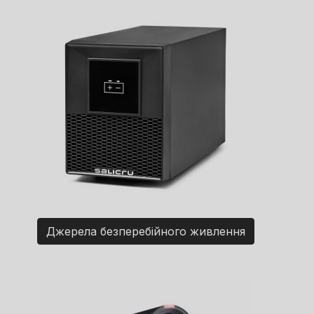
Джерела безперебійного живлення