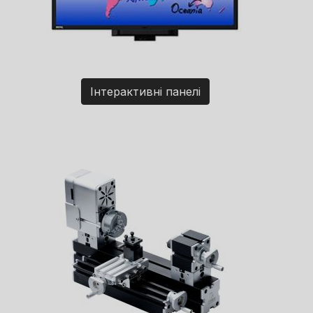
Інтерактивні панелі