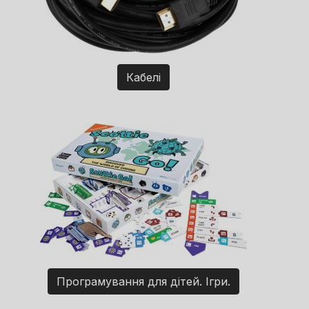
Кабелі
Програмування для дітей. Ігри.