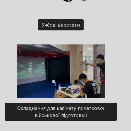
Учбові верстати
Обладнання для кабінету початкової
військової підготовки