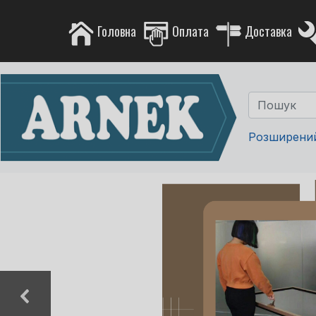
Головна
Оплата
Доставка
Розширени