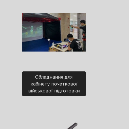
Обладнання для
кабінету початкової
військової підготовки