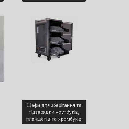
Шафи для зберігання та
підзарядки ноутбуків,
планшетів та хромбуків