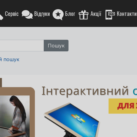
Сервіс
Відгуки
Блог
Акції
Контакти
й пошук