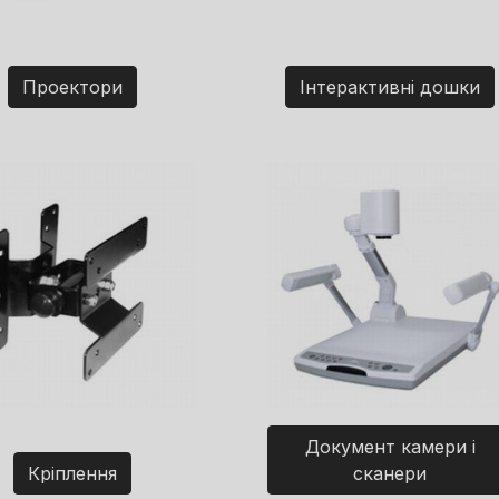
Проектори
Інтерактивні дошки
Документ камери і
Кріплення
сканери