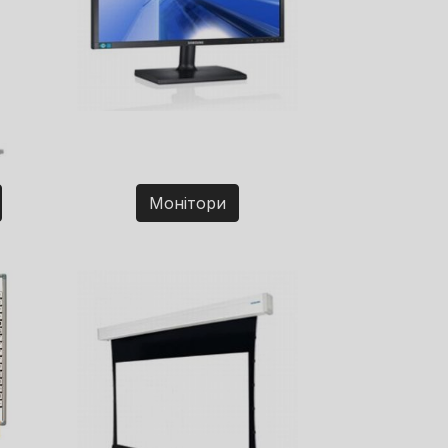
Монітори