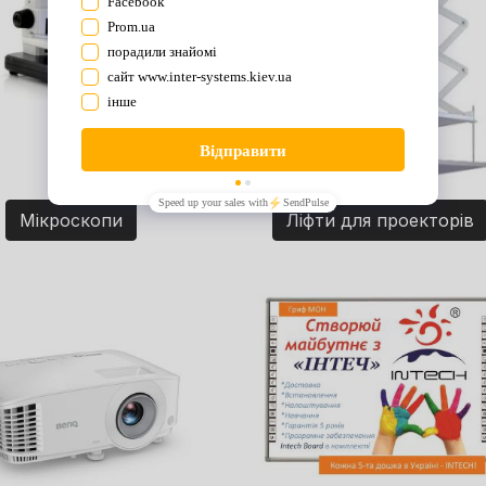
Мікроскопи
Ліфти для проекторів