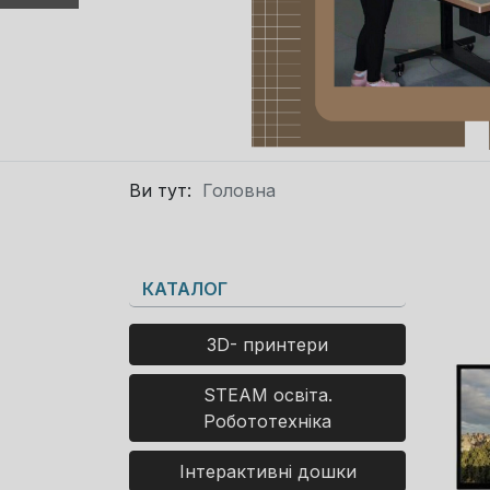
Ви тут:
Головна
КАТАЛОГ
3D- принтери
STEAM освіта.
Робототехніка
Інтерактивні дошки