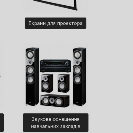
Екрани для проектора
Звукове оснащення
навчальних закладів