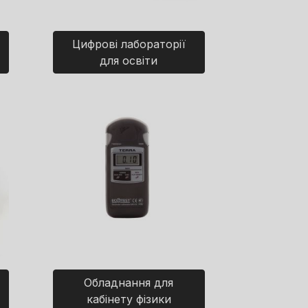
Цифрові лабораторії
для освіти
Обладнання для
кабінету фізики