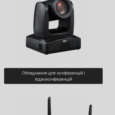
Обладнання для конференцій і
відеоконференцій