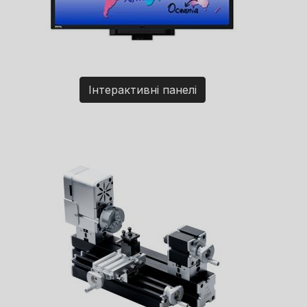
Інтерактивні панелі