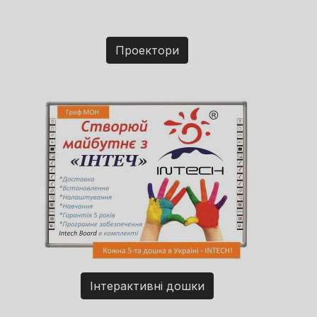
Проектори
Інтерактивні дошки