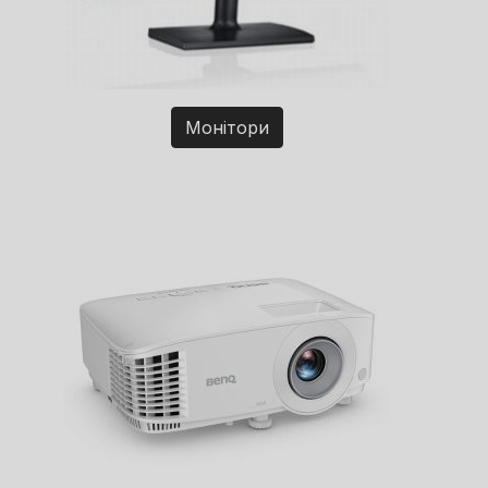
Монітори