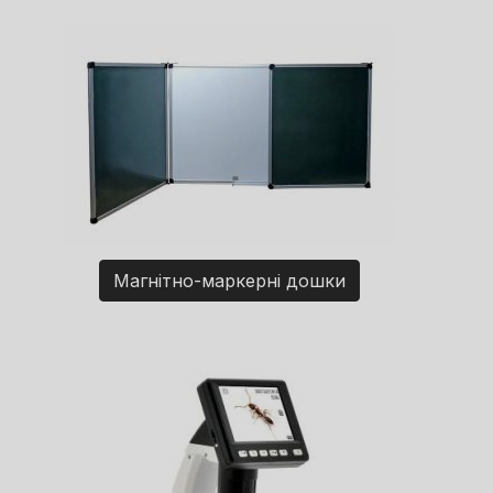
Магнітно-маркерні дошки