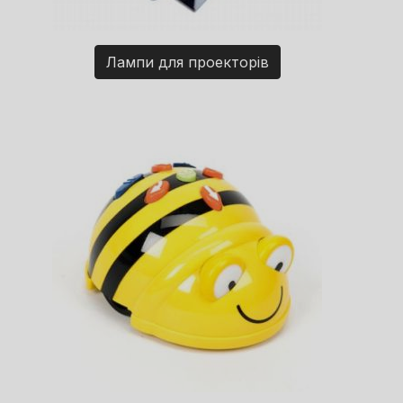
Лампи для проекторів