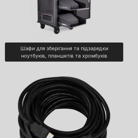
Шафи для зберігання та підзарядки
ноутбуків, планшетів та хромбуків