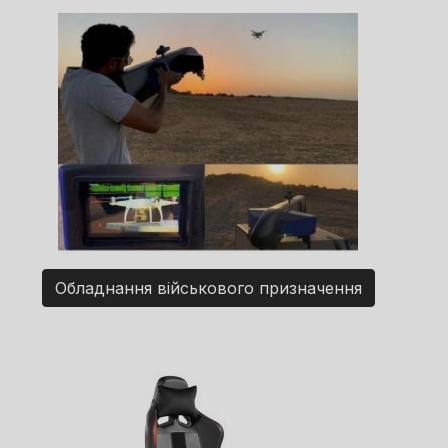
Обладнання військового призначення