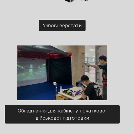
Учбові верстати
Обладнання для кабінету початкової
військової підготовки