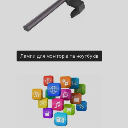
Лампи для моніторів та ноутбуків