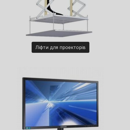
Ліфти для проекторів