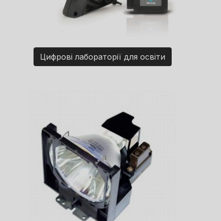
Цифрові лабораторії для освіти