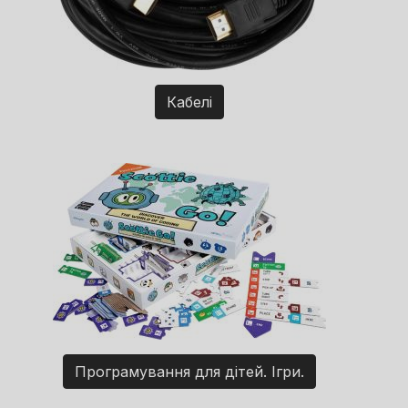
Кабелі
Програмування для дітей. Ігри.