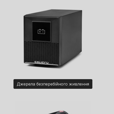
Джерела безперебійного живлення