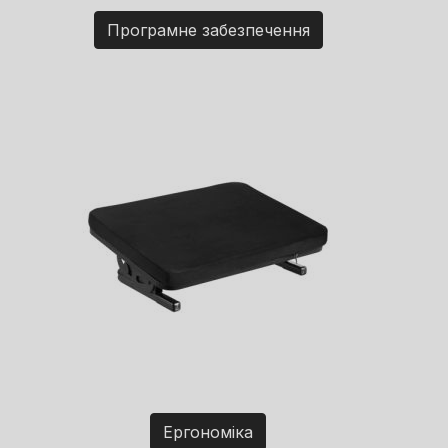
Програмне забезпечення
Ергономіка