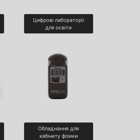
Цифрові лабораторії
для освіти
Обладнання для
кабінету фізики