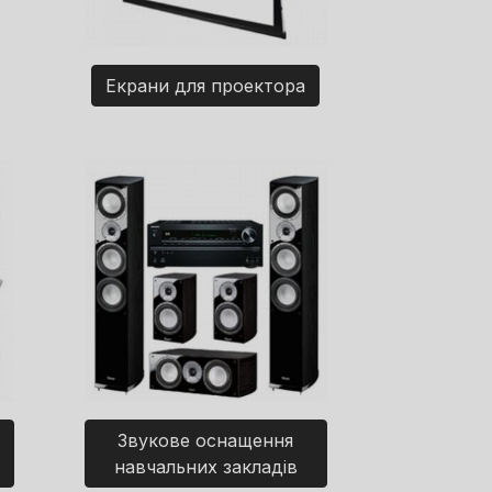
Екрани для проектора
Звукове оснащення
навчальних закладів