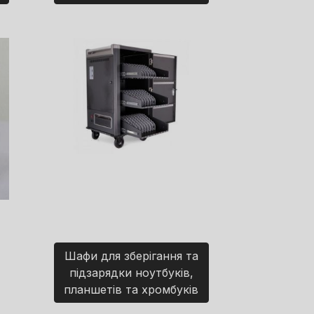
Шафи для зберігання та
підзарядки ноутбуків,
планшетів та хромбуків