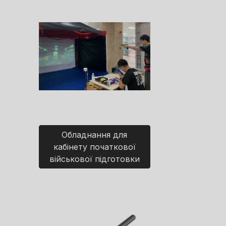
Обладнання для
кабінету початкової
військової підготовки