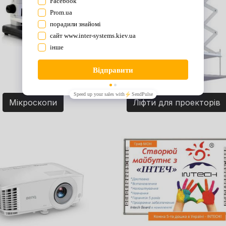
Мікроскопи
Ліфти для проекторів