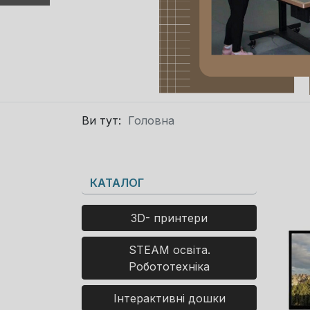
Ви тут:
Головна
КАТАЛОГ
3D- принтери
STEAM освіта.
Робототехніка
Інтерактивні дошки