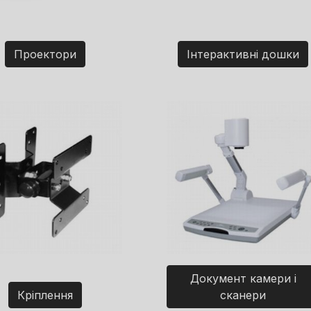
Проектори
Інтерактивні дошки
Документ камери і
Кріплення
сканери