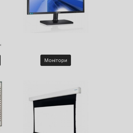
Монітори