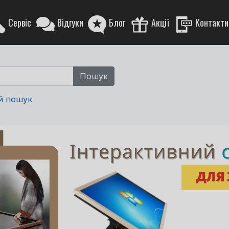
Сервіс
Відгуки
Блог
Акції
Контакти
й пошук