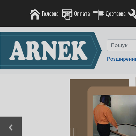
Головна
Оплата
Доставка
Розширени