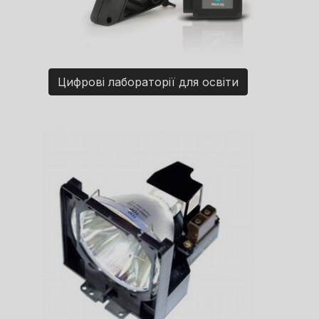
Цифрові лабораторії для освіти