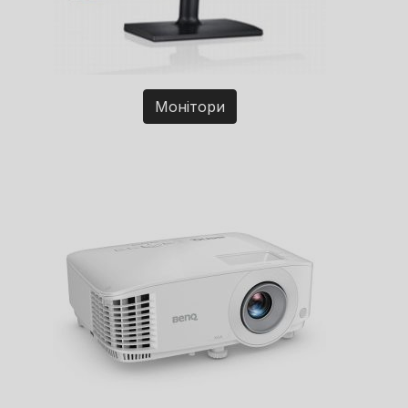
Монітори