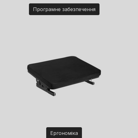
Програмне забезпечення
Ергономіка