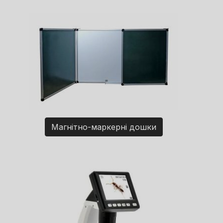
Магнітно-маркерні дошки