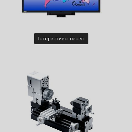
Інтерактивні панелі