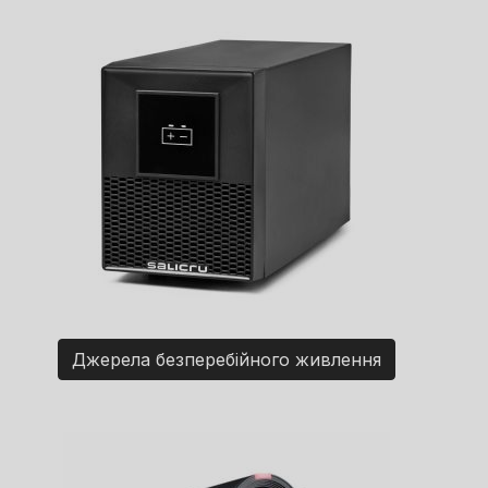
Джерела безперебійного живлення