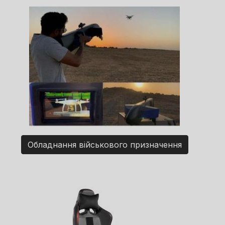
Обладнання військового призначення