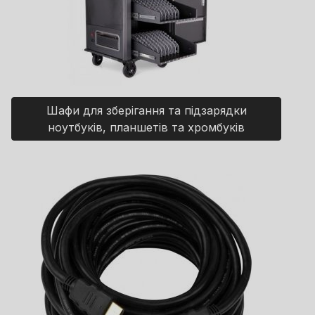
Шафи для зберігання та підзарядки
ноутбуків, планшетів та хромбуків