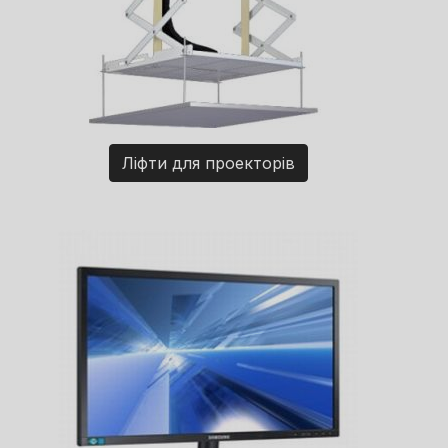
Ліфти для проекторів