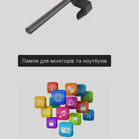
Лампи для моніторів та ноутбуків