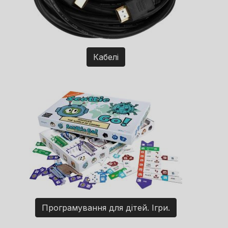
Кабелі
Програмування для дітей. Ігри.