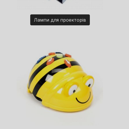
Лампи для проекторів