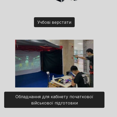
Учбові верстати
Обладнання для кабінету початкової
військової підготовки