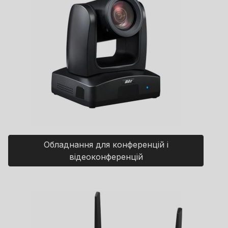
Обладнання для конференцій і
відеоконференцій