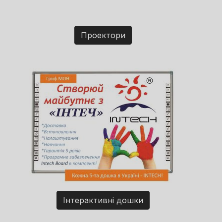
Проектори
Інтерактивні дошки