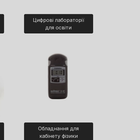
Цифрові лабораторії
для освіти
Обладнання для
кабінету фізики