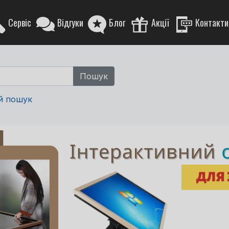
Сервіс
Відгуки
Блог
Акції
Контакти
й пошук