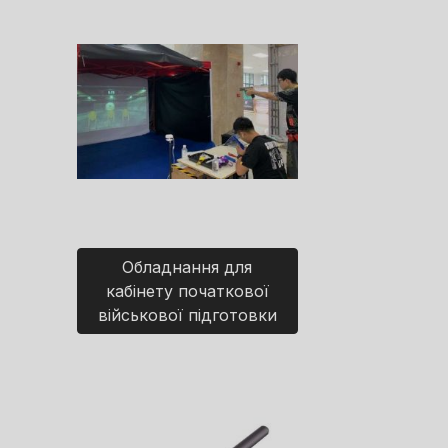
Обладнання для
кабінету початкової
військової підготовки