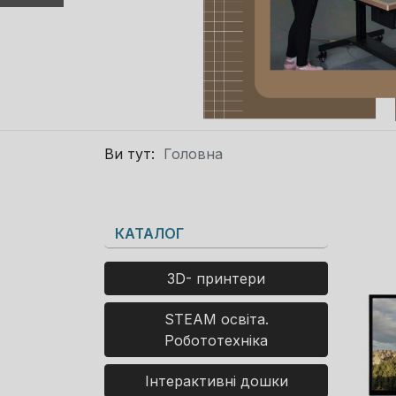
Ви тут:
Головна
КАТАЛОГ
3D- принтери
STEAM освіта.
Робототехніка
Інтерактивні дошки