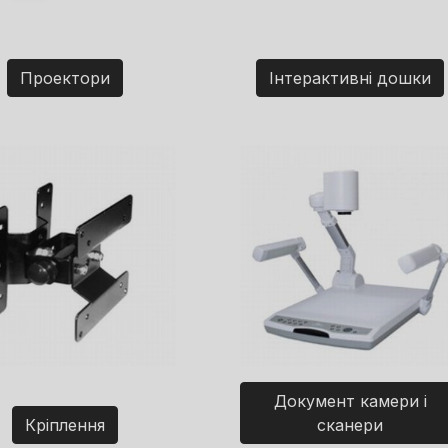
Проектори
Інтерактивні дошки
Документ камери і
Кріплення
сканери