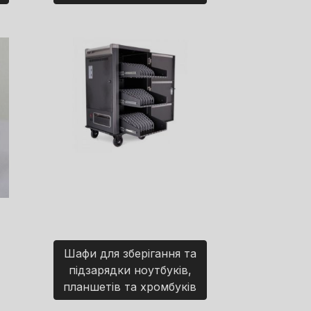
Шафи для зберігання та
підзарядки ноутбуків,
планшетів та хромбуків