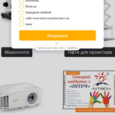
Мікроскопи
Ліфти для проекторів