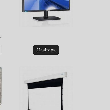
Монітори