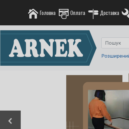
Головна
Оплата
Доставка
Розширени