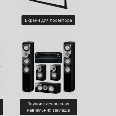
Екрани для проектора
Звукове оснащення
навчальних закладів