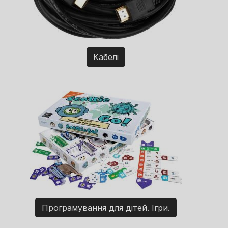
Кабелі
Програмування для дітей. Ігри.