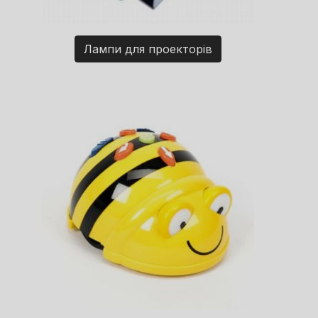
Лампи для проекторів