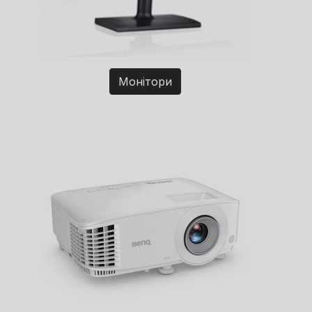
Монітори