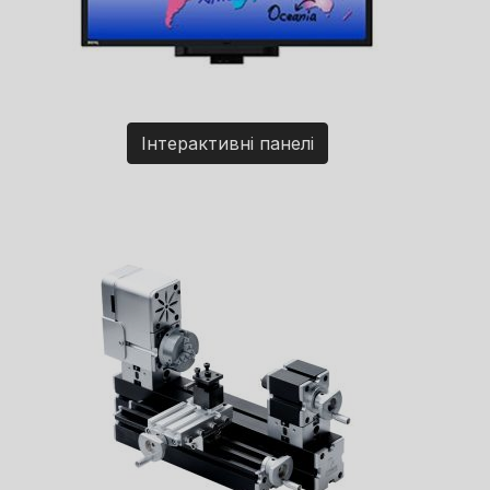
Інтерактивні панелі