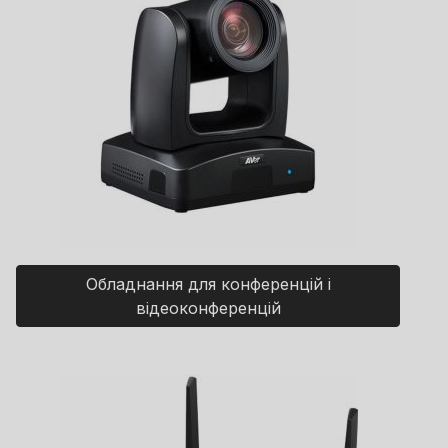
Обладнання для конференцій і
відеоконференцій