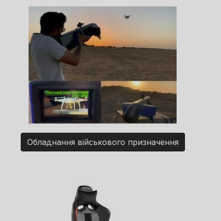
Обладнання військового призначення