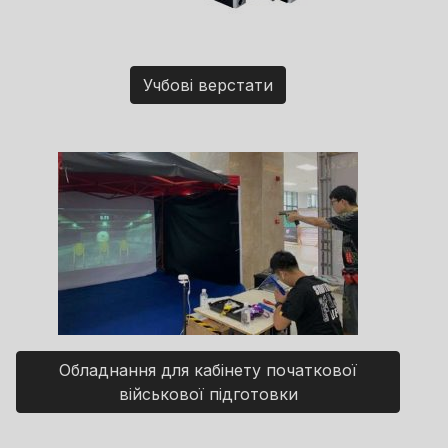
Учбові верстати
Обладнання для кабінету початкової
військової підготовки