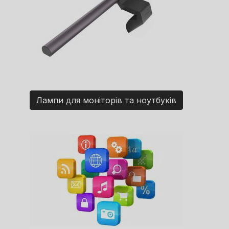
Лампи для моніторів та ноутбуків