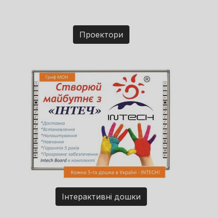
Проектори
Інтерактивні дошки