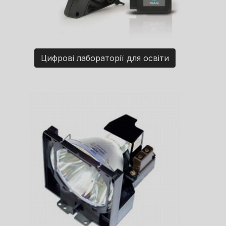
Цифрові лабораторії для освіти