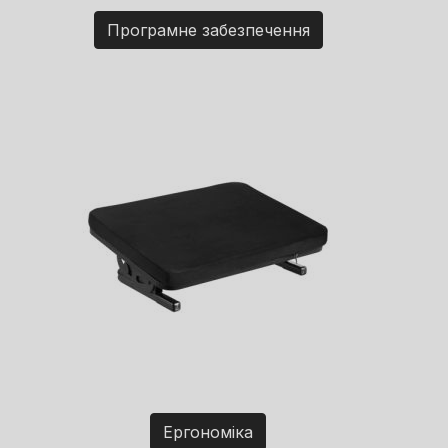
Програмне забезпечення
Ергономіка