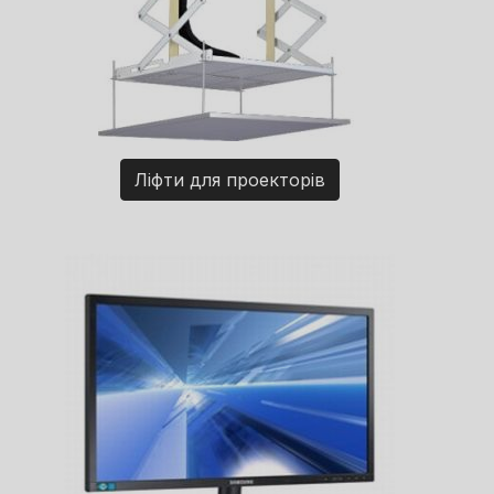
Ліфти для проекторів