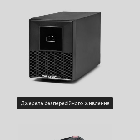
Джерела безперебійного живлення