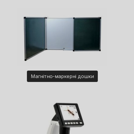
Магнітно-маркерні дошки