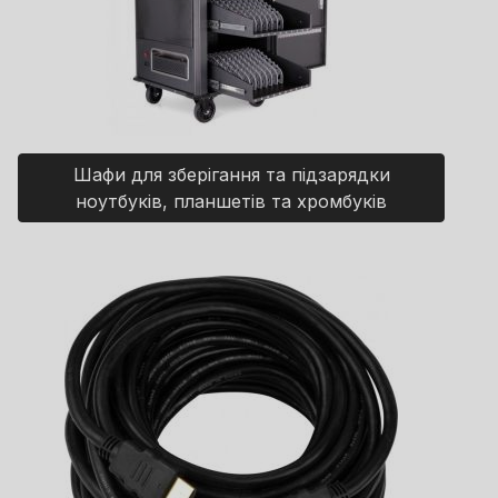
Шафи для зберігання та підзарядки
ноутбуків, планшетів та хромбуків