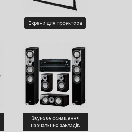
Екрани для проектора
Звукове оснащення
навчальних закладів