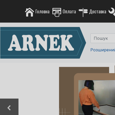
Головна
Оплата
Доставка
Розширени