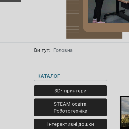
Ви тут:
Головна
КАТАЛОГ
3D- принтери
STEAM освіта.
Робототехніка
Інтерактивні дошки