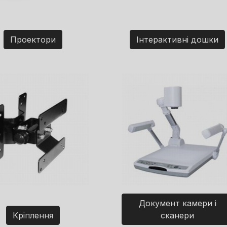
Проектори
Інтерактивні дошки
Документ камери і
Кріплення
сканери