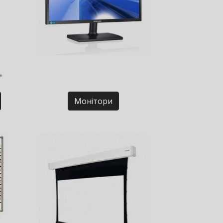
Монітори