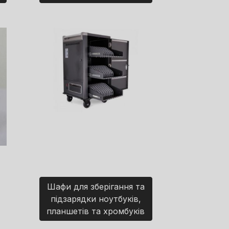
Шафи для зберігання та
підзарядки ноутбуків,
планшетів та хромбуків