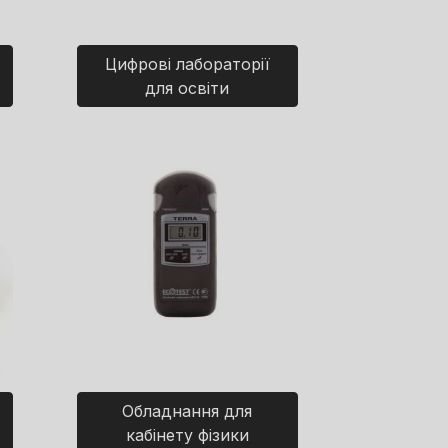
Цифрові лабораторії
для освіти
Обладнання для
кабінету фізики