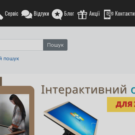
Сервіс
Відгуки
Блог
Акції
Контакти
й пошук