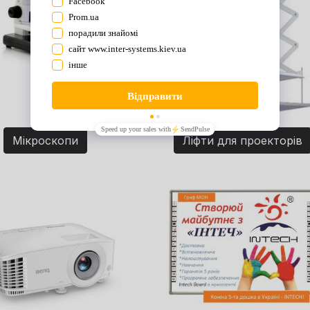
Мікроскопи
Ліфти для проекторів