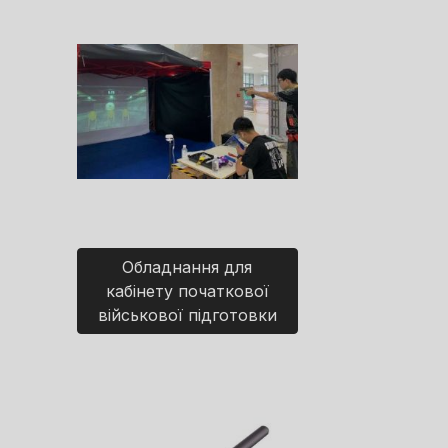
Обладнання для
кабінету початкової
військової підготовки