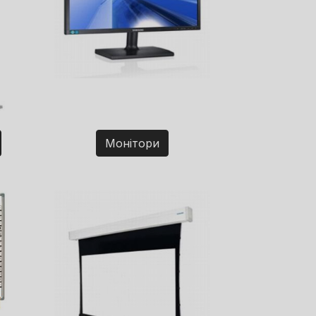
Монітори