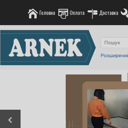
Головна
Оплата
Доставка
Розширени