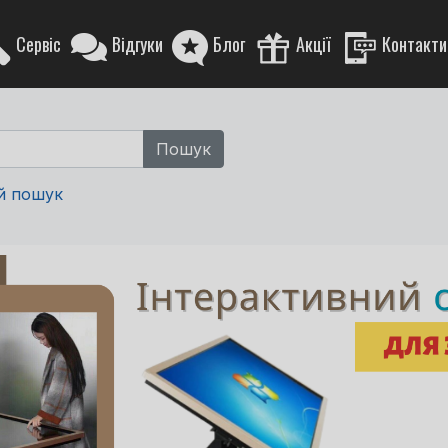
Сервіс
Відгуки
Блог
Акції
Контакти
й пошук