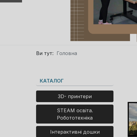
Ви тут:
Головна
КАТАЛОГ
3D- принтери
STEAM освіта.
Робототехніка
Інтерактивні дошки