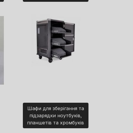
Шафи для зберігання та
підзарядки ноутбуків,
планшетів та хромбуків