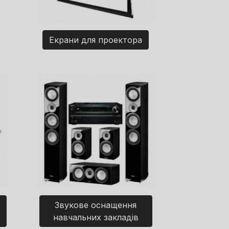
Екрани для проектора
Звукове оснащення
навчальних закладів