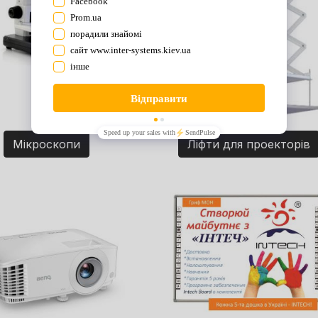
Мікроскопи
Ліфти для проекторів