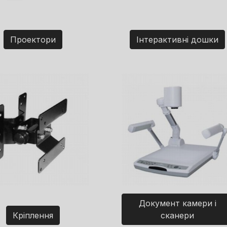
Проектори
Інтерактивні дошки
Документ камери і
Кріплення
сканери