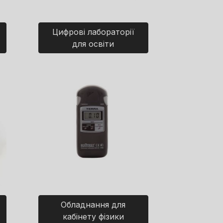
Цифрові лабораторії
для освіти
Обладнання для
кабінету фізики