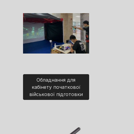
Обладнання для
кабінету початкової
військової підготовки