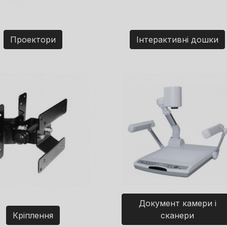
Проектори
Інтерактивні дошки
Документ камери і
Кріплення
сканери