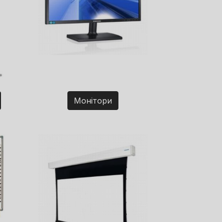
Монітори