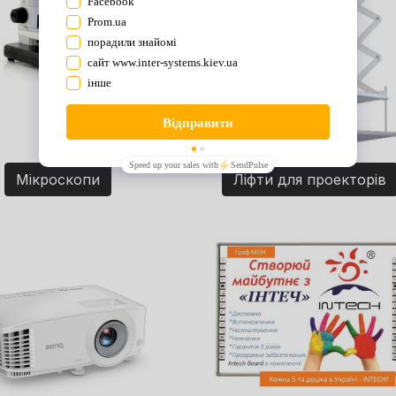
Мікроскопи
Ліфти для проекторів