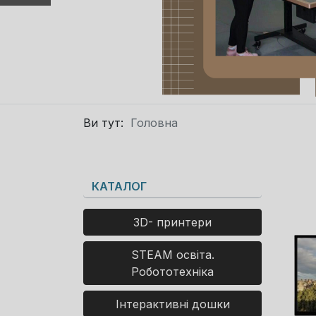
Ви тут:
Головна
КАТАЛОГ
3D- принтери
STEAM освіта.
Робототехніка
Інтерактивні дошки