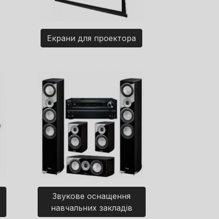
Екрани для проектора
Звукове оснащення
навчальних закладів