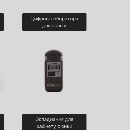
Цифрові лабораторії
для освіти
Обладнання для
кабінету фізики