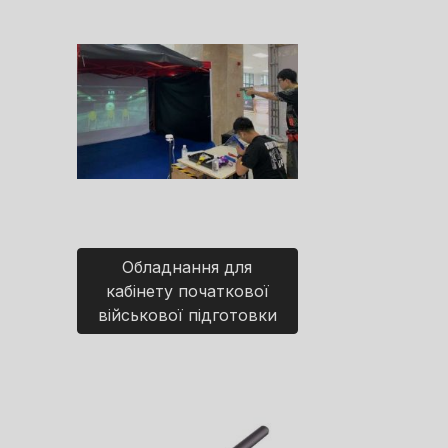
Обладнання для
кабінету початкової
військової підготовки