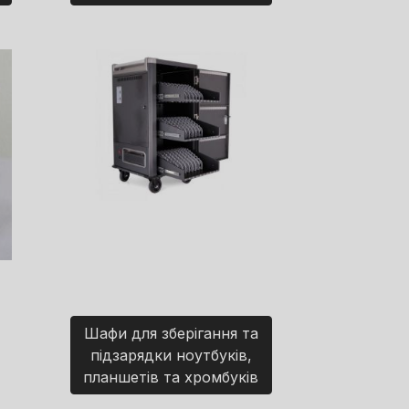
Шафи для зберігання та
підзарядки ноутбуків,
планшетів та хромбуків