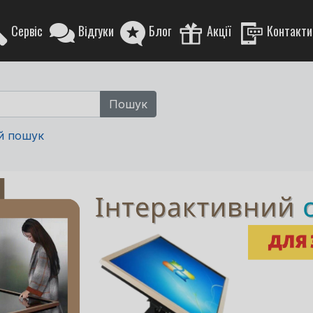
Сервіс
Відгуки
Блог
Акції
Контакти
й пошук