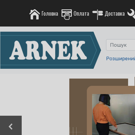
Головна
Оплата
Доставка
Розширени