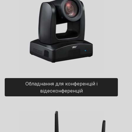
Обладнання для конференцій і
відеоконференцій