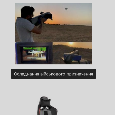
Обладнання військового призначення