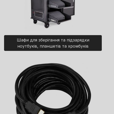
Шафи для зберігання та підзарядки
ноутбуків, планшетів та хромбуків