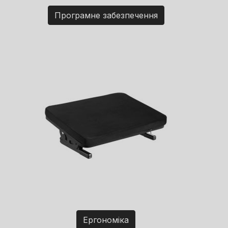
Програмне забезпечення
Ергономіка