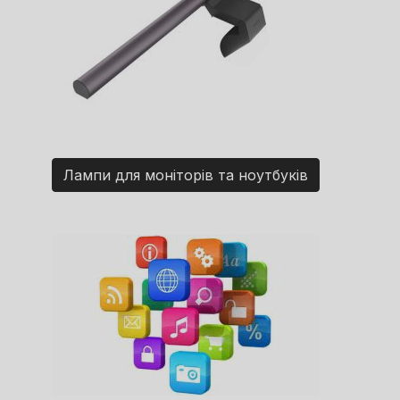
Лампи для моніторів та ноутбуків