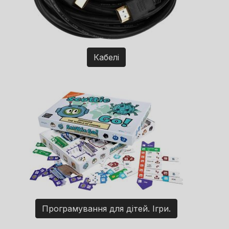
Кабелі
Програмування для дітей. Ігри.