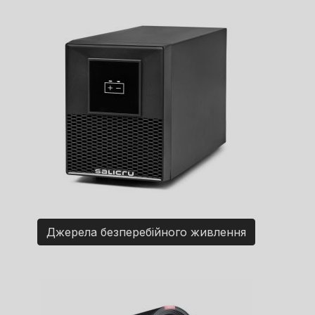
Джерела безперебійного живлення