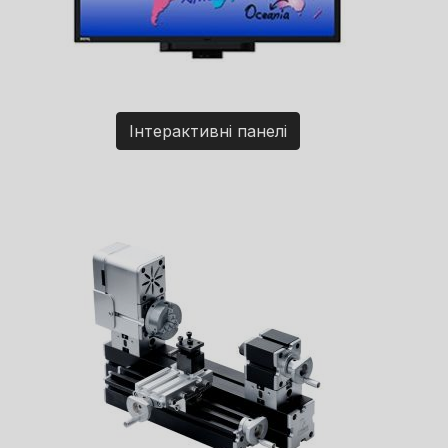
Інтерактивні панелі