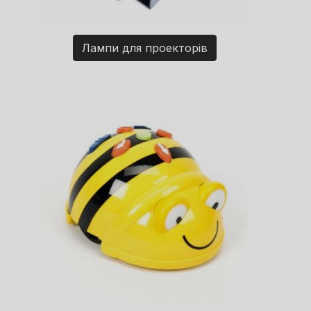
Лампи для проекторів