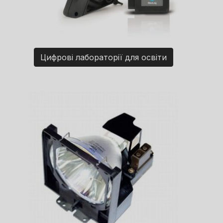
Цифрові лабораторії для освіти