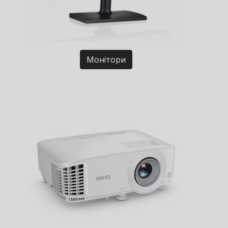
Монітори