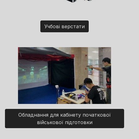
Учбові верстати
Обладнання для кабінету початкової
військової підготовки