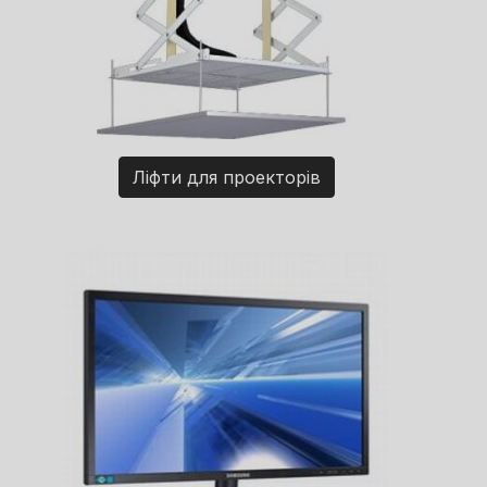
Ліфти для проекторів