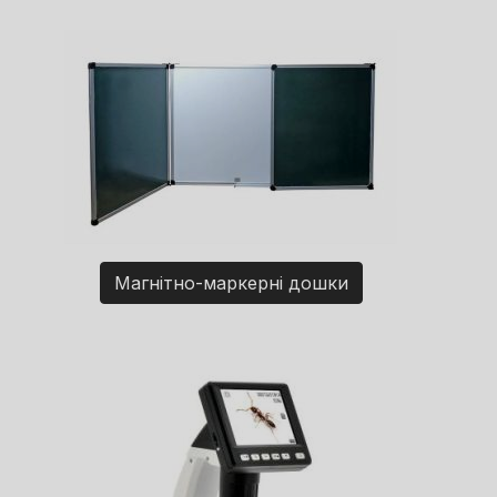
Магнітно-маркерні дошки