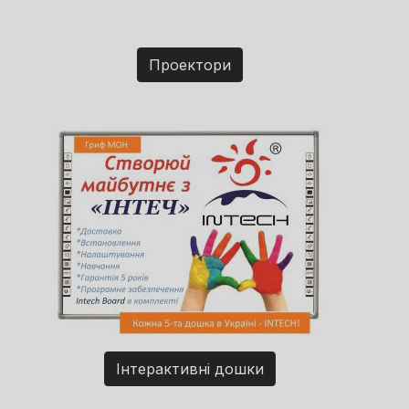
Проектори
Інтерактивні дошки