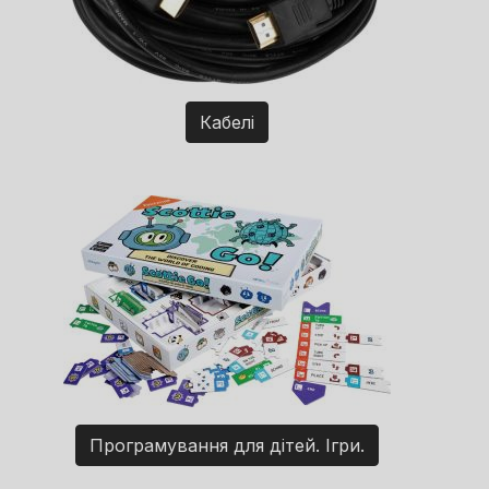
Кабелі
Програмування для дітей. Ігри.