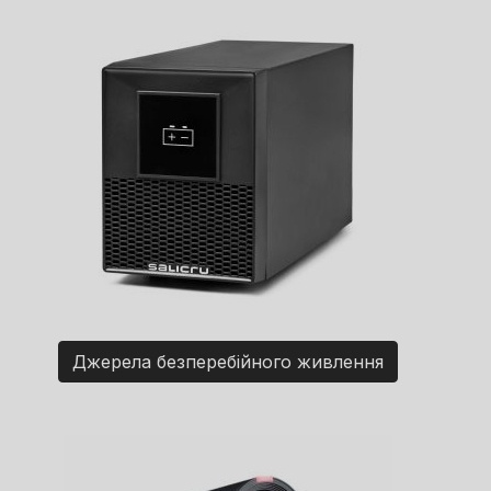
Джерела безперебійного живлення