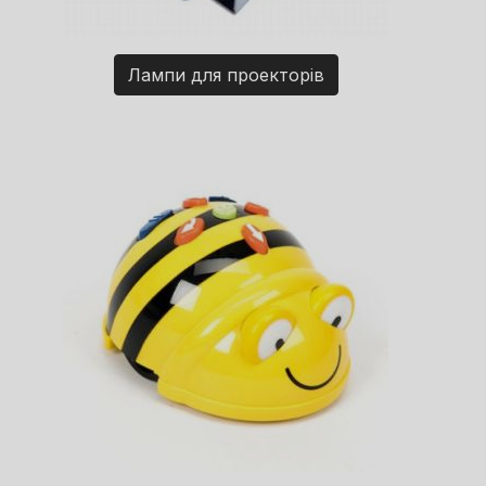
Лампи для проекторів