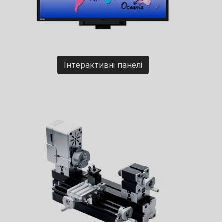
Інтерактивні панелі