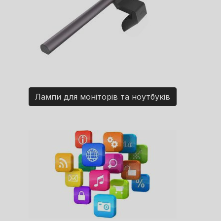
Лампи для моніторів та ноутбуків