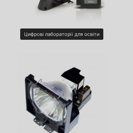
Цифрові лабораторії для освіти