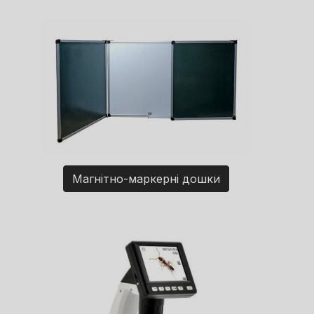
Магнітно-маркерні дошки