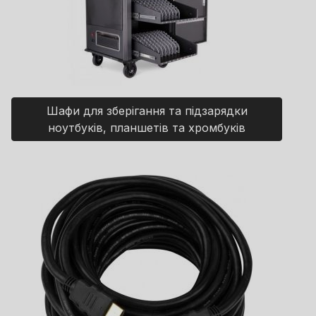
Шафи для зберігання та підзарядки
ноутбуків, планшетів та хромбуків