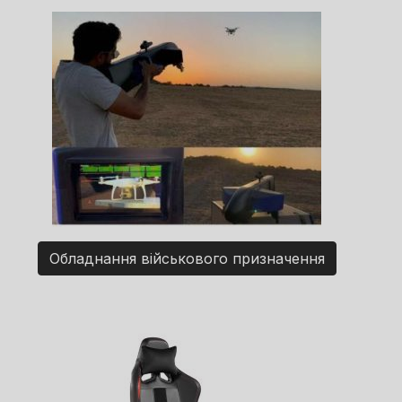
Обладнання військового призначення