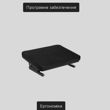
Програмне забезпечення
Ергономіка