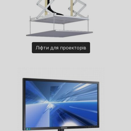
Ліфти для проекторів