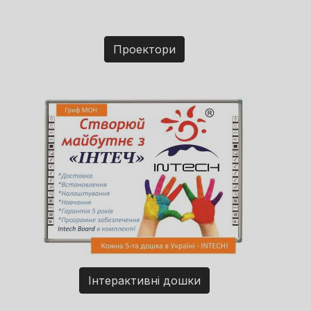
Проектори
Інтерактивні дошки