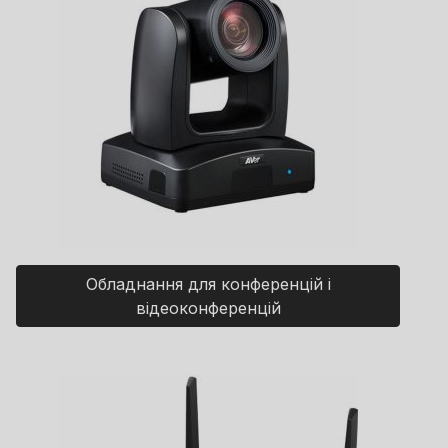
Обладнання для конференцій і
відеоконференцій