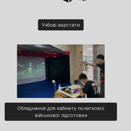
Учбові верстати
Обладнання для кабінету початкової
військової підготовки