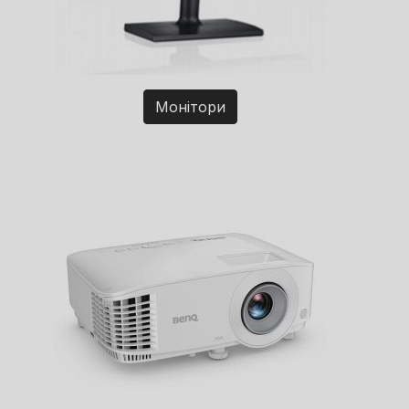
Монітори