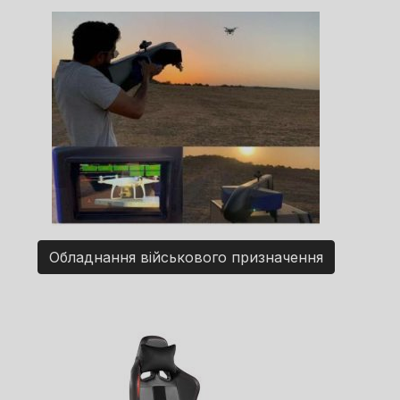
Обладнання військового призначення