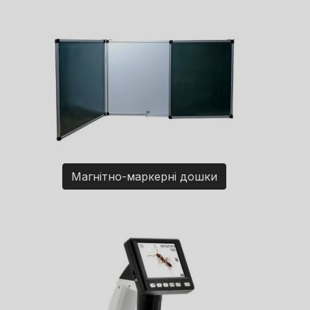
Магнітно-маркерні дошки