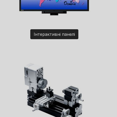
Інтерактивні панелі