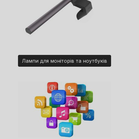
Лампи для моніторів та ноутбуків