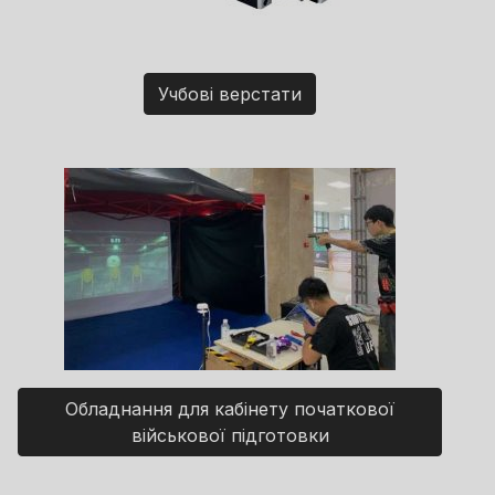
Учбові верстати
Обладнання для кабінету початкової
військової підготовки