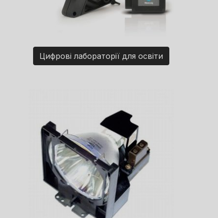
Цифрові лабораторії для освіти