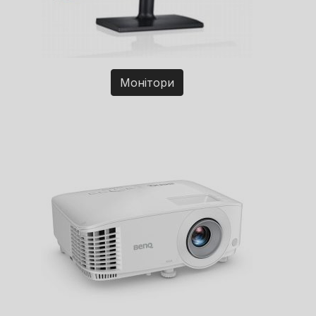
Монітори