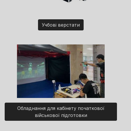
Учбові верстати
Обладнання для кабінету початкової
військової підготовки