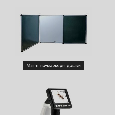
Магнітно-маркерні дошки