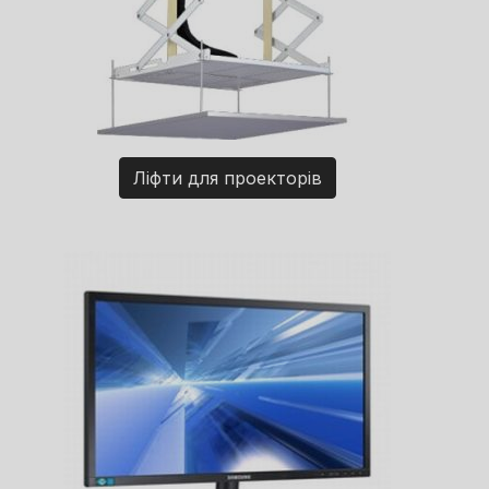
Ліфти для проекторів