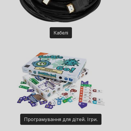
Кабелі
Програмування для дітей. Ігри.