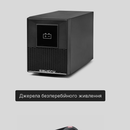
Джерела безперебійного живлення