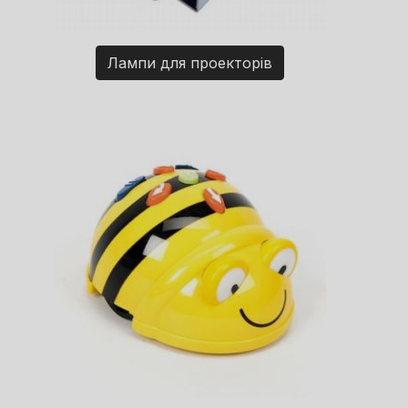
Лампи для проекторів