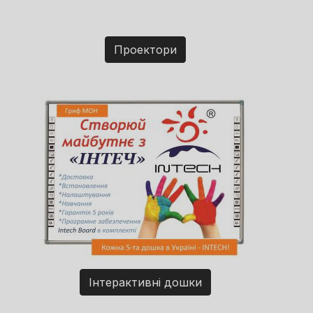
Проектори
Інтерактивні дошки