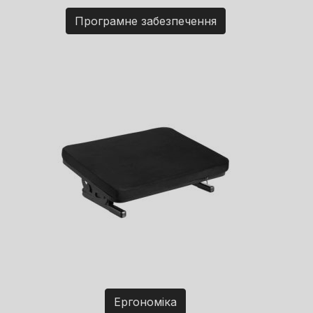
Програмне забезпечення
Ергономіка