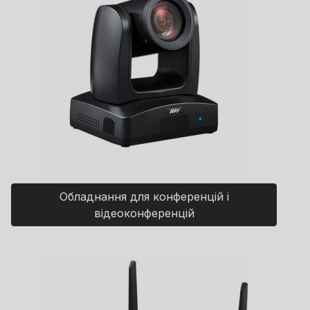
Обладнання для конференцій і
відеоконференцій