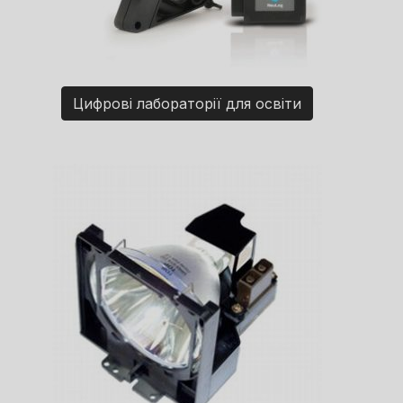
Цифрові лабораторії для освіти