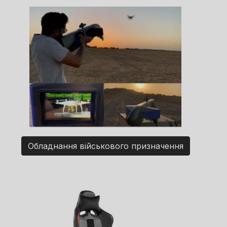
Обладнання військового призначення