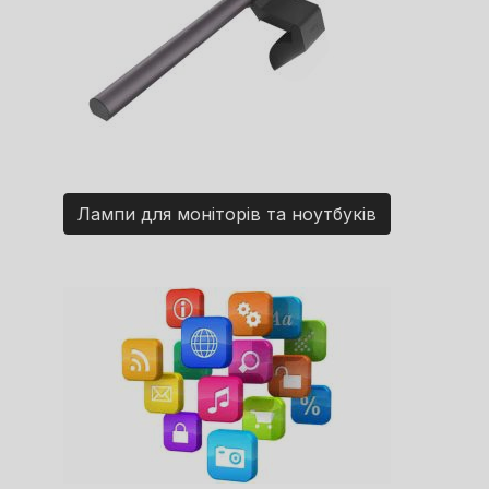
Лампи для моніторів та ноутбуків