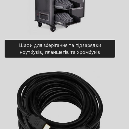
Шафи для зберігання та підзарядки
ноутбуків, планшетів та хромбуків