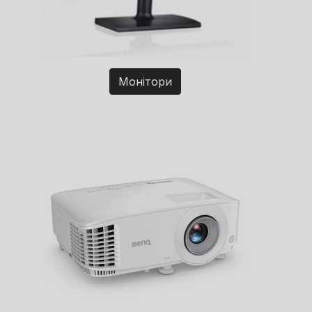
Монітори