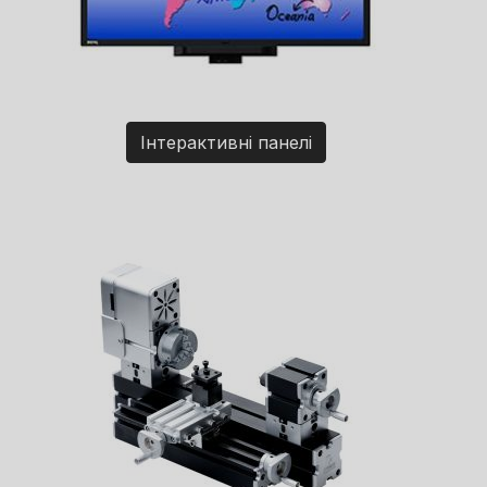
Інтерактивні панелі